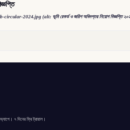
্ঞপ্তি
ob-circular-2024.jpg (alt: ভূমি রেকর্ড ও জরিপ অধিদপ্তর নিয়োগ বিজ্ঞপ্তি ২০
যাপে। ৭ দিনের ফ্রি ট্রায়াল।