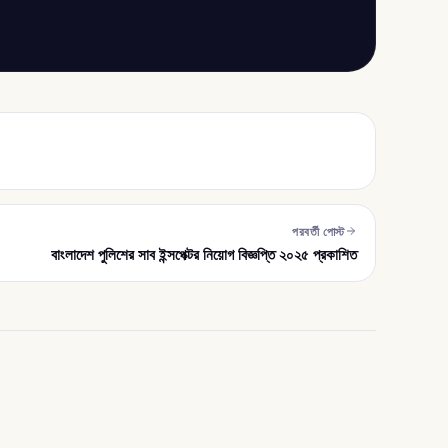
পরবর্তী পোস্ট
বাংলাদেশ পুলিশের সাব ইন্সপেক্টর নিয়োগ বিজ্ঞপ্তি ২০২৫ প্রকাশিত