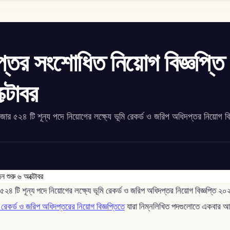
প্তর সংশোধিত নিয়োগ বিজ্ঞপ্তি
্টোবর
জার ৫২৪ টি শূন্য পদে নিয়োগের লক্ষ্যে ভূমি রেকর্ড ও জরিপ অধিদপ্তর নিয়োগ বিজ
 ৫২৪ টি শূন্য পদে নিয়োগের লক্ষ্যে ভূমি রেকর্ড ও জরিপ অধিদপ্তর নিয়োগ বিজ্ঞপ্তি
রেকর্ড ও জরিপ অধিদপ্তরের নিয়োগ বিজ্ঞপ্তিতে
যারা নিম্নলিখিত পদগুলোতে একবার 