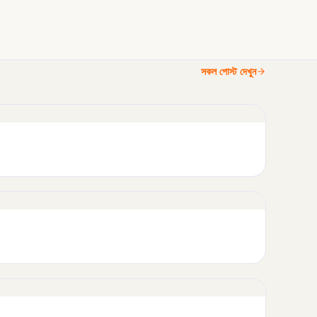
সকল পোস্ট দেখুন