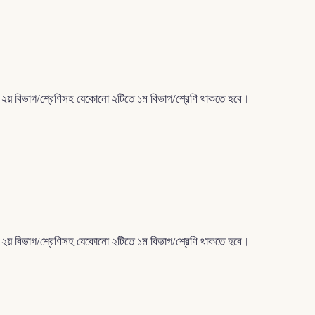
নতম ২য় বিভাগ/শ্রেণিসহ যেকোনো ২টিতে ১ম বিভাগ/শ্রেণি থাকতে হবে।
নতম ২য় বিভাগ/শ্রেণিসহ যেকোনো ২টিতে ১ম বিভাগ/শ্রেণি থাকতে হবে।