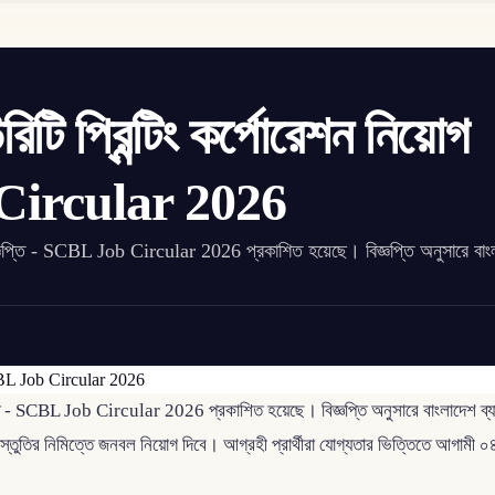
িটি প্রিন্টিং কর্পোরেশন নিয়োগ
 Circular 2026
োগ বিজ্ঞপ্তি - SCBL Job Circular 2026 প্রকাশিত হয়েছে। বিজ্ঞপ্তি অনুসারে বা
জ্ঞপ্তি - SCBL Job Circular 2026 প্রকাশিত হয়েছে। বিজ্ঞপ্তি অনুসারে বাংলাদেশ ব্য
 প্রস্তুতির নিমিত্তে জনবল নিয়োগ দিবে। আগ্রহী প্রার্থীরা যোগ্যতার ভিত্তিতে আগ