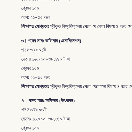
গ্রেডঃ ১০ম
বয়সঃ ২১–৩২ বছর
শিক্ষাগত যোগ্যতাঃ
স্বীকৃত বিশ্ববিদ্যালয় থেকে যে কোন বিষয়ে ৪ বছর 
৬। পদের নামঃ অফিসার (এক্সামিনেশন)
পদ সংখ্যাঃ ০১টি
বেতনঃ ১৬,০০০–৩৮,৬৪০ টাকা
গ্রেডঃ ১০ম
বয়সঃ ২১–৩২ বছর
শিক্ষাগত যোগ্যতাঃ
স্বীকৃত বিশ্ববিদ্যালয় থেকে যেকোনো বিষয়ে ৪ বছর 
৭। পদের নামঃ অফিসার (উৎপাদন)
পদ সংখ্যাঃ ০৬টি
বেতনঃ ১৬,০০০–৩৮,৬৪০ টাকা
গ্রেডঃ ১০ম