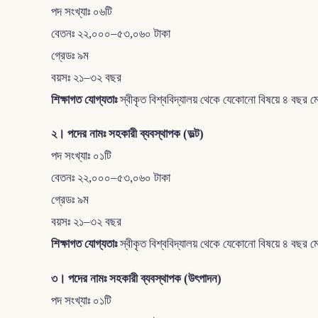
পদ সংখ্যাঃ ০৬টি
বেতনঃ ২২,০০০–৫৩,০৬০ টাকা
গ্রেডঃ ৯ম
বয়সঃ ২১–৩২ বছর
শিক্ষাগত যোগ্যতাঃ
স্বীকৃত বিশ্ববিদ্যালয় থেকে যেকোনো বিষয়ে ৪ বছর 
২। পদের নামঃ সহকারী ব্যবস্থাপক (ভল্ট)
পদ সংখ্যাঃ ০১টি
বেতনঃ ২২,০০০–৫৩,০৬০ টাকা
গ্রেডঃ ৯ম
বয়সঃ ২১–৩২ বছর
শিক্ষাগত যোগ্যতাঃ
স্বীকৃত বিশ্ববিদ্যালয় থেকে যেকোনো বিষয়ে ৪ বছর 
৩। পদের নামঃ সহকারী ব্যবস্থাপক (উৎপাদন)
পদ সংখ্যাঃ ০১টি