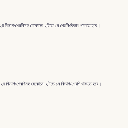
তম ২য় বিভাগ/শ্রেণিসহ যেকোনো ২টিতে ১ম শ্রেণি/বিভাগ থাকতে হবে।
নতম ২য় বিভাগ/শ্রেণিসহ যেকোনো ২টিতে ১ম বিভাগ/শ্রেণি থাকতে হবে।