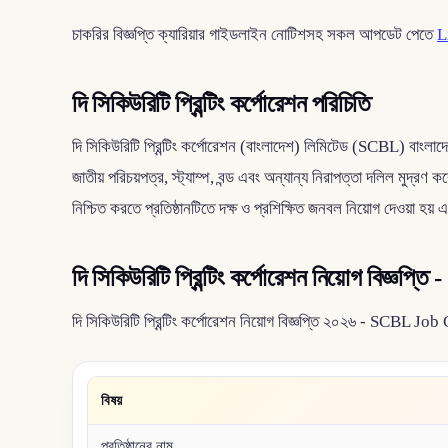
চাকরির বিজ্ঞপ্তি ক্যারিয়ার গাইডলাইন নোটিশসহ সকল আপডেট পেতে
L
দি সিকিউরিটি প্রিন্টিং কর্পোরেশন পরিচিতি
দি সিকিউরিটি প্রিন্টিং কর্পোরেশন (বাংলাদেশ) লিমিটেড (SCBL) বাংলাদেশ
জাতীয় পরিচয়পত্র, স্ট্যাম্প, বন্ড এবং অন্যান্য নিরাপত্তা দলিল মুদ্র
নিশ্চিত করতে প্রতিষ্ঠানটিতে দক্ষ ও প্রশিক্ষিত জনবল নিয়োগ দেওয়া হয় 
দি সিকিউরিটি প্রিন্টিং কর্পোরেশন নিয়োগ বিজ্ঞ
দি সিকিউরিটি প্রিন্টিং কর্পোরেশন নিয়োগ বিজ্ঞপ্তি ২০২৬ - SCBL Jo
বিষয়
প্রতিষ্ঠানের নাম