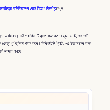
চলচ্চিত্র সার্টিফিকেশন বোর্ড নিয়োগ বিজ্ঞপ্তি
দেখুন।
রে অবস্থিত। এই প্রতিষ্ঠানটি মূলত বাংলাদেশের মুদ্রা নোট, পাসপোর্ট,
 গুরুত্বপূর্ণ ভূমিকা পালন করে। সিকিউরিটি প্রিন্টিং-এর উচ্চ মানের কাজ
বপূর্ণ অবদান রাখছে।