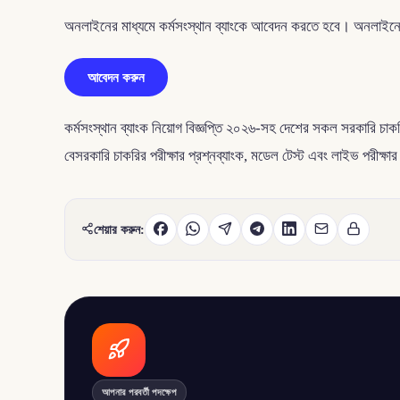
অনলাইনের মাধ্যমে কর্মসংস্থান ব্যাংকে আবেদন করতে হবে। অনলাইনের
আবেদন করুন
কর্মসংস্থান ব্যাংক নিয়োগ বিজ্ঞপ্তি ২০২৬-সহ দেশের সকল সরকারি চাক
বেসরকারি চাকরির পরীক্ষার প্রশ্নব্যাংক, মডেল টেস্ট এবং লাইভ পরীক
শেয়ার করুন:
আপনার পরবর্তী পদক্ষেপ