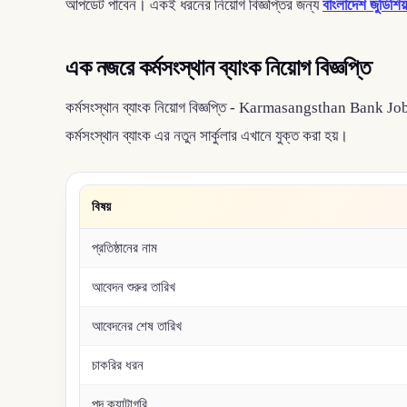
আপডেট পাবেন। একই ধরনের নিয়োগ বিজ্ঞপ্তির জন্য
বাংলাদেশ জুডিশিয
এক নজরে কর্মসংস্থান ব্যাংক নিয়োগ বিজ্ঞপ্তি
কর্মসংস্থান ব্যাংক নিয়োগ বিজ্ঞপ্তি - Karmasangsthan Bank Job 
কর্মসংস্থান ব্যাংক এর নতুন সার্কুলার এখানে যুক্ত করা হয়।
বিষয়
প্রতিষ্ঠানের নাম
আবেদন শুরুর তারিখ
আবেদনের শেষ তারিখ
চাকরির ধরন
পদ ক্যাটাগরি