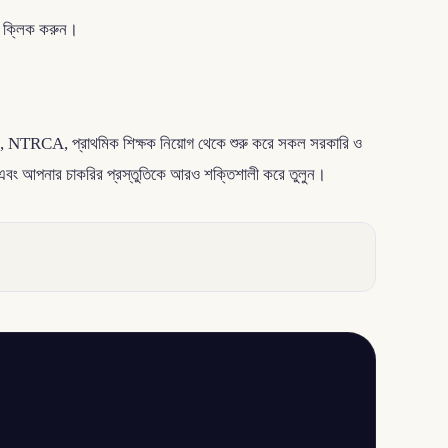
 ক্লিক করুন।
, NTRCA, প্রাথমিক শিক্ষক নিয়োগ থেকে শুরু করে সকল সরকারি ও
বং আপনার চাকরির প্রস্তুতিকে আরও শক্তিশালী করে তুলুন।