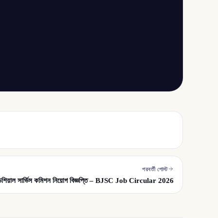
পরবর্তী পোস্ট
ডিশিয়াল সার্ভিস কমিশন নিয়োগ বিজ্ঞপ্তি – BJSC Job Circular 2026