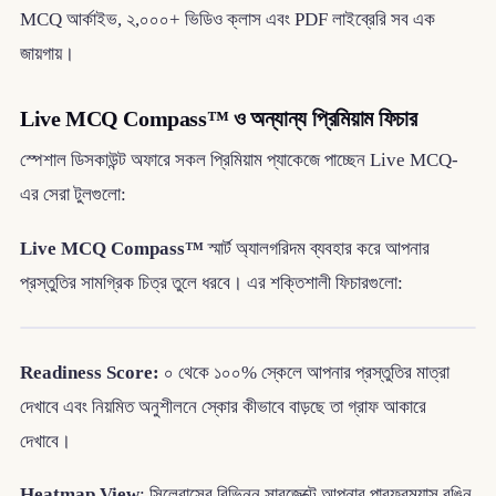
MCQ আর্কাইভ, ২,০০০+ ভিডিও ক্লাস এবং PDF লাইব্রেরি সব এক
জায়গায়।
Live MCQ Compass™ ও অন্যান্য প্রিমিয়াম ফিচার
স্পেশাল ডিসকাউন্ট অফারে সকল প্রিমিয়াম প্যাকেজে পাচ্ছেন Live MCQ-
এর সেরা টুলগুলো:
Live MCQ Compass™
স্মার্ট অ্যালগরিদম ব্যবহার করে আপনার
প্রস্তুতির সামগ্রিক চিত্র তুলে ধরবে। এর শক্তিশালী ফিচারগুলো:
Readiness Score:
০ থেকে ১০০% স্কেলে আপনার প্রস্তুতির মাত্রা
দেখাবে এবং নিয়মিত অনুশীলনে স্কোর কীভাবে বাড়ছে তা গ্রাফ আকারে
দেখাবে।
Heatmap View
: সিলেবাসের বিভিন্ন সাবজেক্টে আপনার পারফরম্যান্স রঙিন