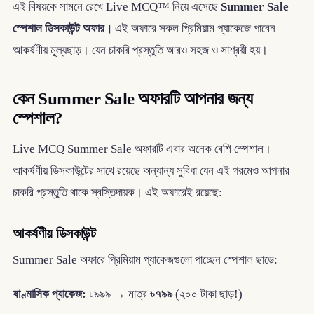
এই বিষয়কে সামনে রেখে Live MCQ™ নিয়ে এসেছে
Summer Sale
স্পেশাল ডিসকাউন্ট অফার।
এই অফারে সকল প্রিমিয়াম প্যাকেজে পাবেন
আকর্ষণীয় মূল্যছাড়। যেন চাকরি প্রস্তুতি আরও সহজ ও সাশ্রয়ী হয়।
কেন Summer Sale অফারটি আপনার জন্য
স্পেশাল?
Live MCQ Summer Sale অফারটি এবার অনেক বেশি স্পেশাল।
আকর্ষণীয় ডিসকাউন্টের সাথে রয়েছে অন্যান্য সুবিধা যেন এই গরমেও আপনার
চাকরি প্রস্তুতি থাকে স্বস্তিদায়ক। এই অফারেই রয়েছে:
আকর্ষণীয় ডিসকাউন্ট
Summer Sale অফারে প্রিমিয়াম প্যাকেজগুলো পাচ্ছেন স্পেশাল ছাড়ে:
ষাণ্মাসিক প্যাকেজ:
৳৯৯৯ → মাত্র
৳৭৯৯
(২০০ টাকা ছাড়!)