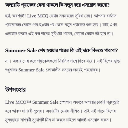
অলরেডি প্যাকেজ কেনা থাকলে কি নতুন করে এনরোল করবো?
হ্যাঁ, অবশ্যই! Live MCQ মেয়াদ সমন্বয়ের সুবিধা দেয়। আপনার বর্তমান
প্যাকেজের মেয়াদ শেষ হওয়ার পর থেকে নতুন প্যাকেজ শুরু হবে। তাই এখন
এনরোল করলে এই কম দামের সুবিধাটা পাবেন, কোনো মেয়াদ নষ্ট হবে না।
Summer Sale শেষ হওয়ার পরেও কি এই দামে কিনতে পারবো?
না। অফার শেষ হলে প্যাকেজগুলো নিয়মিত দামে ফিরে যাবে। এই বিশেষ ছাড়
শুধুমাত্র Summer Sale চলাকালীন সময়ের জন্যই প্রযোজ্য।
উপসংহার
Live MCQ™ Summer Sale স্পেশাল অফারে আপনার চাকরি প্রস্তুতি
হবে আরও সাশ্রয়ী মূল্যে। অফারটির মেয়াদ সীমিত। তাই এই গরমে বিশেষ
মূল্যছাড়ে সাশ্রয়ী সুযোগটি মিস না করতে চাইলে আজই এনরোল করুন।