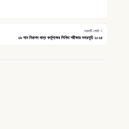
পরবর্তী পোস্ট
২৯ পদে নিরাপদ খাদ্য কর্তৃপক্ষের লিখিত পরীক্ষার সময়সূচি ২০২৫