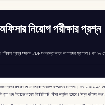
অফিসার নিয়োগ পরীক্ষার প্রশ্ন
িয়োগ পরীক্ষার প্রশ্ন সমাধান PDF সংক্রান্ত ব্লগে আপনাদের স্বাগতম। গত ১৬ 
রীক্ষার প্রশ্ন সমাধান PDF সংক্রান্ত ব্লগে আপনাদের স্বাগতম। গত ১৬ মে ২০২৫ তারি
ূন্য পদে নিয়োগের লক্ষ্যে প্রিলিমিনারি পরীক্ষা অনুষ্ঠিত হয়েছে। উক্ত পরীক্ষার 