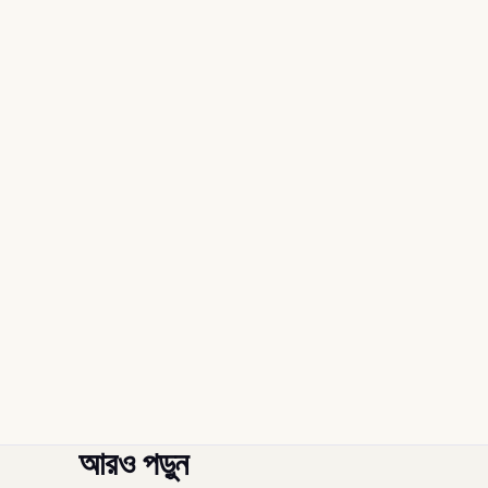
আরও পড়ুন