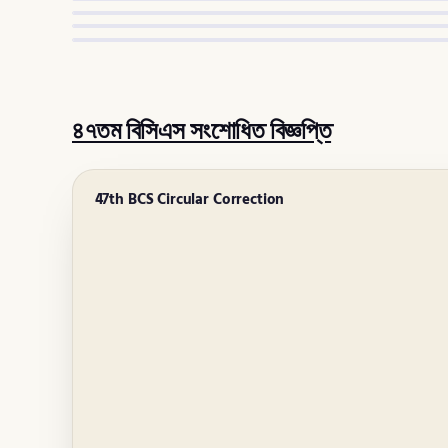
৪৭তম বিসিএস সংশোধিত বিজ্ঞপ্তি
47th BCS Circular Correction