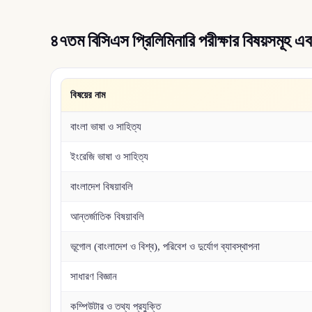
৪৭তম বিসিএস প্রিলিমিনারি পরীক্ষার বিষয়সমূহ এবং
বিষয়ের নাম
বাংলা ভাষা ও সাহিত্য
ইংরেজি ভাষা ও সাহিত্য
বাংলাদেশ বিষয়াবলি
আন্তর্জাতিক বিষয়াবলি
ভূগোল (বাংলাদেশ ও বিশ্ব), পরিবেশ ও দুর্যোগ ব্যাবস্থাপনা
সাধারণ বিজ্ঞান
কম্পিউটার ও তথ্য প্রযুক্তি