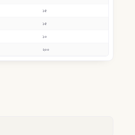
১৫
১৫
১০
২০০