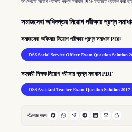
অধিদপ্তর নিয়োগ পরীক্ষার প্রশ্ন সমাধান PDF ফরমেটে প্রকাশ করা 
সমাজসেবা অধিদপ্তর নিয়োগ পরীক্ষার প্রশ্ন সম
সমাজসেবা অফিসার নিয়োগ পরীক্ষার প্রশ্ন সমাধান PDF
DSS Social Service Officer Exam Question Solution 
সহকারী শিক্ষক নিয়োগ পরীক্ষার প্রশ্ন সমাধান PDF
DSS Assistant Teacher Exam Question Solution 2017
শেয়ার করুন: