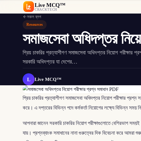
Live MCQ™
CRACKTECH
সকল ব্লগ
Resources
সমাজসেবা অধিদপ্তর নিয়ো
প্রিয় চাকরির প্রত্যাশীগণ সমাজসেবা অধিদপ্তর নিয়োগ পরীক্ষার 
সরকারি অধিদপ্তর যা দেশের…
L
Live MCQ™
প্রিয় চাকরির প্রত্যাশীগণ সমাজসেবা অধিদপ্তর নিয়োগ পরীক্ষার প্রশ
করে। এ দপ্তরের বিভিন্ন পদে কর্মকর্তা নিয়োগের লক্ষ্যে বিভিন্ন সময় নি
আপনারা জানেন সরকারি চাকরির নিয়োগ পরীক্ষাগুলোতে বেশিরভাগ সময়ই বিগত
যায়। প্রশ্নব্যাংক সমাধানের নানা গুরুত্বের দিক বিবেচনা করে আমরা শ