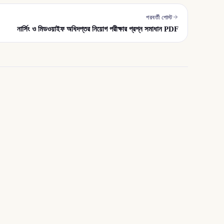
পরবর্তী পোস্ট
নার্সিং ও মিডওয়াইফ অধিদপ্তর নিয়োগ পরীক্ষার প্রশ্ন সমাধান PDF