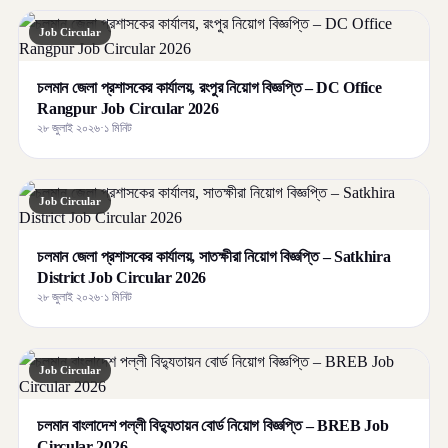
Job Circular
চলমান জেলা প্রশাসকের কার্যালয়, রংপুর নিয়োগ বিজ্ঞপ্তি – DC Office
Rangpur Job Circular 2026
২৮ জুলাই ২০২৬
·
১ মিনিট
Job Circular
চলমান জেলা প্রশাসকের কার্যালয়, সাতক্ষীরা নিয়োগ বিজ্ঞপ্তি – Satkhira
District Job Circular 2026
২৮ জুলাই ২০২৬
·
১ মিনিট
Job Circular
চলমান বাংলাদেশ পল্লী বিদ্যুতায়ন বোর্ড নিয়োগ বিজ্ঞপ্তি – BREB Job
Circular 2026