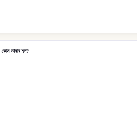
 কোন ভাষার শব্দ?