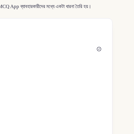
MCQ App ব্যাবহারকারীদের মধ্যে একটা ধারনা তৈরি হয়।