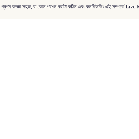
 প্রশ্ন কতটা সহজ, বা কোন প্রশ্ন কতটা কঠিন এবং কনফিউজিং এই সম্পর্কে Live 