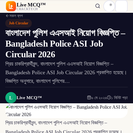
Live MCQ™
CRACKTECH
সকল ব্লগ
Job Circular
বাংলাদেশ পুলিশ এএসআই নিয়োগ বিজ্ঞপ্তি –
Bangladesh Police ASI Job
Circular 2026
প্রিয় চাকরিপ্রার্থীবৃন্দ, বাংলাদেশ পুলিশ এএসআই নিয়োগ বিজ্ঞপ্তি –
Bangladesh Police ASI Job Circular 2026 প্রকাশিত হয়েছে।
বিজ্ঞপ্তি অনুসারে, বাংলাদেশ পুলিশের…
L
Live MCQ™
৬ মে ২০২৬
১ মিনিট পড়া
প্রিয় চাকরিপ্রার্থীবৃন্দ, বাংলাদেশ পুলিশ এএসআই নিয়োগ বিজ্ঞপ্তি –
Bangladesh Police ASI Job Circular 2026 প্রকাশিত হয়েছে।