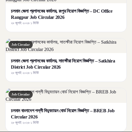
চলমান জেলা প্রশাসকের কার্যালয়, রংপুর নিয়োগ বিজ্ঞপ্তি – DC Office
Rangpur Job Circular 2026
২৮ জুলাই ২০২৬
·
১ মিনিট
Job Circular
চলমান জেলা প্রশাসকের কার্যালয়, সাতক্ষীরা নিয়োগ বিজ্ঞপ্তি – Satkhira
District Job Circular 2026
২৮ জুলাই ২০২৬
·
১ মিনিট
Job Circular
চলমান বাংলাদেশ পল্লী বিদ্যুতায়ন বোর্ড নিয়োগ বিজ্ঞপ্তি – BREB Job
Circular 2026
২৮ জুলাই ২০২৬
·
১ মিনিট