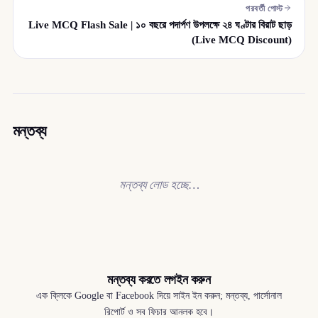
পরবর্তী পোস্ট
Live MCQ Flash Sale | ১০ বছরে পদার্পণ উপলক্ষে ২৪ ঘণ্টার বিরাট ছাড়
(Live MCQ Discount)
মন্তব্য
মন্তব্য লোড হচ্ছে…
মন্তব্য করতে লগইন করুন
এক ক্লিকে Google বা Facebook দিয়ে সাইন ইন করুন; মন্তব্য, পার্সোনাল
রিপোর্ট ও সব ফিচার আনলক হবে।