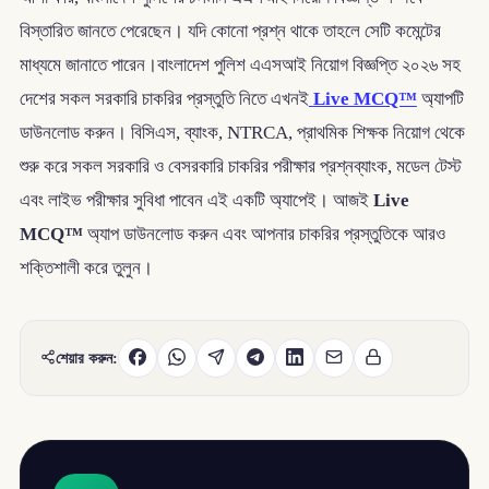
বিস্তারিত জানতে পেরেছেন। যদি কোনো প্রশ্ন থাকে তাহলে সেটি কমেন্টের
মাধ্যমে জানাতে পারেন।বাংলাদেশ পুলিশ এএসআই নিয়োগ বিজ্ঞপ্তি ২০২৬ সহ
দেশের সকল সরকারি চাকরির প্রস্তুতি নিতে এখনই
Live MCQ™
অ্যাপটি
ডাউনলোড করুন। বিসিএস, ব্যাংক, NTRCA, প্রাথমিক শিক্ষক নিয়োগ থেকে
শুরু করে সকল সরকারি ও বেসরকারি চাকরির পরীক্ষার প্রশ্নব্যাংক, মডেল টেস্ট
এবং লাইভ পরীক্ষার সুবিধা পাবেন এই একটি অ্যাপেই। আজই
Live
MCQ™
অ্যাপ ডাউনলোড করুন এবং আপনার চাকরির প্রস্তুতিকে আরও
শক্তিশালী করে তুলুন।
শেয়ার করুন: