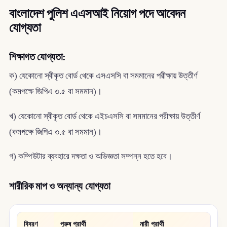
বাংলাদেশ পুলিশ এএসআই নিয়োগ পদে আবেদন
যোগ্যতা
শিক্ষাগত যোগ্যতা:
ক) যেকোনো স্বীকৃত বোর্ড থেকে এসএসসি বা সমমানের পরীক্ষায় উত্তীর্ণ
(কমপক্ষে জিপিএ ৩.৫ বা সমমান)।
খ) যেকোনো স্বীকৃত বোর্ড থেকে এইচএসসি বা সমমানের পরীক্ষায় উত্তীর্ণ
(কমপক্ষে জিপিএ ৩.৫ বা সমমান)।
গ) কম্পিউটার ব্যবহারে দক্ষতা ও অভিজ্ঞতা সম্পন্ন হতে হবে।
শারীরিক মাপ ও অন্যান্য যোগ্যতা
বিবরণ
পুরুষ প্রার্থী
নারী প্রার্থী