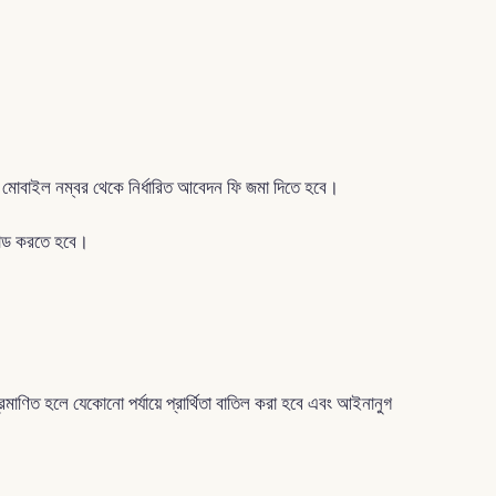
 মোবাইল নম্বর থেকে নির্ধারিত আবেদন ফি জমা দিতে হবে।
পলোড করতে হবে।
রমাণিত হলে যেকোনো পর্যায়ে প্রার্থিতা বাতিল করা হবে এবং আইনানুগ