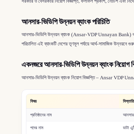
সরকারি ও বেসরকারি নিয়োগ বিজ্ঞপ্তি, ফলাফল প্রকাশ, নোটিশ এবং নির্
আনসার-ভিডিপি উন্নয়ন ব্যাংক পরিচিতি
আনসার-ভিডিপি উন্নয়ন ব্যাংক (Ansar-VDP Unnayan Bank) বাংলাদেশ আন
পরিচালিত এই ব্যাংকটি দেশের তৃণমূল পর্যায়ে আর্থ-সামাজিক উন্নয়নে গ
একনজরে আনসার-ভিডিপি উন্নয়ন ব্যাংক নিয়োগ বি
আনসার-ভিডিপি উন্নয়ন ব্যাংক নিয়োগ বিজ্ঞপ্তি – Ansar VDP Unn
বিষয়
বিস্তার
প্রতিষ্ঠানের নাম
আনসার-
পদের নাম
ডাটা এন