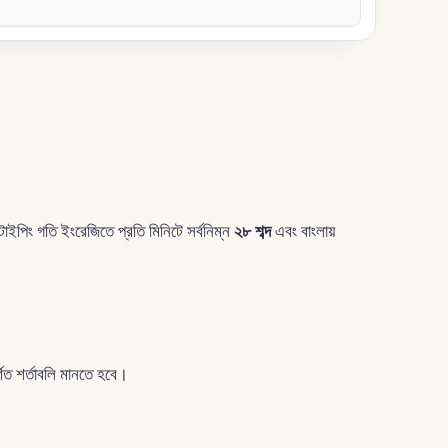
য় টাইপিং গতি ইংরেজিতে প্রতি মিনিটে সর্বনিম্ন
২৮ শব্দ
এবং বাংলায়
ত শর্তাবলি মানতে হবে।