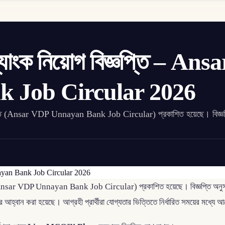
যাংক নিয়োগ বিজ্ঞপ্তি – Ansa
 Job Circular 2026
গ বিজ্ঞপ্তি (Ansar VDP Unnayan Bank Job Circular) প্রকাশিত হয়েছে। বিজ্ঞ
িজ্ঞপ্তি (Ansar VDP Unnayan Bank Job Circular) প্রকাশিত হয়েছে। বিজ্ঞপ্তি অনু
 আহ্বান করা হয়েছে। আগ্রহী প্রার্থীরা যোগ্যতার ভিত্তিতে নির্ধারিত সময়ের মধ্যে