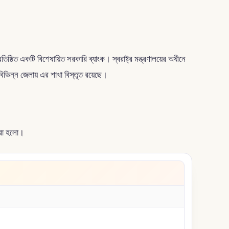
ত একটি বিশেষায়িত সরকারি ব্যাংক। স্বরাষ্ট্র মন্ত্রণালয়ের অধীনে
বিভিন্ন জেলায় এর শাখা বিস্তৃত রয়েছে।
ধরা হলো।