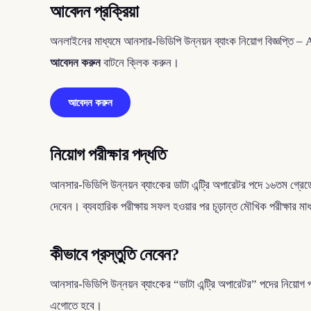
আবেদন প্রক্রিয়া
অনলাইনের মাধ্যমে আনসার-ভিডিপি উন্নয়ন ব্যাংক নিয়োগ বিজ্ঞপ
আবেদন করুন
বাটনে ক্লিক করুন।
আবেদন করুন
নিয়োগ পরীক্ষার পদ্ধতি
আনসার-ভিডিপি উন্নয়ন ব্যাংকের ডাটা এন্ট্রি অপারেটর পদে ১৬তম গ্রেডে 
দেবেন। ব্যবহারিক পরীক্ষায় সফল হওয়ার পর চূড়ান্ত মৌখিক পরীক্ষার মা
কীভাবে প্রস্তুতি নেবেন?
আনসার-ভিডিপি উন্নয়ন ব্যাংকের “ডাটা এন্ট্রি অপারেটর” পদের নিয়োগ 
এগোতে হবে।