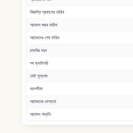
বিজ্ঞপ্তি প্রকাশের তারিখ
আবেদন শুরুর তারিখ
আবেদনের শেষ তারিখ
চাকরির ধরন
পদ ক্যাটাগরি
মোট শূন্যপদ
বয়সসীমা
আবেদনের যোগ্যতা
আবেদন পদ্ধতি