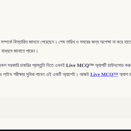
প্তি সম্পর্কে বিস্তারিত জানতে পেরেছেন। শেষ তারিখ ও সময়ের জন্য অপেক্ষা না করে 
র মাধ্যমে জানাতে পারেন।
ের সকল সরকারি চাকরির প্রস্তুতি নিতে এখনই
Live MCQ™
অ্যাপটি ডাউনলোড করুন
 এবং লাইভ পরীক্ষার সুবিধা পাবেন এই একটি অ্যাপেই। আজই
Live MCQ™
অ্যাপ 