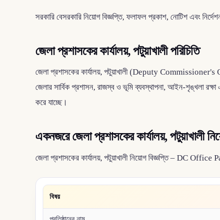
সরকারি বেসরকারি নিয়োগ বিজ্ঞপ্তি, ফলাফল প্রকাশ, নোটিশ এবং নির্দে
জেলা প্রশাসকের কার্যালয়, পটুয়াখালী পরিচিতি
জেলা প্রশাসকের কার্যালয়, পটুয়াখালী (Deputy Commissioner's Offic
জেলার সার্বিক প্রশাসন, রাজস্ব ও ভূমি ব্যবস্থাপনা, আইন-শৃঙ্খলা রক্ষ
করে যাচ্ছে।
একনজরে জেলা প্রশাসকের কার্যালয়, পটুয়াখালী নিয়
জেলা প্রশাসকের কার্যালয়, পটুয়াখালী নিয়োগ বিজ্ঞপ্তি – DC Offi
বিষয়
প্রতিষ্ঠানের নাম