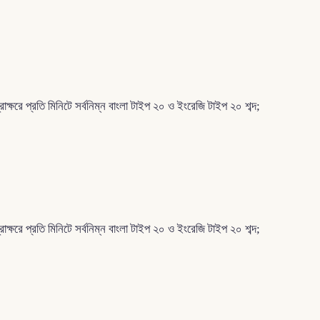
রাক্ষরে প্রতি মিনিটে সর্বনিম্ন বাংলা টাইপ ২০ ও ইংরেজি টাইপ ২০ শব্দ;
রাক্ষরে প্রতি মিনিটে সর্বনিম্ন বাংলা টাইপ ২০ ও ইংরেজি টাইপ ২০ শব্দ;