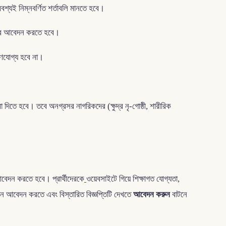
্যই নিম্নবর্ণিত শর্তাবলি মানতে হবে।
েখ করে আবেদন করতে হবে।
ণযোগ্য হবে না।
িতে হবে। তবে অনগ্রসর নাগরিকদের (ক্ষুদ্র নৃ-গোষ্ঠী, শারীরিক
বেদন করতে হবে। প্রার্থীদেরকে
ওয়েবসাইটে গিয়ে শিক্ষাগত যোগ্যতা,
 আবেদন করতে এবং বিস্তারিত বিজ্ঞপ্তিটি দেখতে
আবেদন করুন
বাটনে