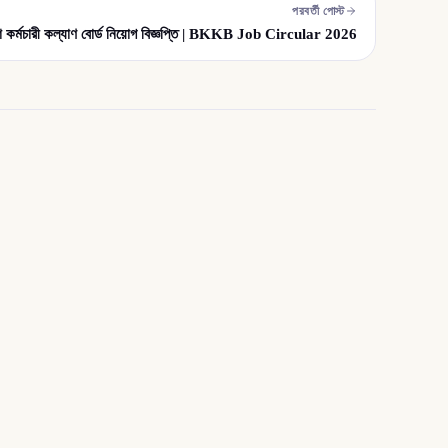
পরবর্তী পোস্ট
শ কর্মচারী কল্যাণ বোর্ড নিয়োগ বিজ্ঞপ্তি | BKKB Job Circular 2026