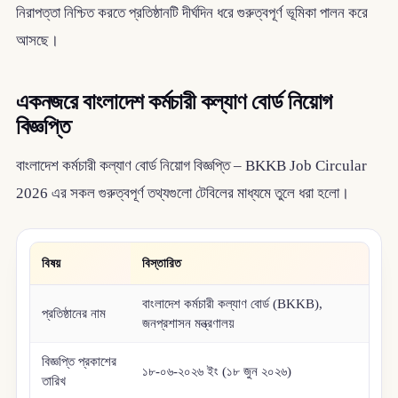
নিরাপত্তা নিশ্চিত করতে প্রতিষ্ঠানটি দীর্ঘদিন ধরে গুরুত্বপূর্ণ ভূমিকা পালন করে
আসছে।
একনজরে বাংলাদেশ কর্মচারী কল্যাণ বোর্ড নিয়োগ
বিজ্ঞপ্তি
বাংলাদেশ কর্মচারী কল্যাণ বোর্ড নিয়োগ বিজ্ঞপ্তি – BKKB Job Circular
2026 এর সকল গুরুত্বপূর্ণ তথ্যগুলো টেবিলের মাধ্যমে তুলে ধরা হলো।
বিষয়
বিস্তারিত
বাংলাদেশ কর্মচারী কল্যাণ বোর্ড (BKKB),
প্রতিষ্ঠানের নাম
জনপ্রশাসন মন্ত্রণালয়
বিজ্ঞপ্তি প্রকাশের
১৮-০৬-২০২৬ ইং (১৮ জুন ২০২৬)
তারিখ