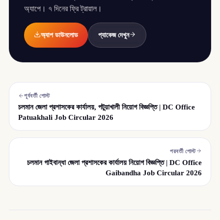
অ্যাপে। ৭ দিনের ফ্রি ট্রায়াল।
অ্যাপ ডাউনলোড
প্যাকেজ দেখুন
পূর্ববর্তী পোস্ট
চলমান জেলা প্রশাসকের কার্যালয়, পটুয়াখালী নিয়োগ বিজ্ঞপ্তি | DC Office
Patuakhali Job Circular 2026
পরবর্তী পোস্ট
চলমান গাইবান্ধা জেলা প্রশাসকের কার্যালয় নিয়োগ বিজ্ঞপ্তি | DC Office
Gaibandha Job Circular 2026