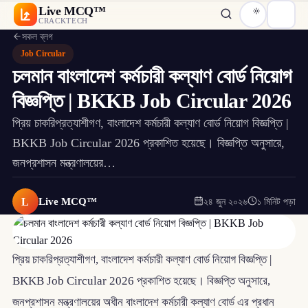
Live MCQ™
CRACKTECH
সকল ব্লগ
Job Circular
চলমান বাংলাদেশ কর্মচারী কল্যাণ বোর্ড নিয়োগ
বিজ্ঞপ্তি | BKKB Job Circular 2026
প্রিয় চাকরিপ্রত্যাশীগণ, বাংলাদেশ কর্মচারী কল্যাণ বোর্ড নিয়োগ বিজ্ঞপ্তি |
BKKB Job Circular 2026 প্রকাশিত হয়েছে। বিজ্ঞপ্তি অনুসারে,
জনপ্রশাসন মন্ত্রণালয়ের…
L
Live MCQ™
২৪ জুন ২০২৬
১ মিনিট পড়া
প্রিয় চাকরিপ্রত্যাশীগণ, বাংলাদেশ কর্মচারী কল্যাণ বোর্ড নিয়োগ বিজ্ঞপ্তি |
BKKB Job Circular 2026 প্রকাশিত হয়েছে। বিজ্ঞপ্তি অনুসারে,
জনপ্রশাসন মন্ত্রণালয়ের অধীন বাংলাদেশ কর্মচারী কল্যাণ বোর্ড এর প্রধান