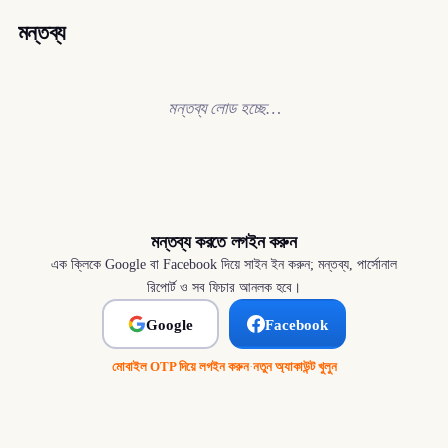
মন্তব্য
মন্তব্য লোড হচ্ছে…
মন্তব্য করতে লগইন করুন
এক ক্লিকে Google বা Facebook দিয়ে সাইন ইন করুন; মন্তব্য, পার্সোনাল
রিপোর্ট ও সব ফিচার আনলক হবে।
Google
Facebook
মোবাইল OTP দিয়ে লগইন করুন
·
নতুন অ্যাকাউন্ট খুলুন