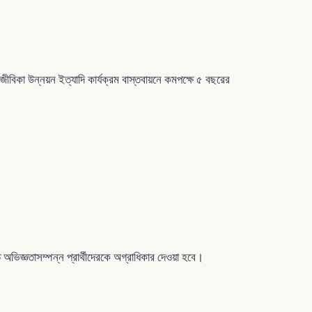
 জীবিকা উন্নয়ন ইত্যাদি কার্যক্রম বাস্তবায়নে কমপক্ষে ৫ বছরের
িতে অভিজ্ঞতাসম্পন্ন প্রার্থীদেরকে অগ্রাধিকার দেওয়া হবে।