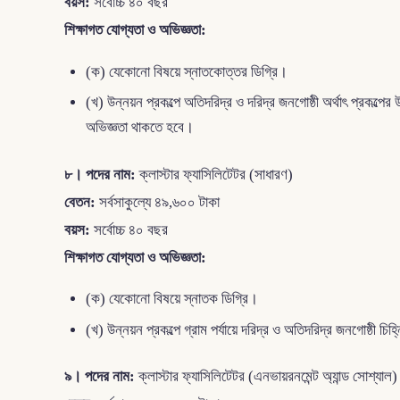
বয়স:
সর্বোচ্চ ৪০ বছর
শিক্ষাগত যোগ্যতা ও অভিজ্ঞতা:
(ক) যেকোনো বিষয়ে স্নাতকোত্তর ডিগ্রি।
(খ) উন্নয়ন প্রকল্পে অতিদরিদ্র ও দরিদ্র জনগোষ্ঠী অর্থাৎ প্রকল্পে
অভিজ্ঞতা থাকতে হবে।
৮। পদের নাম:
ক্লাস্টার ফ্যাসিলিটেটর (সাধারণ)
বেতন:
সর্বসাকুল্যে ৪৯,৬০০ টাকা
বয়স:
সর্বোচ্চ ৪০ বছর
শিক্ষাগত যোগ্যতা ও অভিজ্ঞতা:
(ক) যেকোনো বিষয়ে স্নাতক ডিগ্রি।
(খ) উন্নয়ন প্রকল্পে গ্রাম পর্যায়ে দরিদ্র ও অতিদরিদ্র জনগোষ্ঠী চি
৯। পদের নাম:
ক্লাস্টার ফ্যাসিলিটেটর (এনভায়রনমেন্ট অ্যান্ড সোশ্যাল)