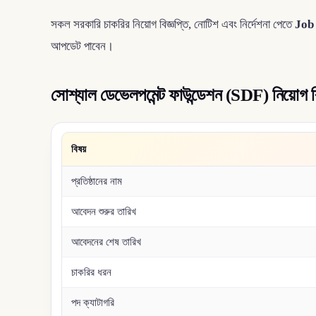
সকল সরকারি চাকরির নিয়োগ বিজ্ঞপ্তি, নোটিশ এবং নির্দেশনা পেতে
Job
আপডেট পাবেন।
সোশ্যাল ডেভেলপমেন্ট ফাউন্ডেশন (SDF) নিয়োগ ব
বিষয়
প্রতিষ্ঠানের নাম
আবেদন শুরুর তারিখ
আবেদনের শেষ তারিখ
চাকরির ধরন
পদ ক্যাটাগরি