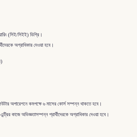
িয়ারিং (সিই/সিইই) ডিগ্রি।
র্থীদেরকে অগ্রাধিকার দেওয়া হবে।
স)
পিউটার অপারেশনে কমপক্ষে ৬ মাসের কোর্স সম্পন্ন থাকতে হবে।
ট্রির কাজে অভিজ্ঞতাসম্পন্ন প্রার্থীদেরকে অগ্রাধিকার দেওয়া হবে।