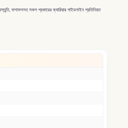
্রস্তুতি, ফলাফলসহ সকল প্রকারের ক্যারিয়ার গাইডলাইন প্রতিনিয়ত