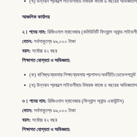
(খ) উন্নয়ন প্রকল্পে লাইভলীহুড বিষয়ক কাজে ৬ বছরের অভিজ্ঞতাস
আঞ্চলিক কার্যালয়
২। পদের নাম:
রিজিওনাল ম্যানেজার (কমিউনিটি ফিন্যান্স অ্যান্ড লাইভল
বেতন:
সর্বসাকুল্যে ৯৯,০০০ টাকা
বয়স:
সর্বোচ্চ ৪২ বছর
শিক্ষাগত যোগ্যতা ও অভিজ্ঞতা:
(ক) বাণিজ্য/ব্যবসায় শিক্ষা/ব্যবসায় প্রশাসন/অর্থনীতি/ডেভেলপমেন্
(খ) উন্নয়ন প্রকল্পে লাইভলীহুড বিষয়ক কাজে ৪ বছরের অভিজ্ঞতাস
৩। পদের নাম:
রিজিওনাল ম্যানেজার (ফিন্যান্স অ্যান্ড একাউন্টস)
বেতন:
সর্বসাকুল্যে ৯৯,০০০ টাকা
বয়স:
সর্বোচ্চ ৪২ বছর
শিক্ষাগত যোগ্যতা ও অভিজ্ঞতা: