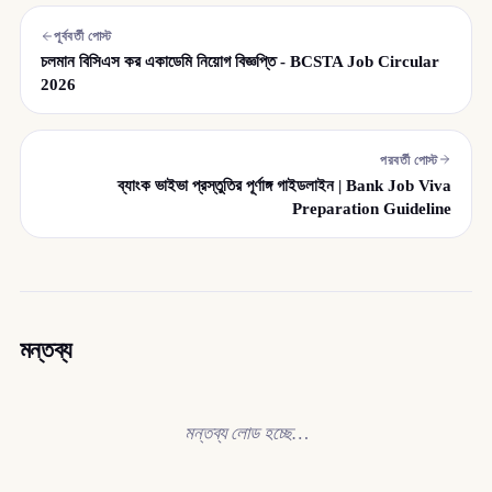
পূর্ববর্তী পোস্ট
চলমান বিসিএস কর একাডেমি নিয়োগ বিজ্ঞপ্তি - BCSTA Job Circular
2026
পরবর্তী পোস্ট
ব্যাংক ভাইভা প্রস্তুতির পূর্ণাঙ্গ গাইডলাইন | Bank Job Viva
Preparation Guideline
মন্তব্য
মন্তব্য লোড হচ্ছে…