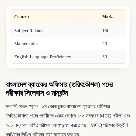
Content
Marks
Subject Related
150
Mathematics
20
English Language Proficiency
30
বাংলাদেশ ব্যাংকের অফিসার (তরিৎকৌশল) পদের
পরীক্ষার সিলেবাস ও মানবন্টন
সরকারি বেতন স্কেল ১০ম গ্রেডভুক্ত বাংলাদেশ ব্যাংকের অফিসার
(তড়িৎকৌশল) পদের প্রার্থীদের একই সেশনে ১০০ নম্বরের MCQ পরীক্ষা এবং
২০০ নম্বরের লিখিত পরীক্ষায় অংশগ্রহণ করতে হয়। MCQ পরীক্ষায় উত্তীর্ণ
প্রার্থীদের লিখিত পরীক্ষার খাতা মূল্যায়ন করা হয়।