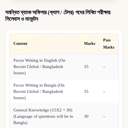
সমন্বিত ব্যাংক অফিসার (ক্যাশ / টেলর) পদের লিখিত পরীক্ষার
সিলেবাস ও মানবন্টন
Pass
Content
Marks
Marks
Focus Writing in English (On
Recent Global / Bangladesh
35
–
Issues)
Focus Writing in Bangla (On
Recent Global / Bangladesh
35
–
Issues)
General Knowledge (15X2 = 30)
(Language of questions will be in
30
–
Bangla)