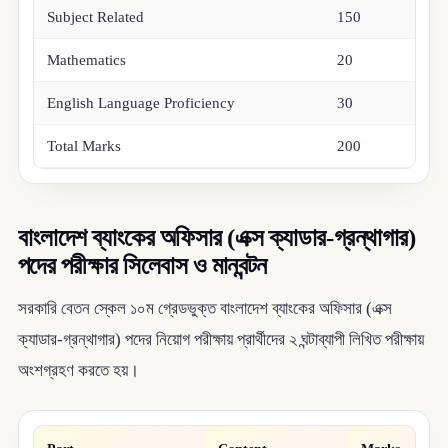
Subject Related
150
Mathematics
20
English Language Proficiency
30
Total Marks
200
বাংলাদেশ ব্যাংকের অফিসার (এক্স ক্যাডার-গ্রন্থাগার)
পদের পরীক্ষার সিলেবাস ও মানবন্টন
সরকারি বেতন স্কেল ১০ম গ্রেডভুক্ত বাংলাদেশ ব্যাংকের অফিসার (এক্স
ক্যাডার-গ্রন্থাগার) পদের নিয়োগ পরীক্ষায় প্রার্থীদের ২ ঘন্টাব্যাপী লিখিত পরীক্ষায়
অংশগ্রহণ করতে হয়।