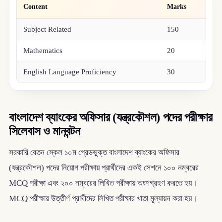
Content
Marks
Subject Related
150
Mathematics
20
English Language Proficiency
30
বাংলাদেশ ব্যাংকের অফিসার (যন্ত্রকৌশল) পদের পরীক্ষার
সিলেবাস ও মানবন্টন
সরকারি বেতন স্কেল ১০ম গ্রেডভুক্ত বাংলাদেশ ব্যাংকের অফিসার
(যন্ত্রকৌশল) পদের নিয়োগ পরীক্ষায় প্রার্থীদের একই সেশনে ১০০ নম্বরের
MCQ পরীক্ষা এবং ২০০ নম্বরের লিখিত পরীক্ষায় অংশগ্রহণ করতে হয়।
MCQ পরীক্ষায় উত্তীর্ণ প্রার্থীদের লিখিত পরীক্ষার খাতা মূল্যায়ন করা হয়।