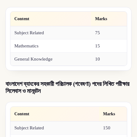
Content
Marks
Subject Related
75
Mathematics
15
General Knowledge
10
বাংলাদেশ ব্যাংকের সহকারী পরিচালক (গবেষণা) পদের লিখিত পরীক্ষার
সিলেবাস ও মানবন্টন
Content
Marks
Subject Related
150