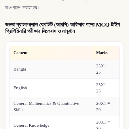
অংশগ্রহণ করতে হয়।
জনতা ব্যাংক রুরাল ক্রেডিট (আরসি) অফিসার পদের MCQ টাইপ
প্রিলিমিনারি পরীক্ষার সিলেবাস ও মানবন্টন
Content
Marks
25X1 =
Bangla
25
25X1 =
English
25
General Mathematics & Quantitative
20X1 =
Skills
20
20X1 =
General Knowledge
20