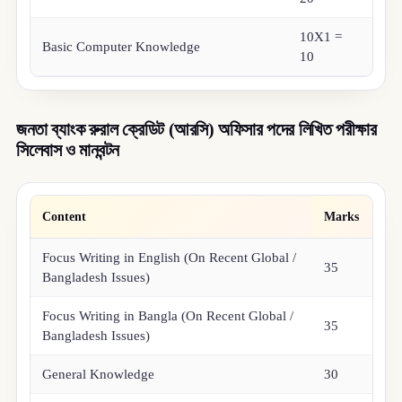
10X1 =
Basic Computer Knowledge
10
জনতা ব্যাংক রুরাল ক্রেডিট (আরসি) অফিসার পদের লিখিত পরীক্ষার
সিলেবাস ও মানবন্টন
Content
Marks
Focus Writing in English (On Recent Global /
35
Bangladesh Issues)
Focus Writing in Bangla (On Recent Global /
35
Bangladesh Issues)
General Knowledge
30