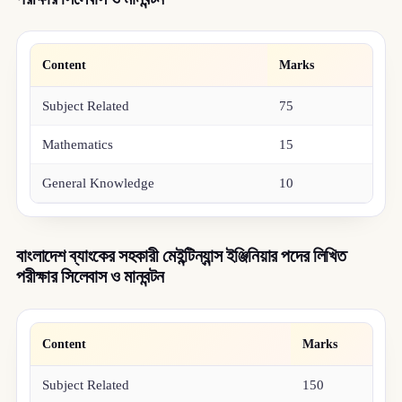
Content
Marks
Subject Related
75
Mathematics
15
General Knowledge
10
বাংলাদেশ ব্যাংকের সহকারী মেইন্টিন্যান্স ইঞ্জিনিয়ার পদের লিখিত
পরীক্ষার সিলেবাস ও মানবন্টন
Content
Marks
Subject Related
150