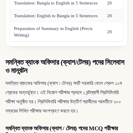
Translation: Bangla to English in 5 Sentences
20
Translation: English to Bangla in 5 Sentences
20
Preparation of Summary in English (Precis
20
Writing)
সমন্বিত ব্যাংক অফিসার (ক্যাশ/টেলর) পদের সিলেবাস
ও মানবন্টন
সমন্বিত ব্যাংকের অফিসার (ক্যাশ / টেলর) পদটি সরকারি বেতন স্কেল ১০ম
গ্রেডের অন্তর্ভুক্ত। এই নিয়োগ পরীক্ষায় প্রথমে ১ ঘন্টাব্যাপী প্রিলিমিনারি
পরীক্ষা অনুষ্ঠিত হয়। প্রিলিমিনারি পরীক্ষায় উত্তীর্ণ প্রার্থীদের পরবর্তীতে ২০০
নম্বরের লিখিত পরীক্ষায় অংশগ্রহণ করতে হয়।
সমন্বিত ব্যাংক অফিসার (ক্যাশ / টেলর) পদের MCQ পরীক্ষার