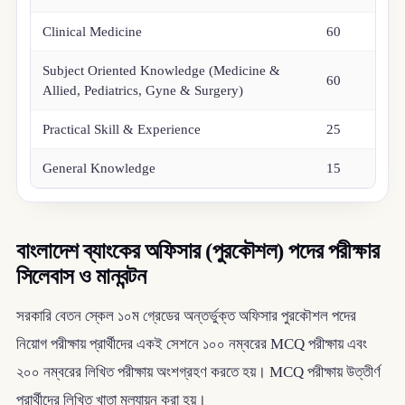
Clinical Medicine
60
Subject Oriented Knowledge (Medicine &
60
Allied, Pediatrics, Gyne & Surgery)
Practical Skill & Experience
25
General Knowledge
15
বাংলাদেশ ব্যাংকের অফিসার (পুরকৌশল) পদের পরীক্ষার
সিলেবাস ও মানবন্টন
সরকারি বেতন স্কেল ১০ম গ্রেডের অন্তর্ভুক্ত অফিসার পুরকৌশল পদের
নিয়োগ পরীক্ষায় প্রার্থীদের একই সেশনে ১০০ নম্বরের MCQ পরীক্ষায় এবং
২০০ নম্বরের লিখিত পরীক্ষায় অংশগ্রহণ করতে হয়। MCQ পরীক্ষায় উত্তীর্ণ
প্রার্থীদের লিখিত খাতা মূল্যায়ন করা হয়।