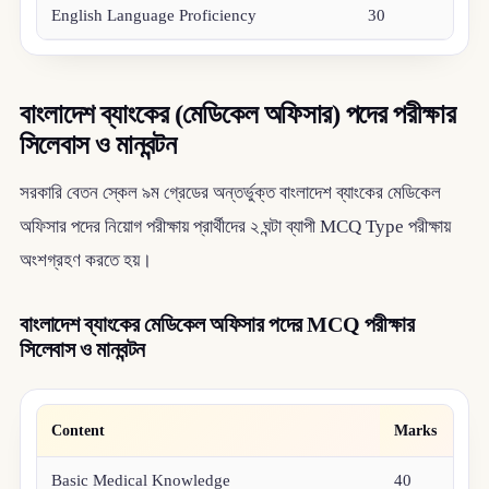
English Language Proficiency
30
বাংলাদেশ ব্যাংকের (মেডিকেল অফিসার) পদের পরীক্ষার
সিলেবাস ও মানবন্টন
সরকারি বেতন স্কেল ৯ম গ্রেডের অন্তর্ভুক্ত বাংলাদেশ ব্যাংকের মেডিকেল
অফিসার পদের নিয়োগ পরীক্ষায় প্রার্থীদের ২ ঘন্টা ব্যাপী MCQ Type পরীক্ষায়
অংশগ্রহণ করতে হয়।
বাংলাদেশ ব্যাংকের মেডিকেল অফিসার পদের MCQ পরীক্ষার
সিলেবাস ও মানবন্টন
Content
Marks
Basic Medical Knowledge
40