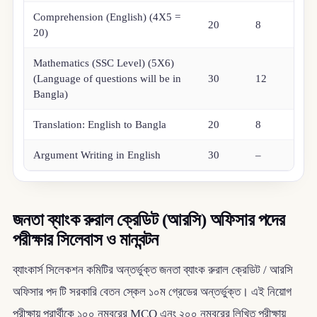
Comprehension (English) (4X5 =
20
8
20)
Mathematics (SSC Level) (5X6)
(Language of questions will be in
30
12
Bangla)
Translation: English to Bangla
20
8
Argument Writing in English
30
–
জনতা ব্যাংক রুরাল ক্রেডিট (আরসি) অফিসার পদের
পরীক্ষার সিলেবাস ও মানবন্টন
ব্যাংকার্স সিলেকশন কমিটির অন্তর্ভুক্ত জনতা ব্যাংক রুরাল ক্রেডিট / আরসি
অফিসার পদ টি সরকারি বেতন স্কেল ১০ম গ্রেডের অন্তর্ভুক্ত। এই নিয়োগ
পরীক্ষায় প্রার্থীকে ১০০ নম্বরের MCQ এনং ২০০ নম্বরের লিখিত পরীক্ষায়