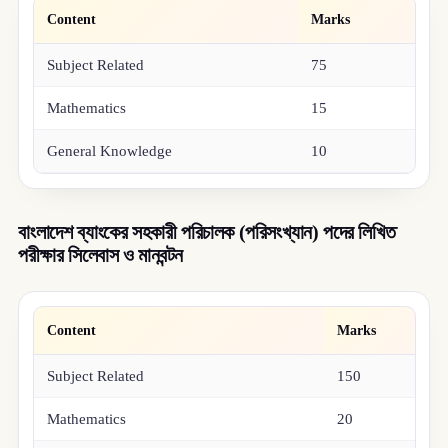
Content
Marks
Subject Related
75
Mathematics
15
General Knowledge
10
বাংলাদেশ ব্যাংকের সহকারী পরিচালক (পরিসংখ্যান) পদের লিখিত
পরীক্ষার সিলেবাস ও মানবন্টন
Content
Marks
Subject Related
150
Mathematics
20