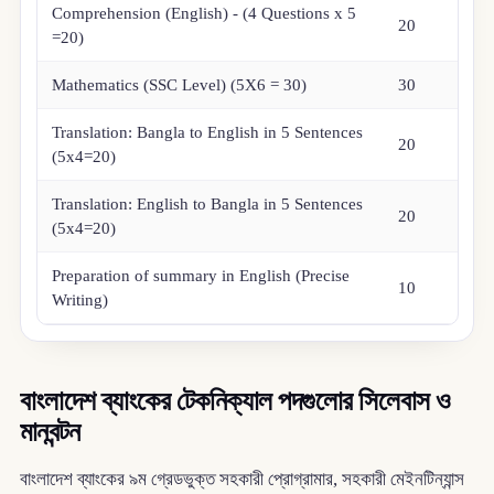
Comprehension (English) - (4 Questions x 5
20
=20)
Mathematics (SSC Level) (5X6 = 30)
30
Translation: Bangla to English in 5 Sentences
20
(5x4=20)
Translation: English to Bangla in 5 Sentences
20
(5x4=20)
Preparation of summary in English (Precise
10
Writing)
বাংলাদেশ ব্যাংকের টেকনিক্যাল পদগুলোর সিলেবাস ও
মানবন্টন
বাংলাদেশ ব্যাংকের ৯ম গ্রেডভুক্ত সহকারী প্রোগ্রামার, সহকারী মেইনটিন্যান্স