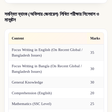
সমন্বিত ব্যাংক (অফিসার জেনারেল) লিখিত পরীক্ষার সিলেবাস ও
মানবন্টন
Content
Marks
Focus Writing in English (On Recent Global /
35
Bangladesh Issues)
Focus Writing in Bangla (On Recent Global /
30
Bangladesh Issues)
General Knowledge
30
Comprehension (English)
20
Mathematics (SSC Level)
25