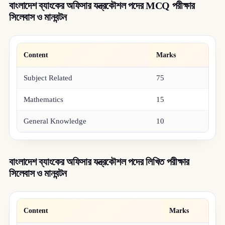
বাংলাদেশ ব্যাংকের অফিসার যন্ত্রকৌশল পদের MCQ পরীক্ষার
সিলেবাস ও মানবন্টন
Content
Marks
Subject Related
75
Mathematics
15
General Knowledge
10
বাংলাদেশ ব্যাংকের অফিসার যন্ত্রকৌশল পদের লিখিত পরীক্ষার
সিলেবাস ও মানবন্টন
Content
Marks