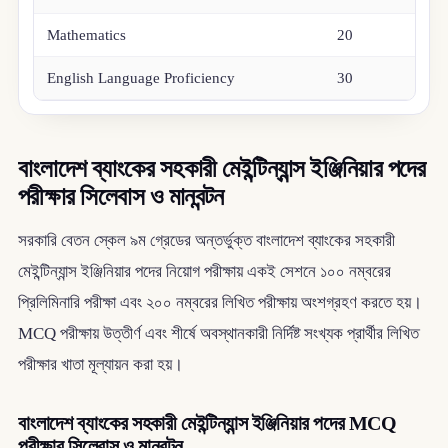
Mathematics
20
English Language Proficiency
30
বাংলাদেশ ব্যাংকের সহকারী মেইন্টিন্যান্স ইঞ্জিনিয়ার পদের
পরীক্ষার সিলেবাস ও মানবন্টন
সরকারি বেতন স্কেল ৯ম গ্রেডের অন্তর্ভুক্ত বাংলাদেশ ব্যাংকের সহকারী
মেইন্টিন্যান্স ইঞ্জিনিয়ার পদের নিয়োগ পরীক্ষায় একই সেশনে ১০০ নম্বরের
প্রিলিমিনারি পরীক্ষা এবং ২০০ নম্বরের লিখিত পরীক্ষায় অংশগ্রহণ করতে হয়।
MCQ পরীক্ষায় উত্তীর্ণ এবং শীর্ষে অবস্থানকারী নির্দিষ্ট সংখ্যক প্রার্থীর লিখিত
পরীক্ষার খাতা মূল্যায়ন করা হয়।
বাংলাদেশ ব্যাংকের সহকারী মেইন্টিন্যান্স ইঞ্জিনিয়ার পদের MCQ
পরীক্ষার সিলেবাস ও মানবন্টন