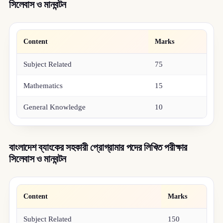
সিলেবাস ও মানবন্টন
Content
Marks
Subject Related
75
Mathematics
15
General Knowledge
10
বাংলাদেশ ব্যাংকের সহকারী প্রোগ্রামার পদের লিখিত পরীক্ষার
সিলেবাস ও মানবন্টন
Content
Marks
Subject Related
150