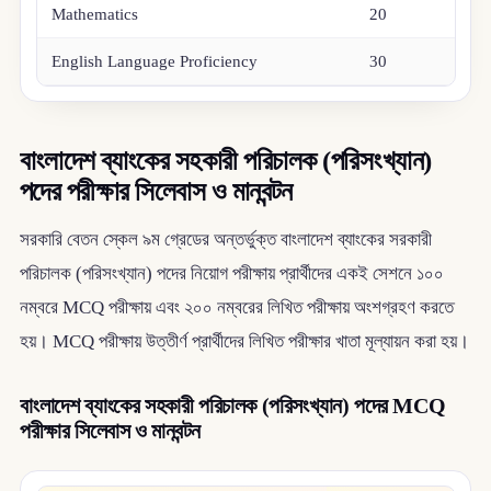
Mathematics
20
English Language Proficiency
30
বাংলাদেশ ব্যাংকের সহকারী পরিচালক (পরিসংখ্যান)
পদের পরীক্ষার সিলেবাস ও মানবন্টন
সরকারি বেতন স্কেল ৯ম গ্রেডের অন্তর্ভুক্ত বাংলাদেশ ব্যাংকের সরকারী
পরিচালক (পরিসংখ্যান) পদের নিয়োগ পরীক্ষায় প্রার্থীদের একই সেশনে ১০০
নম্বরে MCQ পরীক্ষায় এবং ২০০ নম্বরের লিখিত পরীক্ষায় অংশগ্রহণ করতে
হয়। MCQ পরীক্ষায় উত্তীর্ণ প্রার্থীদের লিখিত পরীক্ষার খাতা মূল্যায়ন করা হয়।
বাংলাদেশ ব্যাংকের সহকারী পরিচালক (পরিসংখ্যান) পদের MCQ
পরীক্ষার সিলেবাস ও মানবন্টন