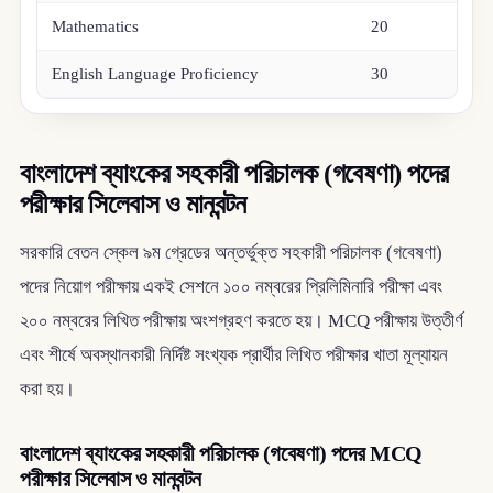
Mathematics
20
English Language Proficiency
30
বাংলাদেশ ব্যাংকের সহকারী পরিচালক (গবেষণা) পদের
পরীক্ষার সিলেবাস ও মানবন্টন
সরকারি বেতন স্কেল ৯ম গ্রেডের অন্তর্ভুক্ত সহকারী পরিচালক (গবেষণা)
পদের নিয়োগ পরীক্ষায় একই সেশনে ১০০ নম্বরের প্রিলিমিনারি পরীক্ষা এবং
২০০ নম্বরের লিখিত পরীক্ষায় অংশগ্রহণ করতে হয়। MCQ পরীক্ষায় উত্তীর্ণ
এবং শীর্ষে অবস্থানকারী নির্দিষ্ট সংখ্যক প্রার্থীর লিখিত পরীক্ষার খাতা মূল্যায়ন
করা হয়।
বাংলাদেশ ব্যাংকের সহকারী পরিচালক (গবেষণা) পদের MCQ
পরীক্ষার সিলেবাস ও মানবন্টন