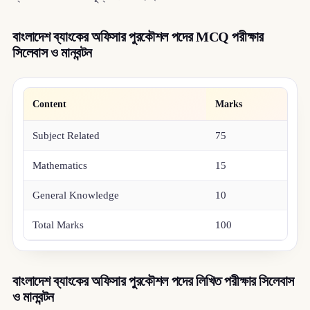
বাংলাদেশ ব্যাংকের অফিসার পুরকৌশল পদের MCQ পরীক্ষার
সিলেবাস ও মানবন্টন
Content
Marks
Subject Related
75
Mathematics
15
General Knowledge
10
Total Marks
100
বাংলাদেশ ব্যাংকের অফিসার পুরকৌশল পদের লিখিত পরীক্ষার সিলেবাস
ও মানবন্টন