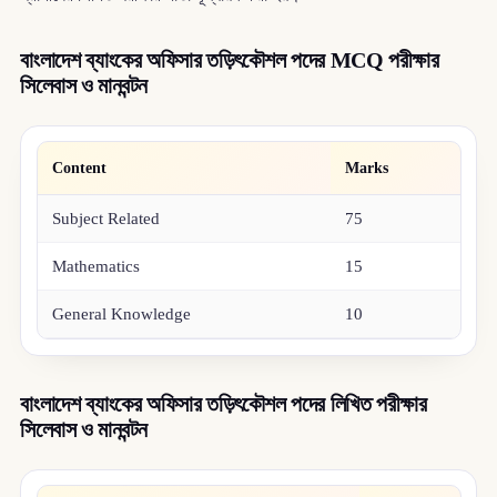
বাংলাদেশ ব্যাংকের অফিসার তড়িৎকৌশল পদের MCQ পরীক্ষার
সিলেবাস ও মানবন্টন
Content
Marks
Subject Related
75
Mathematics
15
General Knowledge
10
বাংলাদেশ ব্যাংকের অফিসার তড়িৎকৌশল পদের লিখিত পরীক্ষার
সিলেবাস ও মানবন্টন