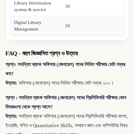
Library Information
50
system & service
Digital Library
50
Management
FAQ - বহুল জিজ্ঞাসিত প্রশ্ন ও উত্তর
প্রশ্ন: সমন্বিত ব্যাংক অফিসার (জেনারেল) পদের লিখিত পরীক্ষার মোট নম্বর
কত?
উত্তর:
অফিসার (জেনারেল) পদের লিখিত পরীক্ষার মোট নম্বর ২০০।
প্রশ্ন : সমন্বিত ব্যাংক অফিসার (জেনারেল) পদের প্রিলিমিনারি পরীক্ষায় কোন
বিষয়গুলো থেকে প্রশ্ন আসে?
উত্তর:
সমন্বিত ব্যাংক অফিসার (জেনারেল) পদের প্রিলিমিনারি পরীক্ষায় বাংলা,
ইংরেজি, গণিত ও Quantitative Skills, সাধারণ জ্ঞান এবং কম্পিউটার বিষয়