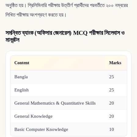
অনুষ্ঠিত হয়। প্রিলিমিনারি পরীক্ষায় উত্তীর্ণ প্রার্থীদের পরবর্তীতে ২০০ নম্বরের
লিখিত পরীক্ষায় অংশগ্রহণ করতে হয়।
সমন্বিত ব্যাংক (অফিসার জেনারেল) MCQ পরীক্ষার সিলেবাস ও
মানবন্টন
Content
Marks
Bangla
25
English
25
General Mathematics & Quantitative Skills
20
General Knowledge
20
Basic Computer Knowledge
10