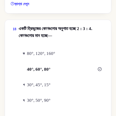
ব্যাখ্যা দেখুন
একটি ত্রিভুজের কোণগুলোর অনুপাত হচ্ছে 2 : 3 : 4.
18
কোণগুলোর মান হচ্ছে—
80°, 120°, 160°
ক
40°, 60°, 80°
খ
30°, 45°, 15°
গ
30°, 50°, 90°
ঘ