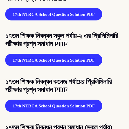
17th NTRCA School Question Solution PDF
১৭তম শিক্ষক নিবন্ধন স্কুল পর্যায়-২ এর প্রিলিমিনারি
পরীক্ষার প্রশ্ন সমাধান PDF
17th NTRCA School Question Solution PDF
১৭তম শিক্ষক নিবন্ধন কলেজ পর্যায়ের প্রিলিমিনারি
পরীক্ষার প্রশ্ন সমাধান PDF
17th NTRCA School Question Solution PDF
১৭তম শিক্ষক নিবন্ধন প্রশ্ন সমাধান (স্কুল পর্যায়)