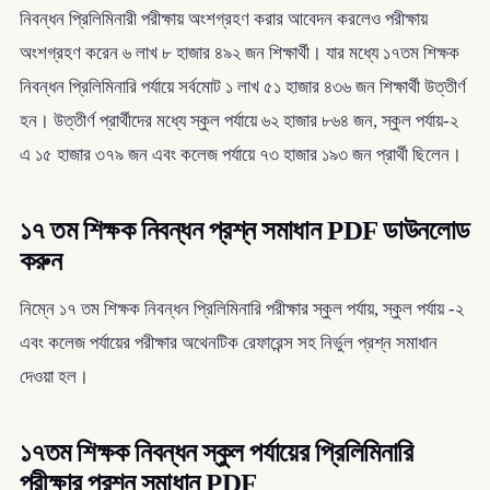
নিবন্ধন প্রিলিমিনারী পরীক্ষায় অংশগ্রহণ করার আবেদন করলেও পরীক্ষায়
অংশগ্রহণ করেন ৬ লাখ ৮ হাজার ৪৯২ জন শিক্ষার্থী। যার মধ্যে ১৭তম শিক্ষক
নিবন্ধন প্রিলিমিনারি পর্যায়ে সর্বমোট ১ লাখ ৫১ হাজার ৪৩৬ জন শিক্ষার্থী উত্তীর্ণ
হন। উত্তীর্ণ প্রার্থীদের মধ্যে স্কুল পর্যায়ে ৬২ হাজার ৮৬৪ জন, স্কুল পর্যায়-২
এ ১৫ হাজার ৩৭৯ জন এবং কলেজ পর্যায়ে ৭৩ হাজার ১৯৩ জন প্রার্থী ছিলেন।
১৭ তম শিক্ষক নিবন্ধন প্রশ্ন সমাধান PDF ডাউনলোড
করুন
নিম্নে ১৭ তম শিক্ষক নিবন্ধন প্রিলিমিনারি পরীক্ষার স্কুল পর্যায়, স্কুল পর্যায় -২
এবং কলেজ পর্যায়ের পরীক্ষার অথেনটিক রেফারেন্স সহ নির্ভুল প্রশ্ন সমাধান
দেওয়া হল।
১৭তম শিক্ষক নিবন্ধন স্কুল পর্যায়ের প্রিলিমিনারি
পরীক্ষার প্রশ্ন সমাধান PDF