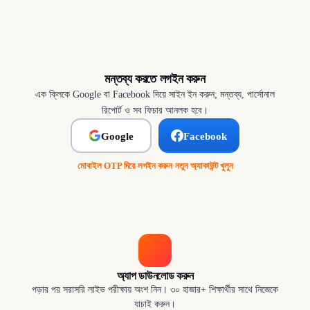
মন্তব্য করতে লগইন করুন
এক ক্লিকে Google বা Facebook দিয়ে সাইন ইন করুন; মন্তব্য, পার্সোনাল
রিপোর্ট ও সব ফিচার আনলক হবে।
Google
Facebook
মোবাইল OTP দিয়ে লগইন করুন
·
নতুন অ্যাকাউন্ট খুলুন
অ্যাপ ডাউনলোড করুন
পড়ার পর সরাসরি লাইভ পরীক্ষায় অংশ নিন। ৩০ হাজার+ শিক্ষার্থীর সাথে নিজেকে
যাচাই করুন।