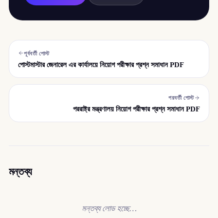
পূর্ববর্তী পোস্ট
পোস্টমাস্টার জেনারেল এর কার্যালয়ে নিয়োগ পরীক্ষার প্রশ্ন সমাধান PDF
পরবর্তী পোস্ট
পররাষ্ট্র মন্ত্রণালয় নিয়োগ পরীক্ষার প্রশ্ন সমাধান PDF
মন্তব্য
মন্তব্য লোড হচ্ছে…