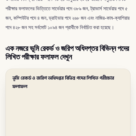
পরীক্ষার ফলাফলের ভিত্তিতে সার্ভেয়ার পদে ৩৮৯ জন, ট্রাভার্স সার্ভেয়ার পদে ৫
জন, কম্পিউটর পদে ৪ জন, ড্রাইভার পদে ২৬৮ জন এবং নাজির-কাম-ক্যাশিয়ার
পদে ৪২৮ জন সহ সর্বমোট ১০৯৪ জন প্রার্থীকে নির্বাচিত করা হয়েছে।
এক নজরে ভূমি রেকর্ড ও জরিপ অধিদপ্তর বিভিন্ন পদের
লিখিত পরীক্ষার ফলাফল দেখুন
ভূমি রেকর্ড ও জরিপ অধিদপ্তর বিভিন্ন পদের লিখিত পরীক্ষার
ফলাফল