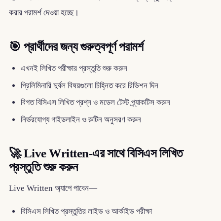
করার পরামর্শ দেওয়া হচ্ছে।
🎯 প্রার্থীদের জন্য গুরুত্বপূর্ণ পরামর্শ
এখনই লিখিত পরীক্ষার প্রস্তুতি শুরু করুন
প্রিলিমিনারি দুর্বল বিষয়গুলো চিহ্নিত করে রিভিশন দিন
বিগত বিসিএস লিখিত প্রশ্ন ও মডেল টেস্ট প্র্যাকটিস করুন
নির্ভরযোগ্য গাইডলাইন ও রুটিন অনুসরণ করুন
🚀 Live Written-এর সাথে বিসিএস লিখিত
প্রস্তুতি শুরু করুন
Live Written অ্যাপে পাবেন—
বিসিএস লিখিত প্রস্তুতির লাইভ ও আর্কাইভ পরীক্ষা