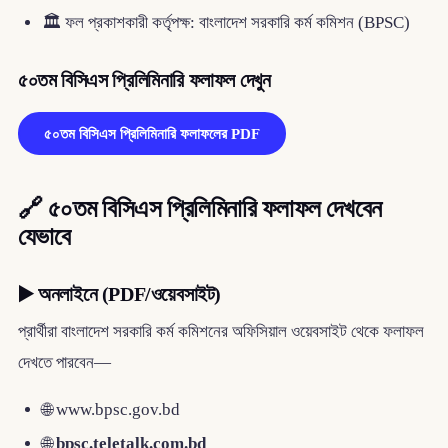
🏛 ফল প্রকাশকারী কর্তৃপক্ষ: বাংলাদেশ সরকারি কর্ম কমিশন (BPSC)
৫০তম বিসিএস প্রিলিমিনারি ফলাফল দেখুন
৫০তম বিসিএস প্রিলিমিনারি ফলাফলের PDF
🔗 ৫০তম বিসিএস প্রিলিমিনারি ফলাফল দেখবেন
যেভাবে
▶️ অনলাইনে (PDF/ওয়েবসাইট)
প্রার্থীরা বাংলাদেশ সরকারি কর্ম কমিশনের অফিসিয়াল ওয়েবসাইট থেকে ফলাফল
দেখতে পারবেন—
🌐 www.bpsc.gov.bd
🌐
bpsc.teletalk.com.bd