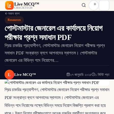
Live MCQ™
CRACKTECH
সকল ব্লগ
Resources
পোস্টমাস্টার জেনারেল এর কার্যালয়ে নিয়োগ
পরীক্ষার প্রশ্ন সমাধান PDF
প্রিয় চাকরির প্রত্যাশীগণ, পোস্টমাস্টার জেনারেল নিয়োগ পরীক্ষার প্রশ্ন
সমাধান PDF সংক্রান্ত ব্লগে আপনাদের স্বাগতম। পোস্টমাস্টার
জেনারেল এর বিভিন্ন পদে নিয়োগের…
L
Live MCQ™
২৭ জানুয়ারি ২০২৫
১ মিনিট পড়া
প্রিয় চাকরির প্রত্যাশীগণ, পোস্টমাস্টার জেনারেল নিয়োগ পরীক্ষার প্রশ্ন সমাধান
PDF সংক্রান্ত ব্লগে আপনাদের স্বাগতম। পোস্টমাস্টার জেনারেল এর
বিভিন্ন পদে নিয়োগের লক্ষ্যে বিভিন্ন সময়ে নিয়োগ বিজ্ঞপ্তি প্রকাশ করা হয়ে
থাকে। উক্ত নিয়োগ পরীক্ষাগুলোতে অনেক চাকরির প্রার্থীগণ অংশগ্রহন করে