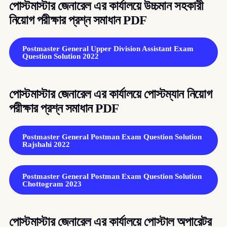
পোস্টমাস্টার জেনারেল এর কার্যালয়ে উচ্চমান সহকারী
নিয়োগ পরীক্ষার প্রশ্ন সমাধান PDF
Postmaster General Upper Division Assistant Exam
Question Solution 2022
পোস্টমাস্টার জেনারেল এর কার্যালয়ে পোস্টম্যান নিয়োগ
পরীক্ষার প্রশ্ন সমাধান PDF
Postmaster General Postman Exam Question Solution
Rajshahi 2022
Postmaster General Postman Exam Question Solution
Chottogram 2023
পোস্টমাস্টার জেনারেল এর কার্যালয়ে পোস্টাল অপারেটর