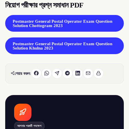
নিয়োগ পরীক্ষার প্রশ্ন সমাধান PDF
Postmaster General Postal Operator Exam Question
Solution Chottogram 2023
Postmaster General Postal Operator Exam Question
Solution Khulna 2023
শেয়ার করুন:
আপনার পরবর্তী পদক্ষেপ