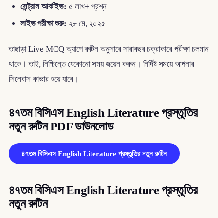
সেন্ট্রাল আর্কাইভ:
৫ লাখ+ প্রশ্ন
লাইভ পরীক্ষা শুরু:
২৮ মে, ২০২৫
তাছাড়া Live MCQ অ্যাপে রুটিন অনুসারে সারাবছর চক্রাকারে পরীক্ষা চলমান
থাকে। তাই, নিশ্চিন্তে যেকোনো সময় জয়েন করুন। নির্দিষ্ট সময়ে আপনার
সিলেবাস কাভার হয়ে যাবে।
৪৭তম বিসিএস English Literature প্রস্তুতির
নতুন রুটিন PDF ডাউনলোড
৪৭তম বিসিএস English Literature প্রস্তুতির নতুন রুটিন
৪৭তম বিসিএস English Literature প্রস্তুতির
নতুন রুটিন