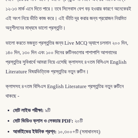
১২-১৩ মার্ক এনে দিতে পারে। তবে সিলেবাস বেশ বড় হওয়ার কারণে অনেকেরই
এই অংশ নিয়ে ভীতি কাজ করে। এই ভীতি দূর করার জন্য প্রয়োজন নিয়মিত
অনুশীলনের মাধ্যমে ভালো প্রস্তুতি।
ভালো করতে মজবুত প্রস্তুতির জন্য Live MCQ অ্যাপে চলমান ২০০ দিন,
১৪০ দিন, ১৩০ দিন এবং ১০০ দিনের রুটিনগুলোর পাশাপাশি আপনাদের
প্রস্তুতির সুবিধার্থে আমরা নিয়ে এসেছি ক্লাসসহ ৪৭তম বিসিএস English
Literature বিষয়ভিত্তিক প্রস্তুতির নতুন রুটিন।
ক্লাসসহ ৪৭তম বিসিএস English Literature প্রস্তুতির নতুন রুটিনে
থাকছে -
মোট লাইভ পরীক্ষা:
৯টি
মোট ভিডিও ক্লাস ও লেকচার PDF:
২০টি
আর্কাইভের ইউনিক প্রশ্ন:
১০,৩০০+টি (সমাধানসহ)