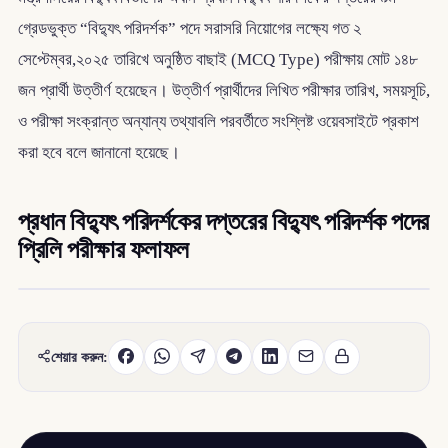
গ্রেডভুক্ত “বিদ্যুৎ পরিদর্শক” পদে সরাসরি নিয়োগের লক্ষ্যে গত ২
সেপ্টেম্বর,২০২৫ তারিখে অনুষ্ঠিত বাছাই (MCQ Type) পরীক্ষায় মোট ১৪৮
জন প্রার্থী উত্তীর্ণ হয়েছেন। উত্তীর্ণ প্রার্থীদের লিখিত পরীক্ষার তারিখ, সময়সূচি,
ও পরীক্ষা সংক্রান্ত অন্যান্য তথ্যাবলি পরবর্তীতে সংশ্লিষ্ট ওয়েবসাইটে প্রকাশ
করা হবে বলে জানানো হয়েছে।
প্রধান বিদ্যুৎ পরিদর্শকের দপ্তরের বিদ্যুৎ পরিদর্শক পদের
প্রিলি পরীক্ষার ফলাফল
শেয়ার করুন: