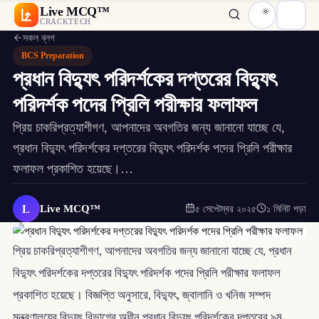
Live MCQ™
CRACKTECH
সকল ব্লগ
BCS Preparation
প্রধান বিদ্যুৎ পরিদর্শকের দপ্তরের বিদ্যুৎ
পরিদর্শক পদের প্রিলি পরীক্ষার ফলাফল
প্রিয় চাকরিপ্রত্যাশীগণ, আপনাদের অবগতির জন্য জানানো যাচ্ছে যে,
প্রধান বিদ্যুৎ পরিদর্শকের দপ্তরের বিদ্যুৎ পরিদর্শক পদের প্রিলি পরীক্ষার
ফলাফল প্রকাশিত হয়েছে।…
L
Live MCQ™
৫ সেপ্টেম্বর ২০২৫
১ মিনিট পড়া
প্রিয় চাকরিপ্রত্যাশীগণ, আপনাদের অবগতির জন্য জানানো যাচ্ছে যে, প্রধান
বিদ্যুৎ পরিদর্শকের দপ্তরের বিদ্যুৎ পরিদর্শক পদের প্রিলি পরীক্ষার ফলাফল
প্রকাশিত হয়েছে। বিজ্ঞপ্তি অনুসারে, বিদ্যুৎ, জ্বালানি ও খনিজ সম্পদ
মন্ত্রণালয়ের বিদ্যুৎ বিভাগের অধীন প্রধান বিদ্যুৎ পরিদর্শকের দপ্তরের ৯ম