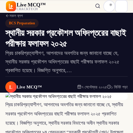
Live MCQ™
CRACKTECH
সকল ব্লগ
BCS Preparation
স্থানীয় সরকার প্রকৌশল অধিদপ্তরের বাছাই
পরীক্ষার ফলাফল ২০২৫
প্রিয় চাকরিপ্রত্যাশীগণ, আপনাদের অবগতির জন্য জানানো যাচ্ছে যে,
স্থানীয় সরকার প্রকৌশল অধিদপ্তরের বাছাই পরীক্ষার ফলাফল ২০২৫
প্রকাশিত হয়েছে। বিজ্ঞপ্তি অনুসারে,…
L
Live MCQ™
৭ সেপ্টেম্বর ২০২৫
১ মিনিট পড়া
প্রিয় চাকরিপ্রত্যাশীগণ, আপনাদের অবগতির জন্য জানানো যাচ্ছে যে, স্থানীয়
সরকার প্রকৌশল অধিদপ্তরের বাছাই পরীক্ষার ফলাফল ২০২৫ প্রকাশিত
হয়েছে। বিজ্ঞপ্তি অনুসারে, স্থানীয় সরকার বিভাগের অধীন স্থানীয় সরকার
প্রকৌশল অধিদপ্তরের ৯ম গ্রেডভুক্ত “সহকারী প্রকৌশলী (পুর)/ উপজেলা