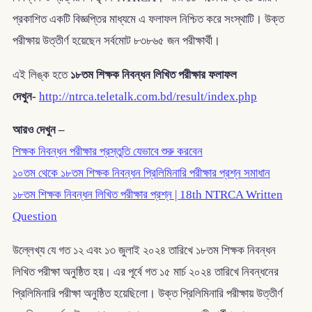
প্রকাশিত একটি বিজ্ঞপ্তির মাধ্যমে এ ফলাফল নিশ্চিত করে সংস্থাটি। উক্ত
পরীক্ষায় উত্তীর্ণ হয়েছেন সর্বমোট ৮৩৮৬৫ জন পরীক্ষার্থী।
এই লিঙ্ক হতে
১৮তম শিক্ষক নিবন্ধন লিখিত পরীক্ষার ফলাফল
দেখুন-
http://ntrca.teletalk.com.bd/result/index.php
আরও দেখুন –
শিক্ষক নিবন্ধন পরীক্ষার প্রস্তুতি যেভাবে শুরু করবেন
১০তম থেকে ১৮তম শিক্ষক নিবন্ধন প্রিলিমিনারি পরীক্ষার প্রশ্ন সমাধান
১৮তম শিক্ষক নিবন্ধন লিখিত পরীক্ষার প্রশ্ন | 18th NTRCA Written
Question
উল্লেখ্য যে গত ১২ এবং ১৩ জুলাই ২০২৪ তারিখে ১৮তম শিক্ষক নিবন্ধন
লিখিত পরীক্ষা অনুষ্ঠিত হয়। এর পূর্বে গত ১৫ মার্চ ২০২৪ তারিখে নিবন্ধনের
প্রিলিমিনারি পরীক্ষা অনুষ্ঠিত হয়েছিলো। উক্ত প্রিলিমিনারি পরীক্ষায় উত্তীর্ণ