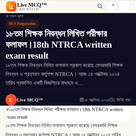
Live MCQ™
CRACKTECH
সকল ব্লগ
BCS Preparation
১৮তম শিক্ষক নিবন্ধন লিখিত পরীক্ষার
ফলাফল।18th NTRCA written
exam result
১৮তম শিক্ষক নিবন্ধন লিখিত ফলাফল প্রকাশ করেছে বেসরকারি শিক্ষক
নিবন্ধন ও প্রত্যয়ন কর্তৃপক্ষ NTRCA। আজ ১৪ অক্টোবর ২০২৪
তারিখ প্রকাশিত একটি বিজ্ঞপ্তির মাধ্যমে এ…
L
Live MCQ™
১৪ অক্টোবর ২০২৪
১ মিনিট পড়া
১৮তম শিক্ষক নিবন্ধন লিখিত ফলাফল প্রকাশ করেছে বেসরকারি শিক্ষক
নিবন্ধন ও প্রত্যয়ন কর্তৃপক্ষ NTRCA। আজ ১৪ অক্টোবর ২০২৪ তারিখ