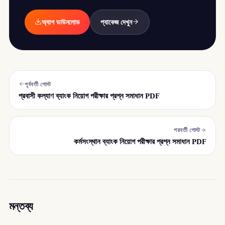
অ্যাপ ডাউনলোড
প্যাকেজ দেখুন
পূর্ববর্তী পোস্ট
প্রবাসী কল্যাণ ব্যাংক নিয়োগ পরীক্ষার প্রশ্ন সমাধান PDF
পরবর্তী পোস্ট
কর্মসংস্থান ব্যাংক নিয়োগ পরীক্ষার প্রশ্ন সমাধান PDF
মন্তব্য