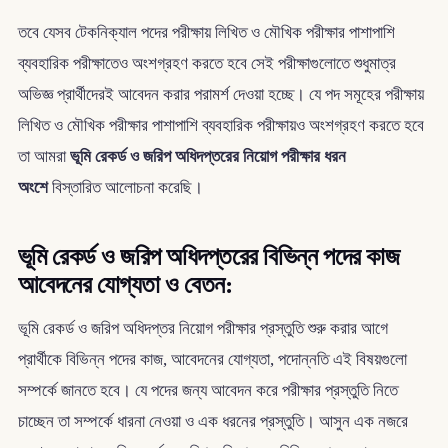
তবে যেসব টেকনিক্যাল পদের পরীক্ষায় লিখিত ও মৌখিক পরীক্ষার পাশাপাশি
ব্যবহারিক পরীক্ষাতেও অংশগ্রহণ করতে হবে সেই পরীক্ষাগুলোতে শুধুমাত্র
অভিজ্ঞ প্রার্থীদেরই আবেদন করার পরামর্শ দেওয়া হচ্ছে। যে পদ সমূহের পরীক্ষায়
লিখিত ও মৌখিক পরীক্ষার পাশাপাশি ব্যবহারিক পরীক্ষায়ও অংশগ্রহণ করতে হবে
তা আমরা
ভূমি রেকর্ড ও জরিপ অধিদপ্তরের নিয়োগ পরীক্ষার ধরন
অংশে
বিস্তারিত আলোচনা করেছি।
ভূমি রেকর্ড ও জরিপ অধিদপ্তরের বিভিন্ন পদের কাজ
আবেদনের যোগ্যতা ও বেতন:
ভূমি রেকর্ড ও জরিপ অধিদপ্তর নিয়োগ পরীক্ষার প্রস্তুতি শুরু করার আগে
প্রার্থীকে বিভিন্ন পদের কাজ, আবেদনের যোগ্যতা, পদোন্নতি এই বিষয়গুলো
সম্পর্কে জানতে হবে। যে পদের জন্য আবেদন করে পরীক্ষার প্রস্তুতি নিতে
চাচ্ছেন তা সম্পর্কে ধারনা নেওয়া ও এক ধরনের প্রস্তুতি। আসুন এক নজরে