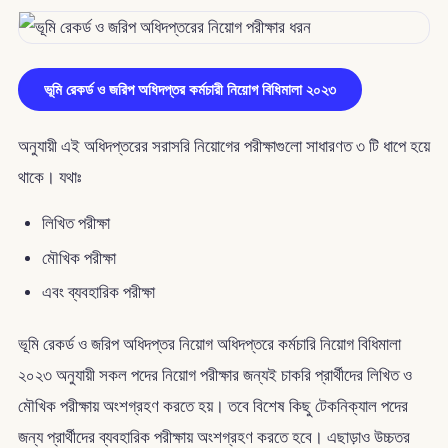
ভূমি রেকর্ড ও জরিপ অধিদপ্তর কর্মচারী নিয়োগ বিধিমালা ২০২৩
অনুযায়ী এই অধিদপ্তরের সরাসরি নিয়োগের পরীক্ষাগুলো সাধারণত ৩ টি ধাপে হয়ে
থাকে। যথাঃ
লিখিত পরীক্ষা
মৌখিক পরীক্ষা
এবং ব্যবহারিক পরীক্ষা
ভূমি রেকর্ড ও জরিপ অধিদপ্তর নিয়োগ অধিদপ্তরে কর্মচারি নিয়োগ বিধিমালা
২০২৩ অনুযায়ী সকল পদের নিয়োগ পরীক্ষার জন্যই চাকরি প্রার্থীদের লিখিত ও
মৌখিক পরীক্ষায় অংশগ্রহণ করতে হয়। তবে বিশেষ কিছু টেকনিক্যাল পদের
জন্য প্রার্থীদের ব্যবহারিক পরীক্ষায় অংশগ্রহণ করতে হবে। এছাড়াও উচ্চতর