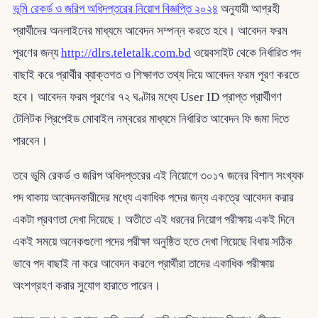
ভূমি রেকর্ড ও জরিপ অধিদপ্তরের নিয়োগ বিজ্ঞপ্তি ২০২৪
অনুযায়ী আগ্রহী
প্রার্থীদের অনলাইনের মাধ্যমে আবেদন সম্পন্ন করতে হবে। আবেদন ফরম
পূরণের জন্য
http://dlrs.teletalk.com.bd
ওয়েবসাইট থেকে নির্ধারিত পদ
বাছাই করে প্রার্থীর ব্যাক্তগত ও শিক্ষাগত তথ্য দিয়ে আবেদন ফরম পূরণ করতে
হবে। আবেদন ফরম পূরণের ৭২ ঘণ্টার মধ্যে User ID প্রাপ্ত প্রার্থীগণ
টেলিটক প্রিপেইড মোবাইল নম্বরের মাধ্যমে নির্ধারিত আবেদন ফি জমা দিতে
পারবেন।
তবে ভূমি রেকর্ড ও জরিপ অধিদপ্তরের এই নিয়োগে ৩০১৭ জনের বিশাল সংখ্যক
পদ থাকায় আবেদনকারীদের মধ্যে একাধিক পদের জন্য একত্রে আবেদন করার
একটা প্রবণতা দেখা দিয়েছে। অতীতে এই ধরনের নিয়োগ পরীক্ষায় একই দিনে
একই সময়ে অনেকগুলো পদের পরীক্ষা অনুষ্ঠিত হতে দেখা গিয়েছে বিধায় সঠিক
ভাবে পদ বাছাই না করে আবেদন করলে প্রার্থীরা তাদের একাধিক পরীক্ষায়
অংশগ্রহণ করার সুযোগ হারাতে পারেন।