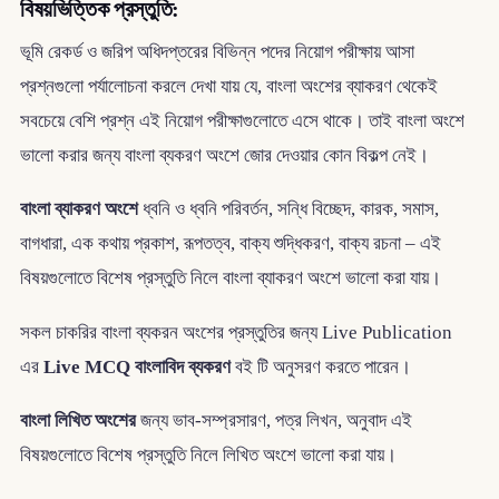
বিষয়ভিত্তিক প্রস্তুতি:
ভূমি রেকর্ড ও জরিপ অধিদপ্তরের বিভিন্ন পদের নিয়োগ পরীক্ষায় আসা
প্রশ্নগুলো পর্যালোচনা করলে দেখা যায় যে, বাংলা অংশের ব্যাকরণ থেকেই
সবচেয়ে বেশি প্রশ্ন এই নিয়োগ পরীক্ষাগুলোতে এসে থাকে। তাই বাংলা অংশে
ভালো করার জন্য বাংলা ব্যকরণ অংশে জোর দেওয়ার কোন বিকল্প নেই।
বাংলা ব্যাকরণ অংশে
ধ্বনি ও ধ্বনি পরিবর্তন, সন্ধি বিচ্ছেদ, কারক, সমাস,
বাগধারা, এক কথায় প্রকাশ, রূপতত্ব, বাক্য শুদ্ধিকরণ, বাক্য রচনা – এই
বিষয়গুলোতে বিশেষ প্রস্তুতি নিলে বাংলা ব্যাকরণ অংশে ভালো করা যায়।
সকল চাকরির বাংলা ব্যকরন অংশের প্রস্তুতির জন্য Live Publication
এর
Live MCQ বাংলাবিদ ব্যকরণ
বই টি অনুসরণ করতে পারেন।
বাংলা লিখিত অংশের
জন্য ভাব-সম্প্রসারণ, পত্র লিখন, অনুবাদ এই
বিষয়গুলোতে বিশেষ প্রস্তুতি নিলে লিখিত অংশে ভালো করা যায়।