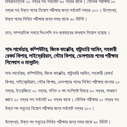
বিষয়ভিত্তিক ২০ নম্বর সহ সর্বমোট ৯০ নম্বর থাকে। মৌখিক পরীক্ষায় ১০
নম্বর সহ উক্ত পদের নিয়োগ পরীক্ষার জন্য সর্বমোট নম্বর ১০০। উল্লেখ্য,
উক্ত পদের লিখিত পরীক্ষার জন্য সময় থাকে ৯০ মিনিট।
তবে, সাম্প্রতিক সময়ে পিএসসি নন-ক্যাডারের মাধ্যমে নিয়োগ হয়েছে।
সাব-সার্ভেয়ার, কম্পিউটার, জিংক কারেক্টর, বাউন্ডারি আমিন, সহকারী
রেকর্ড কিপার, লাইব্রেরিয়ান, স্টোর কিপার, ডেসপাচার পদের পরীক্ষার
সিলেবাস ও মানবন্টন:
সাব-সার্ভেয়ার, কম্পিউটার, জিংক কারেক্টর, বাউন্ডারি আমিন, সহকারী রেকর্ড
কিপার, লাইব্রেরিয়ান, স্টোর কিপার, ডেসপাচার পদের লিখিত পরীক্ষায় বাংলায় ২০
নম্বর, ইংরেজিতে ২০ নম্বর, গণিত ও পদ সংশ্লিষ্ট বিষয়ে ৩০ নম্বর, সাধারণ
জ্ঞানে ২০ নম্বর সহ সর্বমোট ৯০ নম্বর থাকে। মৌখিক পরীক্ষায় ১০ নম্বর সহ
উক্ত পদ সমূহের নিয়োগ পরীক্ষার জন্য সর্বমোট নম্বর ১০০।
উল্লেখ্য, উক্ত পদ সমূহের লিখিত পরীক্ষার জন্য সময় থাকে ৯০ মিনিট।