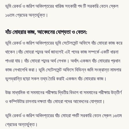
ভূমি রেকর্ড ও জরিপ অধিদপ্তরের খারিজ সহকারী পদ টি সরকারি বেতন স্কেল
১৬তম গ্রেডের অন্তর্ভুক্ত।
যাঁচ মোহরার কাজ, আবেদনের যোগ্যতা ও বেতন:
ভূমি রেকর্ড ও জরিপ অধিদপ্তরের ভূমি সেটেলমেন্ট অফিসে যাঁচ মোহরা কাজ করে
থাকেন।যাঁচ মোহরা শব্দের অর্থ জানলেই এই পদের কাজ সম্পর্কে একটি ধারনা
পাওয়া যায়। যাঁচ মোহরা শব্দের অর্থ লেখক। অর্থাৎ একজন যাঁচ মোহরার প্রধান
কাজ লেখালেখি করা। ভূমি সেটেলমেন্ট অফিসে বিভিন্ন জমি সংক্রান্ত মামলার
ভুলভ্রান্তি ছাড়া সকল তথ্য তৈরি করাই একজন যাঁচ মোহরার কাজ।
উচ্চ মাধ্যমিক বা সমমানের পরীক্ষায় দ্বিতীয় বিভাগ বা সমমানের পরীক্ষায় উত্তীর্ণ
ও কম্পিউটার চালনায় দক্ষতা যাঁচ মোহরা পদের আবেদনের যোগ্যতা।
ভূমি রেকর্ড ও জরিপ অধিদপ্তরের যাঁচ মোহরা পদটি সরকারি বেতন স্কেল ১৬তম
গ্রেডের অন্তর্ভুক্ত।