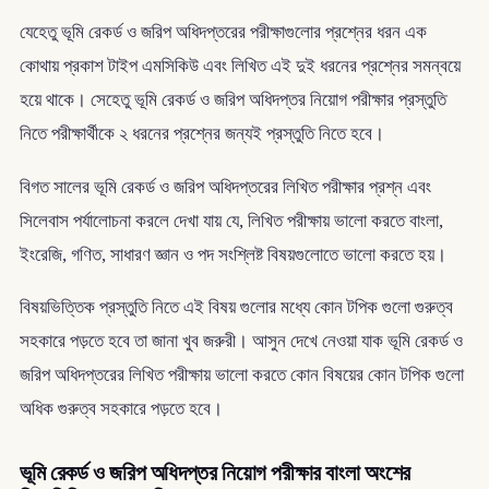
যেহেতু ভূমি রেকর্ড ও জরিপ অধিদপ্তরের পরীক্ষাগুলোর প্রশ্নের ধরন এক
কোথায় প্রকাশ টাইপ এমসিকিউ এবং লিখিত এই দুই ধরনের প্রশ্নের সমন্বয়ে
হয়ে থাকে। সেহেতু ভূমি রেকর্ড ও জরিপ অধিদপ্তর নিয়োগ পরীক্ষার প্রস্তুতি
নিতে পরীক্ষার্থীকে ২ ধরনের প্রশ্নের জন্যই প্রস্তুতি নিতে হবে।
বিগত সালের ভূমি রেকর্ড ও জরিপ অধিদপ্তরের লিখিত পরীক্ষার প্রশ্ন এবং
সিলেবাস পর্যালোচনা করলে দেখা যায় যে, লিখিত পরীক্ষায় ভালো করতে বাংলা,
ইংরেজি, গণিত, সাধারণ জ্ঞান ও পদ সংশ্লিষ্ট বিষয়গুলোতে ভালো করতে হয়।
বিষয়ভিত্তিক প্রস্তুতি নিতে এই বিষয় গুলোর মধ্যে কোন টপিক গুলো গুরুত্ব
সহকারে পড়তে হবে তা জানা খুব জরুরী। আসুন দেখে নেওয়া যাক ভূমি রেকর্ড ও
জরিপ অধিদপ্তরের লিখিত পরীক্ষায় ভালো করতে কোন বিষয়ের কোন টপিক গুলো
অধিক গুরুত্ব সহকারে পড়তে হবে।
ভূমি রেকর্ড ও জরিপ অধিদপ্তর নিয়োগ পরীক্ষার বাংলা অংশের