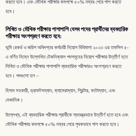
করতে হবে। এবং মৌখিক পরীক্ষায় কমপক্ষে ৫০% নম্বর পেয়ে পাশ করতে
হবে।
লিখিত ও মৌখিক পরীক্ষার পাশাপাশি যেসব পদের প্রার্থীদের ব্যবহারিক
পরীক্ষায় অংশগ্রহণ করতে হবে:
ভূমি রেকর্ড ও জরিপ অধিদপ্তর কর্মচারী নিয়োগ বিধিমালা ২০২৩ এর তফসিল ৫-
এ বর্ণিত নিম্নে উল্লেখিত টেকনিক্যাল পদসমূহের নিয়োগ পরীক্ষায় উত্তীর্ণ হতে
লিখিত ও মৌখিক পরীক্ষার পাশাপাশি ব্যবহারিক পরীক্ষায়ও অংশগ্রহণ করতে
হবে। পদগুলো হল –
হিসাব সহকারী, ড্রাফটসম্যান, ক্যামেরাম্যান, প্রিন্টার, ফটোম্যান, এবং
মেকানিক।
উল্লেখ্য, এই ব্যবহারিক পরীক্ষায় প্রার্থীকে স্বতন্ত্রভাবে উত্তীর্ণ হতে হবে এবং
মৌখিক পরীক্ষায় কমপক্ষে ৫০% নম্বর পেয়ে পৃথকভাবে পাশ করতে হবে।