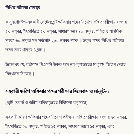
লিখিত পরীক্ষার ক্ষেত্রে-
কানুনগো/উপ-সহকারী সেটেলমেন্ট অফিসার পদের নিয়োগ লিখিত পরীক্ষায় বাংলায়
৫০ নম্বর, ইংরেজিতে ৫০ নম্বর, সাধারণ জ্ঞান ৪০ নম্বর, গণিত ও মানসিক
দক্ষতা ৬০ নম্বর সহ সর্বমোট ২০০ নম্বর থাকে। উক্ত পদের লিখিত পরীক্ষার
জন্য সময় থাকবে ৪ ঘন্টা।
উল্লেখ্য যে, বর্তমানে পিএসসি উক্ত পদে নন-ক্যাডারের মাধ্যমে নিয়োগ দেয়ার
সিদ্ধান্ত নিয়েছে।
সহকারী জরিপ অফিসার পদের পরীক্ষার সিলেবাস ও মানবন্টন:
(ভূমি রেকর্ড ও জরিপ অধিদপ্তরের বিধিমালা অনুসারে)
সহকারী জরিপ অফিসার পদের নিয়োগ পরীক্ষার লিখিত পরীক্ষায় বাংলায় ২০ নম্বর,
ইংরেজিতে ২০ নম্বর, গণিতে ১৫ নম্বর, সাধারণ জ্ঞানে ১৫ নম্বর, এবং