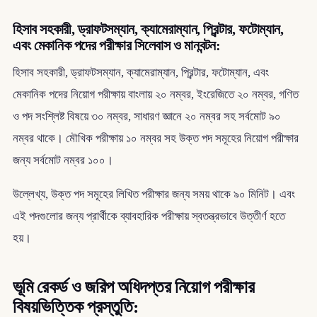
হিসাব সহকারী, ড্রাফটসম্যান, ক্যামেরাম্যান, প্রিন্টার, ফটোম্যান,
এবং মেকানিক পদের পরীক্ষার সিলেবাস ও মানবন্টন:
হিসাব সহকারী, ড্রাফটসম্যান, ক্যামেরাম্যান, প্রিন্টার, ফটোম্যান, এবং
মেকানিক পদের নিয়োগ পরীক্ষায় বাংলায় ২০ নম্বর, ইংরেজিতে ২০ নম্বর, গণিত
ও পদ সংশ্লিষ্ট বিষয়ে ৩০ নম্বর, সাধারণ জ্ঞানে ২০ নম্বর সহ সর্বমোট ৯০
নম্বর থাকে। মৌখিক পরীক্ষায় ১০ নম্বর সহ উক্ত পদ সমূহের নিয়োগ পরীক্ষার
জন্য সর্বমোট নম্বর ১০০।
উল্লেখ্য, উক্ত পদ সমূহের লিখিত পরীক্ষার জন্য সময় থাকে ৯০ মিনিট। এবং
এই পদগুলোর জন্য প্রার্থীকে ব্যাবহারিক পরীক্ষায় স্বতন্ত্রভাবে উত্তীর্ণ হতে
হয়।
ভূমি রেকর্ড ও জরিপ অধিদপ্তর নিয়োগ পরীক্ষার
বিষয়ভিত্তিক প্রস্তুতি: