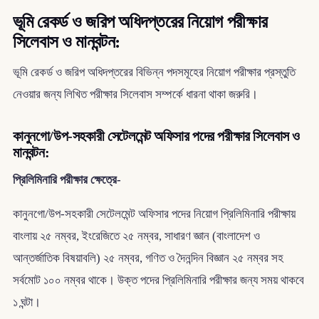
ভূমি রেকর্ড ও জরিপ অধিদপ্তরের নিয়োগ পরীক্ষার
সিলেবাস ও মানবন্টন:
ভূমি রেকর্ড ও জরিপ অধিদপ্তরের বিভিন্ন পদসমূহের নিয়োগ পরীক্ষার প্রস্তুতি
নেওয়ার জন্য লিখিত পরীক্ষার সিলেবাস সম্পর্কে ধারনা থাকা জরুরি।
কানুনগো/উপ-সহকারী সেটেলমেন্ট অফিসার পদের পরীক্ষার সিলেবাস ও
মানবন্টন:
প্রিলিমিনারি পরীক্ষার ক্ষেত্রে-
কানুনগো/উপ-সহকারী সেটেলমেন্ট অফিসার পদের নিয়োগ প্রিলিমিনারি পরীক্ষায়
বাংলায় ২৫ নম্বর, ইংরেজিতে ২৫ নম্বর, সাধারণ জ্ঞান (বাংলাদেশ ও
আন্তর্জাতিক বিষয়াবলি) ২৫ নম্বর, গণিত ও দৈনন্দিন বিজ্ঞান ২৫ নম্বর সহ
সর্বমোট ১০০ নম্বর থাকে। উক্ত পদের প্রিলিমিনারি পরীক্ষার জন্য সময় থাকবে
১ ঘন্টা।