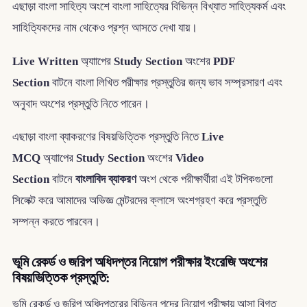
এছাড়া বাংলা সাহিত্য অংশে বাংলা সাহিত্যের বিভিন্ন বিখ্যাত সাহিত্যকর্ম এবং
সাহিত্যিকদের নাম থেকেও প্রশ্ন আসতে দেখা যায়।
Live Written
অ্যাাপের
Study Section
অংশের
PDF
Section
বাটনে বাংলা লিখিত পরীক্ষার প্রস্তুতির জন্য ভাব সম্প্রসারণ এবং
অনুবাদ অংশের প্রস্তুতি নিতে পারেন।
এছাড়া বাংলা ব্যাকরণের বিষয়ভিত্তিক প্রস্তুতি নিতে
Live
MCQ
অ্যাাপের
Study Section
অংশের
Video
Section
বাটনে
বাংলাবিদ ব্যাকরণ
অংশ থেকে পরীক্ষার্থীরা এই টপিকগুলো
সিলেক্ট করে আমাদের অভিজ্ঞ মেন্টরদের ক্লাসে অংশগ্রহণ করে প্রস্তুতি
সম্পন্ন করতে পারবেন।
ভূমি রেকর্ড ও জরিপ অধিদপ্তর নিয়োগ পরীক্ষার ইংরেজি অংশের
বিষয়ভিত্তিক প্রস্তুতি:
ভূমি রেকর্ড ও জরিপ অধিদপ্তরের বিভিন্ন পদের নিয়োগ পরীক্ষায় আসা বিগত