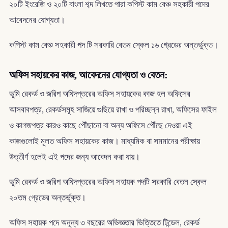
২০টি ইংরেজি ও ২০টি বাংলা শব্দ লিখতে পারা কপিস্ট কাম বেঞ্চ সহকারী পদের
আবেদনের যোগ্যতা।
কপিস্ট কাম বেঞ্চ সহকারী পদ টি সরকারি বেতন স্কেল ১৬ গ্রেডের অন্তর্ভুক্ত।
অফিস সহায়কের কাজ, আবেদনের যোগ্যতা ও বেতন:
ভূমি রেকর্ড ও জরিপ অধিদপ্তরের অফিস সহায়কের কাজ হল অফিসের
আসবাবপত্র, রেকর্ডসমূহ সাজিয়ে গুছিয়ে রাখা ও পরিচ্ছন্ন রাখা, অফিসের ফাইল
ও কাগজপত্র কারও কাছে পৌঁছানো বা অন্য অফিসে পৌঁছে দেওয়া এই
কাজগুলোই মূলত অফিস সহায়কের কাজ। মাধ্যমিক বা সমমানের পরীক্ষায়
উত্তীর্ণ হলেই এই পদের জন্য আবেদন করা যায়।
ভূমি রেকর্ড ও জরিপ অধিদপ্তরের অফিস সহায়ক পদটি সরকারি বেতন স্কেল
২০তম গ্রেডের অন্তর্ভূক্ত।
অফিস সহায়ক পদে অনূন্য ৩ বছরের অভিজ্ঞতার ভিত্তিতে টিন্ডেল, রেকর্ড