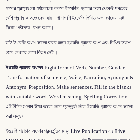
সালের প্রশ্নগুলো পর্যালোচনা করলে ইংরেজির গ্রামার অংশ থেকেই সবচেয়ে
বেশি প্রশ্ন আসতে দেখা যায়। পাশাপাশি ইংরেজি লিখিত অংশ থেকেও এই
নিয়োগ পরীক্ষায় প্রশ্ন আসে।
তাই ইংরেজি অংশে ভালো করার জন্য ইংরেজি গ্রামার অংশ এবং লিখিত অংশে
জোর দেওয়ার কোন বিকল্প নেই।
ইংরেজি গ্রামার অংশের
Right form of Verb, Number, Gender,
Transformation of sentence, Voice, Narration, Synonym &
Antonym, Preposition, Make sentences, Fill in the blanks
with suitable word, Word meaning, Spelling Correction –
এই টপিক গুলোর উপর ভালো ভাবে প্রস্তুতি নিলে ইংরেজি গ্রামার অংশে ভালো
করা সম্ভব।
ইংরেজি গ্রামার অংশের প্রস্তুতির জন্য Live Publication এর
Live