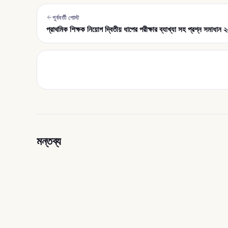
পূর্ববর্তী পোস্ট
প্রাথমিক শিক্ষক নিয়োগ দ্বিতীয় ধাপের পরীক্ষার ব্যাখ্যা সহ প্রশ্ন সম
মন্তব্য