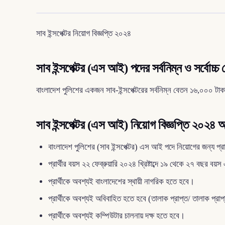
সাব ইন্সপেক্টর নিয়োগ বিজ্ঞপ্তি ২০২৪
সাব ইন্সপেক্টর (এস আই) পদের সর্বনিম্ন ও সর্বোচ্চ
বাংলাদেশ পুলিশের একজন সাব-ইন্সপেক্টরের সর্বনিম্ন বেতন ১৬,০০০ টাক
সাব ইন্সপেক্টর (এস আই) নিয়োগ বিজ্ঞপ্তি ২০২৪ অনু
বাংলাদেশ পুলিশের (সাব ইন্সপেক্টর) এস আই পদে নিয়োগের জন্য প্রার
প্রার্থীর বয়স ২২ ফেব্রুয়ারি ২০২৪ খ্রিষ্টাব্দে ১৯ থেকে ২৭ বছর বয
প্রার্থীকে অবশ্যই বাংলাদেশের স্থায়ী নাগরিক হতে হবে।
প্রার্থীকে অবশ্যই অবিবাহিত হতে হবে (তালাক প্রাপ্ত/ তালাক প্রা
প্রার্থীকে অবশ্যই কম্পিউটার চালনায় দক্ষ হতে হবে।