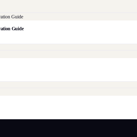
aration Guide