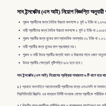
সাব ইন্সপেক্টর (এস আই) নিয়োগ বিজ্ঞপ্তি অনুযায়ী 
পুরুষ প্রার্থীদের জন্য দৈহিক উচ্চতা কমপক্ষে ৫ ফুট ৬ ইঞ্চি বা ১.৬
নারী প্রার্থীদের জন্য দৈহিক উচ্চতা কমপক্ষে ৫ ফুট ৪ ইঞ্চি বা ১.৬২
পুরুষ প্রার্থীর জন্য বুকের মাপ স্বাভাবিক অবস্থায় ৩২ ইঞ্চি বা ০
নারী প্রার্থীর জন্য বুকের মাপ প্রযোজ্য নয়।
পুরুষ ও নারী উভয় প্রার্থীর জন্যই বয়স ও উচ্চতার সাথে ওজ
উভয় প্রার্থীর ক্ষেত্রেই দৃষ্টিশক্তি ৬/৬ হতে হবে।
সাব ইন্সপেক্টর (এস আই) নিয়োগের প্রক্রিয়া সাধারনত ৬ টি ধাপে হয়
১।
প্রথমে অনলাইনে আবেদনকারী প্রার্থীদের মধ্যে এসএসসি বা সমমান, এ
প্রিলিমিনারি স্ক্রিনিং এর মাধ্যমে নির্দিষ্ট সংখ্যক যোগ্য প্রার্থী
২।
দ্বিতীয় ধাপে প্রার্থীকে শারীরিক মাপ ও কাগজপত্র যাচাইকরণ সহ