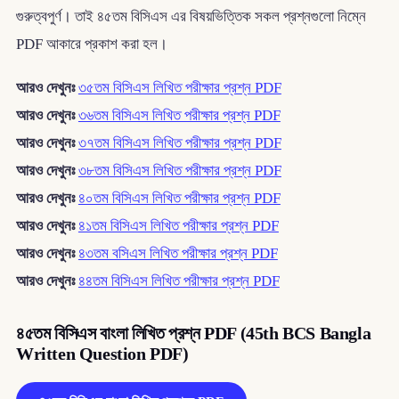
গুরুত্বপুর্ণ। তাই ৪৫তম বিসিএস এর বিষয়ভিত্তিক সকল প্রশ্নগুলো নিম্নে
PDF আকারে প্রকাশ করা হল।
আরও দেখুনঃ
৩৫তম বিসিএস লিখিত পরীক্ষার প্রশ্ন PDF
আরও দেখুনঃ
৩৬তম বিসিএস লিখিত পরীক্ষার প্রশ্ন PDF
আরও দেখুনঃ
৩৭তম বিসিএস লিখিত পরীক্ষার প্রশ্ন PDF
আরও দেখুনঃ
৩৮তম বিসিএস লিখিত পরীক্ষার প্রশ্ন PDF
আরও দেখুনঃ
৪০তম বিসিএস লিখিত পরীক্ষার প্রশ্ন PDF
আরও দেখুনঃ
৪১তম বিসিএস লিখিত পরীক্ষার প্রশ্ন PDF
আরও দেখুনঃ
৪৩তম বসিএস লিখিত পরীক্ষার প্রশ্ন PDF
আরও দেখুনঃ
৪৪তম বিসিএস লিখিত পরীক্ষার প্রশ্ন PDF
৪৫তম বিসিএস বাংলা লিখিত প্রশ্ন PDF (45th BCS Bangla
Written Question PDF)