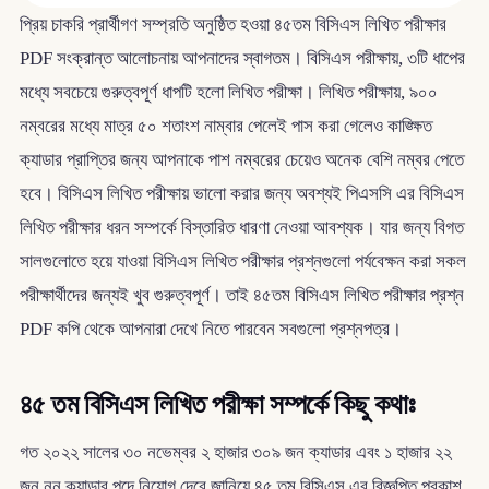
প্রিয় চাকরি প্রার্থীগণ সম্প্রতি অনুষ্ঠিত হওয়া ৪৫তম বিসিএস লিখিত পরীক্ষার
PDF সংক্রান্ত আলোচনায় আপনাদের স্বাগতম। বিসিএস পরীক্ষায়, ৩টি ধাপের
মধ্যে সবচেয়ে গুরুত্বপূর্ণ ধাপটি হলো লিখিত পরীক্ষা। লিখিত পরীক্ষায়, ৯০০
নম্বরের মধ্যে মাত্র ৫০ শতাংশ নাম্বার পেলেই পাস করা গেলেও কাঙ্ক্ষিত
ক্যাডার প্রাপ্তির জন্য আপনাকে পাশ নম্বরের চেয়েও অনেক বেশি নম্বর পেতে
হবে। বিসিএস লিখিত পরীক্ষায় ভালো করার জন্য অবশ্যই পিএসসি এর বিসিএস
লিখিত পরীক্ষার ধরন সম্পর্কে বিস্তারিত ধারণা নেওয়া আবশ্যক। যার জন্য বিগত
সালগুলোতে হয়ে যাওয়া বিসিএস লিখিত পরীক্ষার প্রশ্নগুলো পর্যবেক্ষন করা সকল
পরীক্ষার্থীদের জন্যই খুব গুরুত্বপূর্ণ। তাই ৪৫তম বিসিএস লিখিত পরীক্ষার প্রশ্ন
PDF কপি থেকে আপনারা দেখে নিতে পারবেন সবগুলো প্রশ্নপত্র।
৪৫ তম বিসিএস লিখিত পরীক্ষা সম্পর্কে কিছু কথাঃ
গত ২০২২ সালের ৩০ নভেম্বর ২ হাজার ৩০৯ জন ক্যাডার এবং ১ হাজার ২২
জন নন ক্যাডার পদে নিয়োগ দেবে জানিয়ে ৪৫ তম বিসিএস এর বিজ্ঞপ্তি প্রকাশ