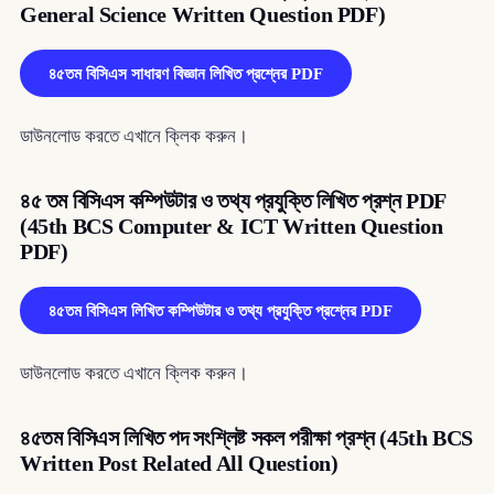
General Science Written Question PDF)
৪৫তম বিসিএস সাধারণ বিজ্ঞান লিখিত প্রশ্নের PDF
ডাউনলোড করতে এখানে ক্লিক করুন।
৪৫ তম বিসিএস কম্পিউটার ও তথ্য প্রযুক্তি লিখিত প্রশ্ন PDF
(45th BCS Computer & ICT Written Question
PDF)
৪৫তম বিসিএস লিখিত কম্পিউটার ও তথ্য প্রযুক্তি প্রশ্নের PDF
ডাউনলোড করতে এখানে ক্লিক করুন।
৪৫তম বিসিএস লিখিত পদ সংশ্লিষ্ট সকল পরীক্ষা প্রশ্ন (45th BCS
Written Post Related All Question)