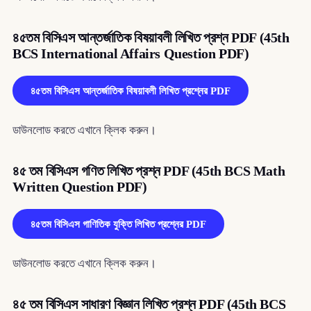
৪৫তম বিসিএস আন্তর্জাতিক বিষয়াবলী লিখিত প্রশ্ন PDF (45th
BCS International Affairs Question PDF)
৪৫তম বিসিএস আন্তর্জাতিক বিষয়াবলী লিখিত প্রশ্নের PDF
ডাউনলোড করতে এখানে ক্লিক করুন।
৪৫ তম বিসিএস গণিত লিখিত প্রশ্ন PDF (45th BCS Math
Written Question PDF)
৪৫তম বিসিএস গাণিতিক যুক্তি লিখিত প্রশ্নের PDF
ডাউনলোড করতে এখানে ক্লিক করুন।
৪৫ তম বিসিএস সাধারণ বিজ্ঞান লিখিত প্রশ্ন PDF (45th BCS