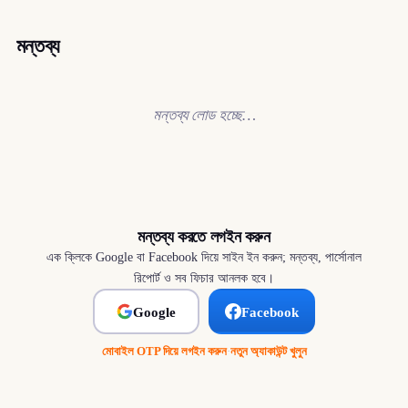
মন্তব্য
মন্তব্য লোড হচ্ছে…
মন্তব্য করতে লগইন করুন
এক ক্লিকে Google বা Facebook দিয়ে সাইন ইন করুন; মন্তব্য, পার্সোনাল
রিপোর্ট ও সব ফিচার আনলক হবে।
Google
Facebook
মোবাইল OTP দিয়ে লগইন করুন
·
নতুন অ্যাকাউন্ট খুলুন