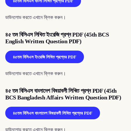
৪৫তম বিসিএস বাংলা লিখিত প্রশ্নের PDF
ডাউনলোড করতে এখানে ক্লিক করুন।
৪৫ তম বিসিএস লিখিত ইংরেজি প্রশ্ন PDF (45th BCS
English Written Question PDF)
৪৫তম বিসিএস ইংরেজি লিখিত প্রশ্নের PDF
ডাউনলোড করতে এখানে ক্লিক করুন।
৪৫ তম বিসিএস বাংলাদেশ বিষয়াবলী লিখিত প্রশ্ন PDF (45th
BCS Bangladesh Affairs Written Question PDF)
৪৫তম বিসিএস বাংলাদেশ বিষয়াবলী লিখিত প্রশ্নের PDF
ডাউনলোড করতে এখানে ক্লিক করুন।