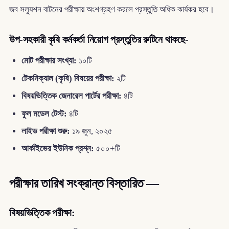
জব সল্যুশন বাটনের পরীক্ষায় অংশগ্রহণ করলে প্রস্তুতি অধিক কার্যকর হবে।
উপ-সহকারী কৃষি কর্মকর্তা নিয়োগ প্রস্তুতির রুটিনে থাকছে-
মোট পরীক্ষার সংখ্যা:
১০টি
টেকনিক্যাল (কৃষি) বিষয়ের পরীক্ষা:
২টি
বিষয়ভিত্তিক জেনারেল পার্টের পরীক্ষা:
৪টি
ফুল মডেল টেস্ট:
৪টি
লাইভ পরীক্ষা শুরু:
১৯ জুন, ২০২৫
আর্কাইভের ইউনিক প্রশ্ন:
৫০০+টি
পরীক্ষার তারিখ সংক্রান্ত বিস্তারিত —
বিষয়ভিত্তিক পরীক্ষা: