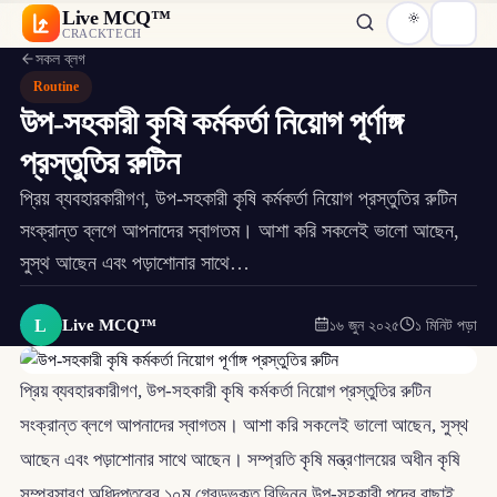
Live MCQ™
CRACKTECH
সকল ব্লগ
Routine
উপ-সহকারী কৃষি কর্মকর্তা নিয়োগ পূর্ণাঙ্গ
প্রস্তুতির রুটিন
প্রিয় ব্যবহারকারীগণ, উপ-সহকারী কৃষি কর্মকর্তা নিয়োগ প্রস্তুতির রুটিন
সংক্রান্ত ব্লগে আপনাদের স্বাগতম। আশা করি সকলেই ভালো আছেন,
সুস্থ আছেন এবং পড়াশোনার সাথে…
L
Live MCQ™
১৬ জুন ২০২৫
১ মিনিট পড়া
প্রিয় ব্যবহারকারীগণ, উপ-সহকারী কৃষি কর্মকর্তা নিয়োগ প্রস্তুতির রুটিন
সংক্রান্ত ব্লগে আপনাদের স্বাগতম। আশা করি সকলেই ভালো আছেন, সুস্থ
আছেন এবং পড়াশোনার সাথে আছেন। সম্প্রতি কৃষি মন্ত্রণালয়ের অধীন কৃষি
সম্প্রসারণ অধিদপ্তরের ১০ম গ্রেডভুক্ত বিভিন্ন উপ-সহকারী পদের বাছাই