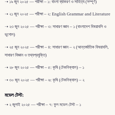
➝ ১৯ জুন ২০২৫ — পরীক্ষা – ১: বাংলা ব্যাকরণ ও সাহিত্য (সম্পূর্ণ)
➝ ২১ জুন ২০২৫ — পরীক্ষা – ২: English Grammar and Literature
➝ ২৩ জুন ২০২৫ — পরীক্ষা – ৩: সাধারণ জ্ঞান – ১ (বাংলাদেশ বিষয়াবলি ও
ভূগোল)
➝ ২৫ জুন ২০২৫ — পরীক্ষা – ৪: সাধারণ জ্ঞান – ২ (আন্তর্জাতিক বিষয়াবলি,
সাধারণ বিজ্ঞান ও তথ্যপ্রযুক্তি)
➝ ২৮ জুন ২০২৫ — পরীক্ষা – ৫: কৃষি (টেকনিক্যাল) – ১
➝ ৩০ জুন ২০২৫ — পরীক্ষা – ৬: কৃষি (টেকনিক্যাল) – ২
মডেল টেস্ট:
➝ ২ জুলাই ২০২৫ — পরীক্ষা – ৭: ফুল মডেল টেস্ট – ১