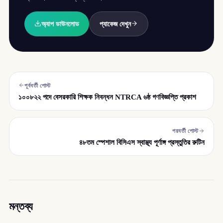
অ্যাপ ডাউনলোড
প্যাকেজ দেখুন
পূর্ববর্তী পোস্ট
১০০৮২২ পদে বেসরকারি শিক্ষক নিবন্ধন NTRCA ৬ষ্ঠ গণবিজ্ঞপ্তি প্রকাশ
পরবর্তী পোস্ট
৪৮তম স্পেশাল বিসিএস স্বাস্থ্য পূর্ণাঙ্গ প্রস্তুতির রুটিন
মন্তব্য