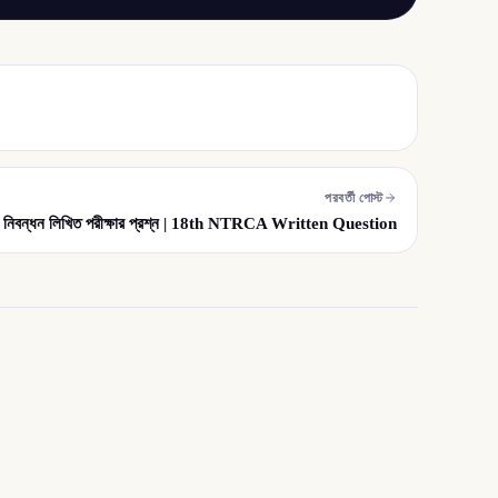
পরবর্তী পোস্ট
 নিবন্ধন লিখিত পরীক্ষার প্রশ্ন | 18th NTRCA Written Question