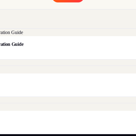
aration Guide