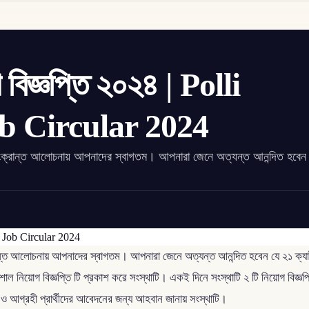
 বিজ্ঞপ্তি ২০২৪ | Polli
 Circular 2024
০২৪ সংক্রান্ত আলোচনায় আপনাদের স্বাগতম। আপনারা জেনে অত্যন্ত আনন্দিত হবেন
ংক্রান্ত আলোচনায় আপনাদের স্বাগতম। আপনারা জেনে অত্যন্ত আনন্দিত হবেন যে ২১ ক্য
াল নিয়োগ বিজ্ঞপ্তি টি প্রকাশ করে সংস্থাটি। একই দিনে সংস্থাটি ২ টি নিয়োগ বিজ্ঞপ
গ্য ও আগ্রহী প্রার্থীদের আবেদনের জন্য আহবান জানায় সংস্থাটি।