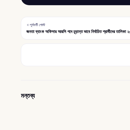
পূর্ববর্তী পোস্ট
জনতা ব্যাংক অফিসার আরসি পদে চূড়ান্ত ভাবে নির্বাচিত প্রার্থীদের তালিকা 
মন্তব্য