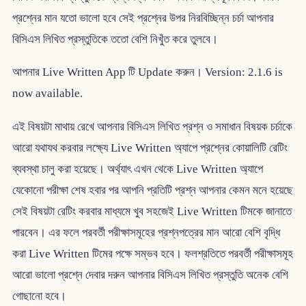
প্রশ্নের মান যতো ভালো হবে সেই প্রশ্নের উপর নিরবিচ্ছিন্ন চর্চা আপনার
বিসিএস লিখিত প্রস্তুতিকে ততো বেশি নিখুঁত করে তুলবে।
আপনার Live Written App টি Update করুন। Version: 2.1.6 is
now available.
এই বিষয়টা মাথায় রেখে আপনার বিসিএস লিখিত প্রশ্ন ও সমাধান বিষয়ক চর্চাকে
আরো যথাযথ করবার লক্ষ্যে Live Written অ্যাপে প্রশ্নের কোয়ালিটি রেটিং
ব্যবস্থা চালু করা হয়েছে। অর্থ্যাৎ এখন থেকে Live Written অ্যাপে
যেকোনো পরীক্ষা শেষ হবার পর আপনি প্রতিটি প্রশ্ন আপনার কেমন মনে হয়েছে
সেই বিষয়টা রেটিং করবার মাধ্যমে খুব সহজেই Live Written টিমকে জানাতে
পারবেন। এর ফলে পরবর্তী পরীক্ষাসমূহের প্রশ্নপত্রের মান আরো বেশি বৃদ্ধি
করা Live Written টিমের পক্ষে সম্ভব হবে। ফলশ্রতিতে পরবর্তী পরীক্ষাসমূহ
আরো ভালো প্রশ্নে দেবার দরুন আপনার বিসিএস লিখিত প্রস্তুতি অনেক বেশি
গোছানো হবে।