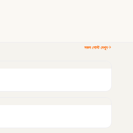
সকল পোস্ট দেখুন