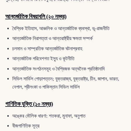
আন্তর্জাতিক বিষয়াবলি (২০ নম্বর)
বৈশ্বিক ইতিহাস, আঞ্চলিক ও আন্তর্জাতিক ব্যবস্থা, ভূ-রাজনীতি
আন্তর্জাতিক নিরাপত্তা ও আন্তরাষ্ট্রীয় ক্ষমতা সম্পর্ক
চলমান ও সাম্প্রতিক আন্তর্জাতিক ঘটনাপ্রবাহ
আন্তর্জাতিক পরিবেশগত ইস্যু ও কূটনীতি
আন্তর্জাতিক সংগঠনসমূহ ও বৈশ্বিজক অত্থনৈক প্রতিষ্ঠানাদি
সিভিল সার্ভিস গোড়াপত্তন; যুক্তরাজ্য, যুক্তরাষ্ট্র, চীন, জাপান, ভারত,
নেপাল, শ্রীলংকা ও পাকিস্তান সিভিল সার্ভিস
গাণিতিক যুক্তি (১০ নম্বর)
অঙ্কের মৌলিক ধারণা: শতকরা, মুনাফা, অনুপাত
বীজগাণিতিক সূত্র