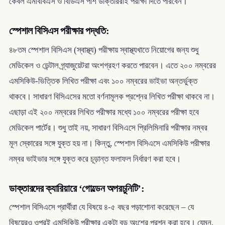
কেবল এমবিবিএস ও বিডিএস পাশ ডাক্তাররাই পরীক্ষা দিতে পারবেন।
স্পেশাল বিসিএস পরীক্ষার পদ্ধতি:
৪৮তম স্পেশাল বিসিএস (স্বাস্থ্য) পরীক্ষায় স্বাস্থ্যখাতে নিয়োগের জন্য শুধু
মেডিকেল ও ডেন্টাল গ্র্যাজুয়েটরা অংশগ্রহণ করতে পারবেন। এতে ২০০ নম্বরের
এমসিকিউ-ভিত্তিক লিখিত পরীক্ষা এবং ১০০ নম্বরের ভাইভা অন্তর্ভুক্ত
থাকবে। সাধারণ বিসিএসের মতো বর্ণনামূলক প্রশ্নের লিখিত পরীক্ষা থাকবে না।
এছাড়া এই ২০০ নম্বরের লিখিত পরীক্ষার মধ্যে ১০০ নম্বরের পরীক্ষা হবে
মেডিকেল পার্টের। শুধু তাই নয়, সাধারণ বিসিএসে প্রিলিমিনারি পরীক্ষার নম্বর
মূল স্কোরের সঙ্গে যুক্ত হয় না। কিন্তু, স্পেশাল বিসিএসে এমসিকিউ পরীক্ষার
নম্বর ভাইভার সঙ্গে যুক্ত করে চূড়ান্ত ফলাফল নির্ধারণ করা হবে।
ডাক্তারদের ক্যারিয়ারে ‘গোল্ডেন অপরচুনিটি’:
স্পেশাল বিসিএসে প্রার্থীরা যে বিষয়ে ৪-৫ বছর পড়াশোনা করেছেন – যে
বিষয়েরও ওপরই এমসিকিউ পরীক্ষার একটা বড় অংশের প্রশ্ন করা হবে। যেমন,