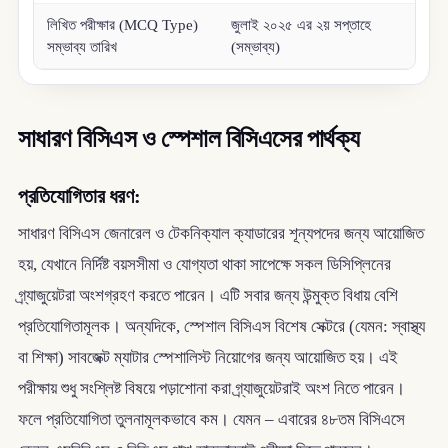
লিখিত পরীক্ষার (MCQ Type)
জুলাই ২০২৫ এর ২য় সপ্তাহে
সম্ভাব্য তারিখ
(সম্ভাব্য)
সাধারণ বিসিএস ও স্পেশাল বিসিএসের পার্থক্য
প্রতিযোগিতার ধরণ:
সাধারণ বিসিএস জেনারেল ও টেকনিক্যাল ক্যাডারের শূন্যপদের জন্য আয়োজিত
হয়, যেখানে নির্দিষ্ট বয়সসীমা ও যোগ্যতা থাকা সাপেক্ষে সকল ডিসিপ্লিনের
গ্র্যাজুয়েটরা অংশগ্রহণ করতে পারেন। এটি সবার জন্য উন্মুক্ত বিধায় বেশি
প্রতিযোগিতামূলক। অন্যদিকে, স্পেশাল বিসিএস বিশেষ সেক্টরে (যেমন: স্বাস্থ্য
বা শিক্ষা) সাবজেক্ট ম্যাটার স্পেশালিস্ট নিয়োগের জন্য আয়োজিত হয়। এই
পরীক্ষায় শুধু সংশ্লিষ্ট বিষয়ে পড়াশোনা করা গ্র্যাজুয়েটরাই অংশ নিতে পারেন।
ফলে প্রতিযোগিতা তুলনামূলকভাবে কম। যেমন – এবারের ৪৮তম বিসিএসে