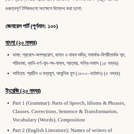
গুরুত্বপূর্ণ টপিকগুলো সংক্ষেপে উল্লেখ করা হলো:
জেনারেল পার্ট (পূর্ণমান: ১০০)
বাংলা (২০ নম্বর)
ভাষা: প্রয়োগ-অপপ্রয়োগ, বানান ও বাক্য শুদ্ধি, সমার্থক-বিপরীতার্থক শব্দ,
পরিভাষা, ধ্বনি-বর্ণ-শব্দ-পদ-বাক্য, প্রত্যয়, সন্ধি-সমাস (১৫ নম্বর)
সাহিত্য: প্রাচীন ও মধ্যযুগ, আধুনিক যুগ (১৮০০–বর্তমান) (৫ নম্বর)
ইংরেজি (২০ নম্বর)
Part 1 (Grammar): Parts of Speech, Idioms & Phrases,
Clauses, Corrections, Sentence & Transformation,
Vocabulary (Words), Composition
Part 2 (English Literature): Names of writers of