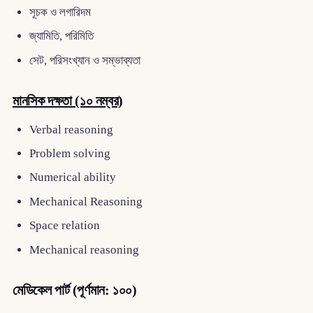
সূচক ও লগারিদম
জ্যামিতি, পরিমিতি
সেট, পরিসংখ্যান ও সম্ভাব্যতা
মানসিক দক্ষতা (১০ নম্বর)
Verbal reasoning
Problem solving
Numerical ability
Mechanical Reasoning
Space relation
Mechanical reasoning
মেডিকেল পার্ট (পূর্ণমান: ১০০)