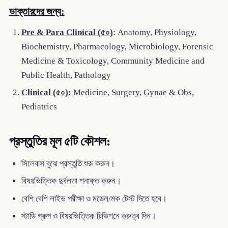
ডাক্তারদের জন্য:
Pre & Para Clinical (৫০)
: Anatomy, Physiology,
Biochemistry, Pharmacology, Microbiology, Forensic
Medicine & Toxicology, Community Medicine and
Public Health, Pathology
Clinical (৫০):
Medicine, Surgery, Gynae & Obs,
Pediatrics
প্রস্তুতির মূল ৫টি কৌশল:
সিলেবাস বুঝে প্রস্তুতি শুরু করুন।
বিষয়ভিত্তিক দুর্বলতা শনাক্ত করুন।
বেশি বেশি লাইভ পরীক্ষা ও মডেল/মক টেস্ট দিতে হবে।
স্টাডি গ্রুপ ও বিষয়ভিত্তিক রিভিশনে গুরুত্ব দিন।