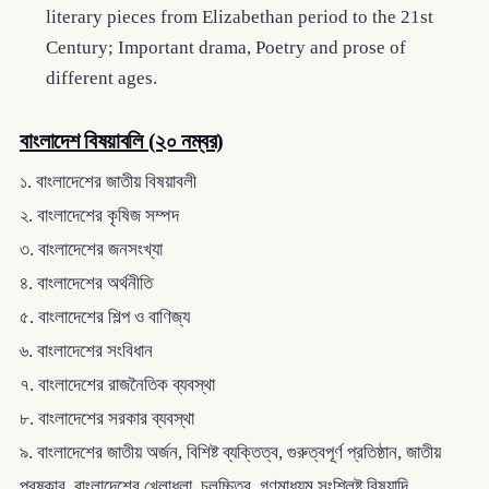
literary pieces from Elizabethan period to the 21st
Century; Important drama, Poetry and prose of
different ages.
বাংলাদেশ বিষয়াবলি (২০ নম্বর)
১. বাংলাদেশের জাতীয় বিষয়াবলী
২. বাংলাদেশের কৃষিজ সম্পদ
৩. বাংলাদেশের জনসংখ্যা
৪. বাংলাদেশের অর্থনীতি
৫. বাংলাদেশের শিল্প ও বাণিজ্য
৬. বাংলাদেশের সংবিধান
৭. বাংলাদেশের রাজনৈতিক ব্যবস্থা
৮. বাংলাদেশের সরকার ব্যবস্থা
৯. বাংলাদেশের জাতীয় অর্জন, বিশিষ্ট ব্যক্তিত্ব, গুরুত্বপূর্ণ প্রতিষ্ঠান, জাতীয়
পুরষ্কার, বাংলাদেশের খেলাধুলা, চলচ্চিত্র, গণমাধ্যম সংশ্লিষ্ট বিষয়াদি