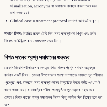
visualization, acronyms বা ডায়াগ্রাম ব্যবহার করলে তথ্য মনে
রাখা সহজ হয়।
Clinical case ও treatment protocol সম্পর্কে আপডেট থাকুন।
সাধারণ টিপস:
নিয়মিত মডেল টেস্ট দিন, সময় ব্যবস্থাপনা শিখুন এবং দুর্বল
বিষয়গুলো চিহ্নিত করে সেগুলোতে জোর দিন।
বিগত সালের প্রশ্ন সমাধানের গুরুত্ব
যেকোন নিয়োগ পরীক্ষাগুলোর ক্ষেত্রে বিগত সালের প্রশ্ন সমাধান অত্যন্ত
কার্যকর একটি বিষয়। কেননা বিগত সালের প্রশ্ন সমাধানের মাধ্যমে মূল পরীক্ষার
প্রশ্নের ধরণ, মানবন্টন, সময় ব্যবস্থাপনাসহ বিস্তারিত বিষয়ে গভীর এবং স্পষ্ট
ধারণা পাওয়া যায়। যা সামগ্রিক পরীক্ষা প্রস্তুতিকে তুলনামূলক সহজ করে
তোলে। বিগত সালের প্রশ্ন সমাধানের বিশেষ কিছু কার্যকর দিক নিম্নে তুলে ধরা
হলো-