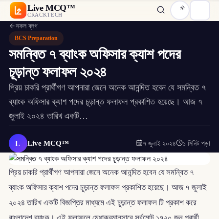
Live MCQ™
CRACKTECH
সকল ব্লগ
BCS Preparation
সমন্বিত ৭ ব্যাংক অফিসার ক্যাশ পদের
চূড়ান্ত ফলাফল ২০২৪
প্রিয় চাকরি প্রার্থীগণ আপনারা জেনে অনেক আনন্দিত হবেন যে সমন্বিত ৭
ব্যাংক অফিসার ক্যাশ পদের চূড়ান্ত ফলাফল প্রকাশিত হয়েছে। আজ ৭
জুলাই ২০২৪ তারিখ একটি…
L
Live MCQ™
৭ জুলাই ২০২৪
১ মিনিট পড়া
প্রিয় চাকরি প্রার্থীগণ আপনারা জেনে অনেক আনন্দিত হবেন যে সমন্বিত ৭
ব্যাংক অফিসার ক্যাশ পদের চূড়ান্ত ফলাফল প্রকাশিত হয়েছে। আজ ৭ জুলাই
২০২৪ তারিখ একটি বিজ্ঞপ্তির মাধ্যমে এই চূড়ান্ত ফলাফল টি প্রকাশ করে
বাংলাদেশ ব্যাংক। এই ফলাফলে মেধাক্রমানুসারে সর্বমোট ১৭২০ জন প্রার্থী