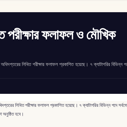
ত পরীক্ষার ফলাফল ও মৌখিক
ি) অধিদপ্তরের লিখিত পরীক্ষার ফলাফল প্রকাশিত হয়েছে। ৭ ক্যাটাগরির বিভিন্ন প
 অধিদপ্তরের লিখিত পরীক্ষার ফলাফল প্রকাশিত হয়েছে। ৭ ক্যাটাগরির বিভিন্ন পদে সর্
ষা অনুষ্ঠিত হবে।