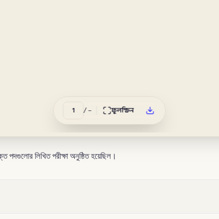
/
–
ফুলস্ক্রিন
ত পদগুলোর লিখিত পরীক্ষা অনুষ্ঠিত হয়েছিল।