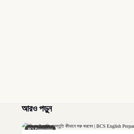
আরও পড়ুন
BCS Preparation