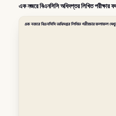
এক নজরে বিএনসিসি অধিদপ্তর লিখিত পরীক্ষার ফ
এক নজরে বিএনসিসি অধিদপ্তর লিখিত পরীক্ষার ফলাফল দেখু