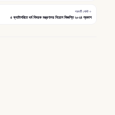
পরবর্তী পোস্ট
৫ ক্যাটাগরিতে ধর্ম বিষয়ক মন্ত্রণালয় নিয়োগ বিজ্ঞপ্তি ২০২৪ প্রকাশ