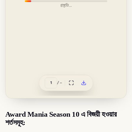
প্রস্তুতি…
/
–
Award Mania Season 10 এ বিজয়ী হওয়ার
শর্তসমূহ: