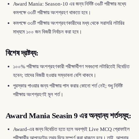
Award Mania: Season-10 এর জন্য নির্দিষ্ট ৩৬টি পরীক্ষার মধ্যে
কমপক্ষে ৩৩টি পরীক্ষায় অংশগ্রহণ থাকতে হবে।
কমপক্ষে ৩৩টি পরীক্ষায় অংশগ্রহণকারীদের মধ্য থেকে সরাসরি লটারির
মাধ্যমে ১০০ জন বিজয়ী নির্বাচন করা হবে।
বিশেষ দ্রষ্টব্য:
১০০% পরীক্ষায় অংশগ্রহণকারী পরীক্ষার্থীগণ সবগুলো লটারিতেই বিবেচিত
হবেন; তাদের বিজয়ী হওয়ার সম্ভাবনা বেশি থাকবে।
পুরস্কার পাওয়ার জন্য পরীক্ষায় পাস করার কোনো শর্ত নেই; শুধু নির্দিষ্ট
পরীক্ষায় অংশগ্রহণই মূল শর্ত।
Award Mania Seasin 9 এর অন্যান্য শর্তসমূহ:
Award-এর জন্য বিবেচিত হতে হলে অবশ্যই Live MCQ প্রোফাইল
পরীক্ষার্থীর আপডেটেড তথ্য দিয়ে সম্পূর্ণ করা থাকতে হবে। তাই, আপনার