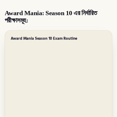
Award Mania: Season 10 এর নির্ধারিত
পরীক্ষাসমূহ:
Award Mania Season 10 Exam Routine