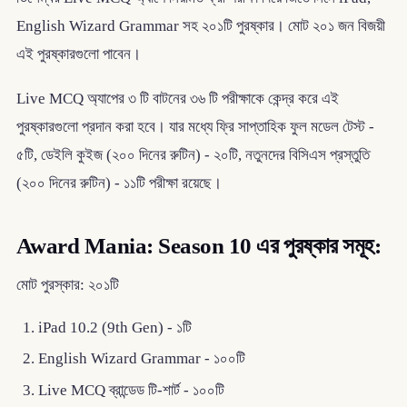
English Wizard Grammar সহ ২০১টি পুরষ্কার। মোট ২০১ জন বিজয়ী
এই পুরষ্কারগুলো পাবেন।
Live MCQ অ্যাপের ৩ টি বাটনের ৩৬ টি পরীক্ষাকে কেন্দ্র করে এই
পুরষ্কারগুলো প্রদান করা হবে। যার মধ্যে ফ্রি সাপ্তাহিক ফুল মডেল টেস্ট -
৫টি, ডেইলি কুইজ (২০০ দিনের রুটিন) - ২০টি, নতুনদের বিসিএস প্রস্তুতি
(২০০ দিনের রুটিন) - ১১টি পরীক্ষা রয়েছে।
Award Mania: Season 10 এর পুরষ্কার সমূহ:
মোট পুরস্কার: ২০১টি
iPad 10.2 (9th Gen) - ১টি
English Wizard Grammar - ১০০টি
Live MCQ ব্রান্ডেড টি-শার্ট - ১০০টি