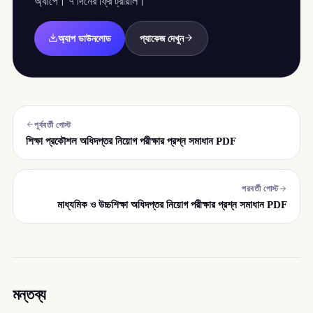
অ্যাপে। ৭ দিনের ফ্রি ট্রায়াল।
অ্যাপ ডাউনলোড
প্যাকেজ দেখুন
পূর্ববর্তী পোস্ট
শিক্ষা প্রকৌশল অধিদপ্তর নিয়োগ পরীক্ষার প্রশ্ন সমাধান PDF
পরবর্তী পোস্ট
মাধ্যমিক ও উচ্চশিক্ষা অধিদপ্তর নিয়োগ পরীক্ষার প্রশ্ন সমাধান PDF
মন্তব্য