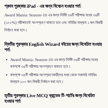
প্রথম পুরষ্কার iPad - এর জন্য বিবেচন হওয়ার শর্ত:
Award Mania: Season-10 এর জন্য নির্দিষ্ট ৩৬টি পরীক্ষার মধ্যে ৩৬টি
(১০০%) পরীক্ষাতেই অংশগ্রহণ থাকতে হবে এবং লটারির মাধ্যমে ১ জন বিজয়ী
নির্বাচন করা হবে।
দ্বিতীয় পুরস্কার English Wizard বইয়ের জন্য বিবেচিত হওয়ার
শর্ত:
Award Mania: Season-10 এর জন্য নির্দিষ্ট ৩৬টি পরীক্ষার মধ্যে
কমপক্ষে ৩৫টি পরীক্ষায় অংশগ্রহণ থাকতে হবে।
কমপক্ষে ৩৫টি পরীক্ষায় অংশগ্রহণকারীদের মধ্য থেকে সরাসরি লটারির
মাধ্যমে ১০০ জন বিজয়ী নির্বাচন করা হবে।
তৃতীয় পুরস্কার Live MCQ ব্রান্ডেড টি-শার্টের জন্য বিবেচিত
হওয়ার শর্ত: