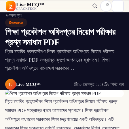
Live MCQ™
CRACKTECH
সকল ব্লগ
Resources
শিক্ষা প্রকৌশল অধিদপ্তর নিয়োগ পরীক্ষার
প্রশ্ন সমাধান PDF
প্রিয় চাকরির প্রত্যাশীগণ শিক্ষা প্রকৌশল অধিদপ্তর নিয়োগ পরীক্ষার
প্রশ্ন সমাধান PDF সংক্রান্ত ব্লগে আপনাদের স্বাগতম। শিক্ষা
প্রকৌশল অধিদপ্তর বাংলাদেশ সরকারের…
L
Live MCQ™
২৫ ডিসেম্বর ২০২৪
১ মিনিট পড়া
প্রিয় চাকরির প্রত্যাশীগণ শিক্ষা প্রকৌশল অধিদপ্তর নিয়োগ পরীক্ষার প্রশ্ন
সমাধান PDF সংক্রান্ত ব্লগে আপনাদের স্বাগতম। শিক্ষা প্রকৌশল
অধিদপ্তর বাংলাদেশ সরকারের শিক্ষা মন্ত্রণালয়ের একটি অধিদপ্তর। এটি
সরকারের শিক্ষা সংক্রান্ত কর্মসূচি বাস্তবায়ন, অবকাঠামো নির্মাণ, রক্ষণাবেক্ষণ