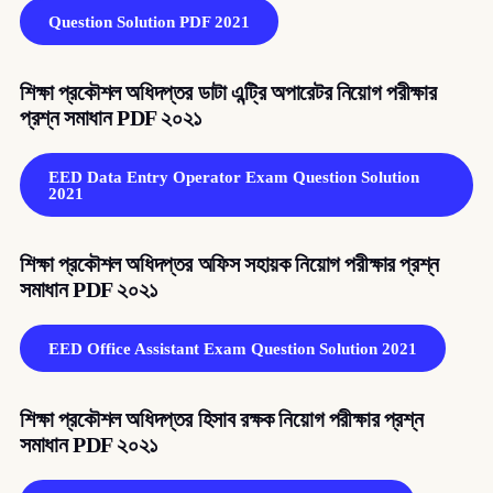
Question Solution PDF 2021
শিক্ষা প্রকৌশল অধিদপ্তর ডাটা এন্ট্রি অপারেটর নিয়োগ পরীক্ষার
প্রশ্ন সমাধান PDF ২০২১
EED Data Entry Operator Exam Question Solution
2021
শিক্ষা প্রকৌশল অধিদপ্তর অফিস সহায়ক নিয়োগ পরীক্ষার প্রশ্ন
সমাধান PDF ২০২১
EED Office Assistant Exam Question Solution 2021
শিক্ষা প্রকৌশল অধিদপ্তর হিসাব রক্ষক নিয়োগ পরীক্ষার প্রশ্ন
সমাধান PDF ২০২১