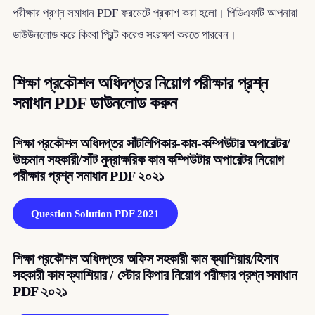
পরীক্ষার প্রশ্ন সমাধান PDF ফরমেটে প্রকাশ করা হলো। পিডিএফটি আপনারা
ডাউউনলোড করে কিংবা প্রিন্ট করেও সংরক্ষণ করতে পারবেন।
শিক্ষা প্রকৌশল অধিদপ্তর নিয়োগ পরীক্ষার প্রশ্ন
সমাধান PDF ডাউনলোড করুন
শিক্ষা প্রকৌশল অধিদপ্তর সাঁটলিপিকার-কাম-কম্পিউটার অপারেটর/
উচ্চমান সহকারী/সাঁট মুদ্রাক্ষরিক কাম কম্পিউটার অপারেটর নিয়োগ
পরীক্ষার প্রশ্ন সমাধান PDF ২০২১
Question Solution PDF 2021
শিক্ষা প্রকৌশল অধিদপ্তর অফিস সহকারী কাম ক্যাশিয়ার/হিসাব
সহকারী কাম ক্যাশিয়ার / স্টোর কিপার নিয়োগ পরীক্ষার প্রশ্ন সমাধান
PDF ২০২১