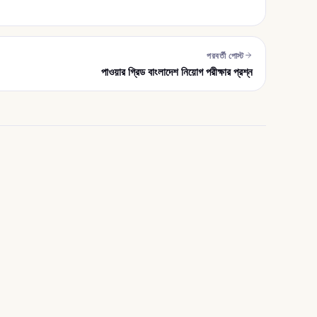
পরবর্তী পোস্ট
পাওয়ার গ্রিড বাংলাদেশ নিয়োগ পরীক্ষার প্রশ্ন