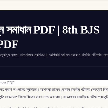
রশ্ন সমাধান PDF | 8th BJS
 PDF
সংক্রান্ত ব্লগে আপনাদের স্বাগতম। আপনারা জানেন যেকোন চাকরির পরীক্ষার ক্ষে
রান্ত ব্লগে আপনাদের স্বাগতম। আপনারা জানেন যেকোন চাকরির পরীক্ষার ক্ষেত্রেই বিগত 
্রস্তুতি সংক্রান্ত বিষয়ে বিস্তর ধারণা লাভ করা যায়। যা আপনার সামগ্রিক পরীক্ষা প্