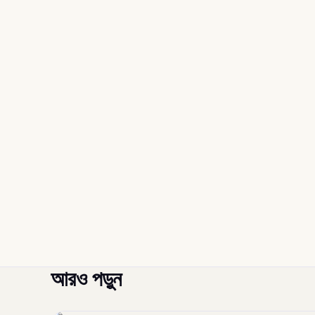
আরও পড়ুন