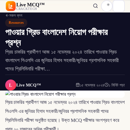
Live MCQ™
CRACKTECH
সকল ব্লগ
Resources
পাওয়ার গ্রিড বাংলাদেশ নিয়োগ পরীক্ষার
প্রশ্ন
প্রিয় চাকরির প্রার্থীগণ আজ ১৫ নভেম্বর ২০২৪ তারিখে পাওয়ার গ্রিড
বাংলাদেশ পিএলসি এর জুনিয়র হিসাব সহকারী/জুনিয়র প্রশাসনিক সহকারী
পদের প্রিলিমিনারি পরীক্ষা…
L
Live MCQ™
১৫ নভেম্বর ২০২৪
১ মিনিট পড়া
প্রিয় চাকরির প্রার্থীগণ আজ ১৫ নভেম্বর ২০২৪ তারিখে পাওয়ার গ্রিড বাংলাদেশ
পিএলসি এর জুনিয়র হিসাব সহকারী/জুনিয়র প্রশাসনিক সহকারী পদের
প্রিলিমিনারি পরীক্ষা অনুষ্ঠিত হয়েছে। উক্ত MCQ পরীক্ষার অংশগ্রহণ করে
প্রায় ২০ হাজারের অধিক পরীক্ষার্থী।