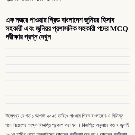
এক নজরে পাওয়ার গ্রিড বাংলাদেশ জুনিয়র হিসাব
সহকারী এবং জুনিয়র প্রশাসনিক সহকারী পদের MCQ
পরীক্ষার প্রশ্ন দেখুন
উল্লেখ্য যে গত ১ আগস্ট ২০২৪ তারিখে পাওয়ার গ্রিড বাংলাদেশ-এ বিভিন্ন
পদে নিয়োগের লক্ষ্যে বিজ্ঞপ্তি প্রকাশ করা হয় । বিজ্ঞপ্তি অনুসারে গত ৭ জুলাই
২০২৪ তারিখ থেকে অনলাইনের আবেদন প্রক্রিয়া শুরু হয়। আবেদন প্রক্রিয়া