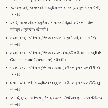
২৯ ফেব্রুয়ারি, ২০২৪ তারিখে অনুষ্ঠিত হবে ১৭তম (৩য় ফুল মডেল টেস্ট)
পরীক্ষাটি।
১ মার্চ, ২০২৪ তারিখে অনুষ্ঠিত হবে ১৮তম (সাব্জেক্ট ফাইনাল – বাংলা
সাহিত্য ও ব্যাকরণ) পরীক্ষাটি।
৩ মার্চ, ২০২৪ তারিখে অনুষ্ঠিত হবে ১৯তম (সাব্জেক্ট ফাইনাল – গণিত)
পরীক্ষাটি।
৫ মার্চ, ২০২৪ তারিখে অনুষ্ঠিত হবে ২০তম (সাব্জেক্ট ফাইনাল – English
Grammar and Literature) পরীক্ষাটি।
৭ মার্চ, ২০২৪ তারিখে অনুষ্ঠিত হবে ২১তম (ফাইনাল ফুল মডেল টেস্ট-১)
পরীক্ষাটি।
৯ মার্চ, ২০২৪ তারিখে অনুষ্ঠিত হবে ২২তম (ফাইনাল ফুল মডেল টেস্ট-২)
পরীক্ষাটি।
১১ মার্চ, ২০২৪ তারিখে অনুষ্ঠিত হবে ২৩তম (ফাইনাল ফুল মডেল টেস্ট-৩)
পরীক্ষাটি।