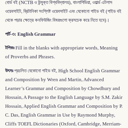
বোর্ড বই (NCTB ও উন্মুক্ত বিশ্ববিদ্যালয়), বাংলাপিডিয়া, ওয়ার্ল্ড এটলাস
ওয়েবসাইট, ব্রিটানিকা সংশ্লিষ্ট ওয়েবসাইট এবং যেকোনো গাইড বই (গাইড বই
থেকে পড়ার ক্ষেত্রে কনফিউজিং বিষয়গুলো ক্রসচেক করে নিতে হবে)।
পার্ট-৩: English Grammar
টপিকঃ
Fill in the blanks with appropriate words, Meaning
of Proverbs and Phrases.
উৎসঃ
প্রচলিত যেকোনো গাইড বই, High School English Grammar
and Composition by Wren and Martin, Advanced
Learner’s Grammar and Composition by Chowdhury and
Hossain, A Passage to the English Language by S.M. Zakir
Hossain, Applied English Grammar and Composition by P.
C. Das, English Grammar in Use by Raymond Murphy,
Cliffs TOEFL Dictionaries (Oxford, Cambridge, Merriam-