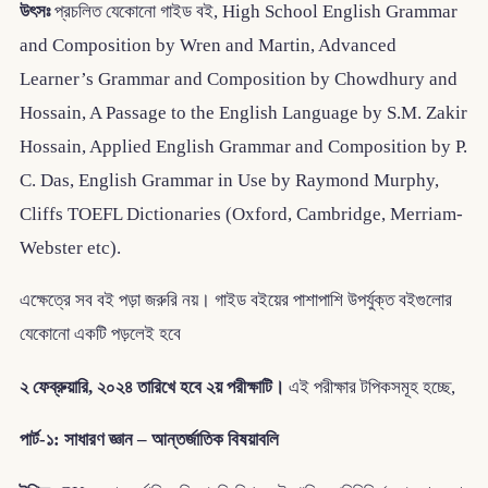
উৎসঃ
প্রচলিত যেকোনো গাইড বই, High School English Grammar
and Composition by Wren and Martin, Advanced
Learner’s Grammar and Composition by Chowdhury and
Hossain, A Passage to the English Language by S.M. Zakir
Hossain, Applied English Grammar and Composition by P.
C. Das, English Grammar in Use by Raymond Murphy,
Cliffs TOEFL Dictionaries (Oxford, Cambridge, Merriam-
Webster etc).
এক্ষেত্রে সব বই পড়া জরুরি নয়। গাইড বইয়ের পাশাপাশি উপর্যুক্ত বইগুলোর
যেকোনো একটি পড়লেই হবে
২ ফেব্রুয়ারি, ২০২৪ তারিখে হবে ২য় পরীক্ষাটি।
এই পরীক্ষার টপিকসমূহ হচ্ছে,
পার্ট-১: সাধারণ জ্ঞান – আন্তর্জাতিক বিষয়াবলি