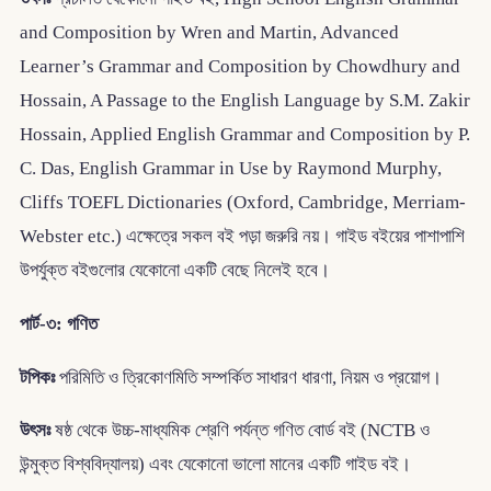
and Composition by Wren and Martin, Advanced
Learner’s Grammar and Composition by Chowdhury and
Hossain, A Passage to the English Language by S.M. Zakir
Hossain, Applied English Grammar and Composition by P.
C. Das, English Grammar in Use by Raymond Murphy,
Cliffs TOEFL Dictionaries (Oxford, Cambridge, Merriam-
Webster etc.) এক্ষেত্রে সকল বই পড়া জরুরি নয়। গাইড বইয়ের পাশাপাশি
উপর্যুক্ত বইগুলোর যেকোনো একটি বেছে নিলেই হবে।
পার্ট-৩: গণিত
টপিকঃ
পরিমিতি ও ত্রিকোণমিতি সম্পর্কিত সাধারণ ধারণা, নিয়ম ও প্রয়োগ।
উৎসঃ
ষষ্ঠ থেকে উচ্চ-মাধ্যমিক শ্রেণি পর্যন্ত গণিত বোর্ড বই (NCTB ও
উন্মুক্ত বিশ্ববিদ্যালয়) এবং যেকোনো ভালো মানের একটি গাইড বই।