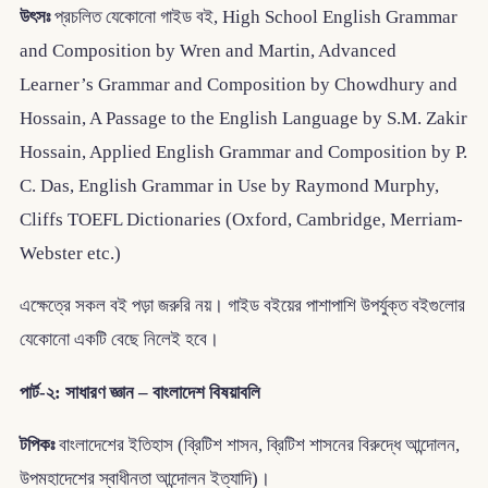
উৎসঃ
প্রচলিত যেকোনো গাইড বই, High School English Grammar
and Composition by Wren and Martin, Advanced
Learner’s Grammar and Composition by Chowdhury and
Hossain, A Passage to the English Language by S.M. Zakir
Hossain, Applied English Grammar and Composition by P.
C. Das, English Grammar in Use by Raymond Murphy,
Cliffs TOEFL Dictionaries (Oxford, Cambridge, Merriam-
Webster etc.)
এক্ষেত্রে সকল বই পড়া জরুরি নয়। গাইড বইয়ের পাশাপাশি উপর্যুক্ত বইগুলোর
যেকোনো একটি বেছে নিলেই হবে।
পার্ট-২: সাধারণ জ্ঞান – বাংলাদেশ বিষয়াবলি
টপিকঃ
বাংলাদেশের ইতিহাস (ব্রিটিশ শাসন, ব্রিটিশ শাসনের বিরুদ্ধে আন্দোলন,
উপমহাদেশের স্বাধীনতা আন্দোলন ইত্যাদি)।