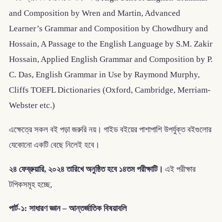
and Composition by Wren and Martin, Advanced
Learner’s Grammar and Composition by Chowdhury and
Hossain, A Passage to the English Language by S.M. Zakir
Hossain, Applied English Grammar and Composition by P.
C. Das, English Grammar in Use by Raymond Murphy,
Cliffs TOEFL Dictionaries (Oxford, Cambridge, Merriam-
Webster etc.)
এক্ষেত্রে সকল বই পড়া জরুরি নয়। গাইড বইয়ের পাশাপাশি উপর্যুক্ত বইগুলোর
যেকোনো একটি বেছে নিলেই হবে।
২৪ ফেব্রুয়ারি, ২০২৪ তারিখে অনুষ্ঠিত হবে ১৪তম পরীক্ষাটি।
এই পরীক্ষার
টপিকসমূহ হচ্ছে,
পার্ট-১: সাধারণ জ্ঞান – আন্তর্জাতিক বিষয়াবলি