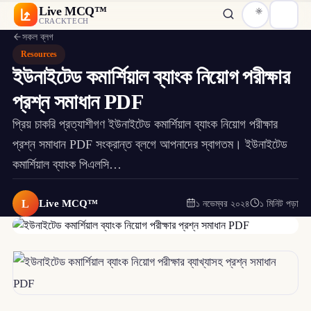
Live MCQ™
CRACKTECH
সকল ব্লগ
Resources
ইউনাইটেড কমার্শিয়াল ব্যাংক নিয়োগ পরীক্ষার
প্রশ্ন সমাধান PDF
প্রিয় চাকরি প্রত্যাশীগণ ইউনাইটেড কমার্শিয়াল ব্যাংক নিয়োগ পরীক্ষার
প্রশ্ন সমাধান PDF সংক্রান্ত ব্লগে আপনাদের স্বাগতম। ইউনাইটেড
কমার্শিয়াল ব্যাংক পিএলসি…
L
Live MCQ™
১ নভেম্বর ২০২৪
১ মিনিট পড়া