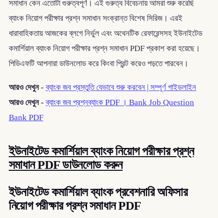
সমাধান কেন এতোটা গুরুত্বপূর্ণ। এই গুরুত্ব বিবেচনায় আমরা শুরু করেছি
ব্যাংক নিয়োগ পরীক্ষার প্রশ্ন সমাধান সংক্রান্ত বিশেষ সিরিজ। এরই
ধারাবাহিকতায় আজকের ব্লগে নির্ভুল এবং অথেনটিক রেফারেন্সসহ ইউনাইটেড
কমার্শিয়াল ব্যাংক নিয়োগ পরীক্ষার প্রশ্ন সমাধান PDF প্রকাশ করা হয়েছে।
পিডিএফটি আপনারা ডাউনলোড করে কিংবা প্রিন্ট করেও পড়তে পারবেন।
আরও দেখুন -
ব্যাংক জব প্রস্তুতি যেভাবে শুরু করবেন | সম্পূর্ণ গাইডলাইন
আরও দেখুন -
ব্যাংক জব প্রশ্নব্যাংক PDF । Bank Job Question
Bank PDF
ইউনাইটেড কমার্শিয়াল ব্যাংক নিয়োগ পরীক্ষার প্রশ্ন
সমাধান PDF ডাউনলোড করুন
ইউনাইটেড কমার্শিয়াল ব্যাংক প্রবেশনারি অফিসার
নিয়োগ পরীক্ষার প্রশ্ন সমাধান PDF