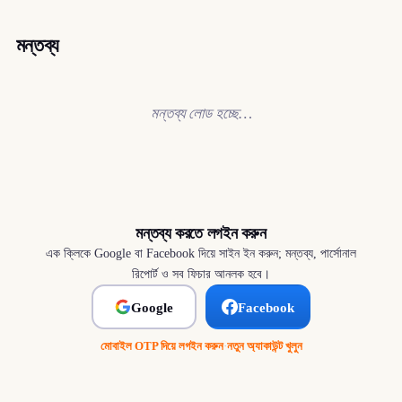
মন্তব্য
মন্তব্য লোড হচ্ছে…
মন্তব্য করতে লগইন করুন
এক ক্লিকে Google বা Facebook দিয়ে সাইন ইন করুন; মন্তব্য, পার্সোনাল
রিপোর্ট ও সব ফিচার আনলক হবে।
Google
Facebook
মোবাইল OTP দিয়ে লগইন করুন
·
নতুন অ্যাকাউন্ট খুলুন