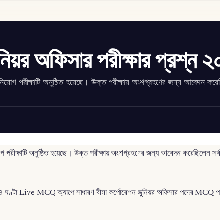
নিয়র অফিসার পরীক্ষার প্রশ্ন 
র নিয়োগ পরীক্ষাটি অনুষ্ঠিত হয়েছে। উক্ত পরীক্ষায় অংশগ্রহণের জন্য আবেদন কর
়োগ পরীক্ষাটি অনুষ্ঠিত হয়েছে। উক্ত পরীক্ষায় অংশগ্রহণের জন্য আবেদন করেছিলেন সর
৪ ঘণ্টা Live MCQ অ্যাপে সাধারণ বীমা কর্পোরেশন জুনিয়র অফিসার পদের MCQ পরীক্ষ