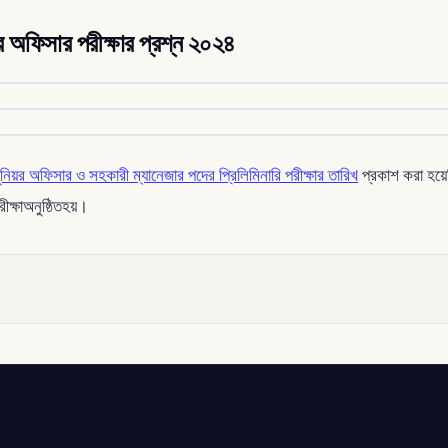
র অফিসার পরীক্ষার প্রশ্ন ২০২৪
নিয়র অফিসার ও সহকারী ম্যানেজার পদের প্রিলিমিনারি পরীক্ষার তারিখ
প্রকাশ করা হয়
্ষাঅনুষ্ঠিতহয়।