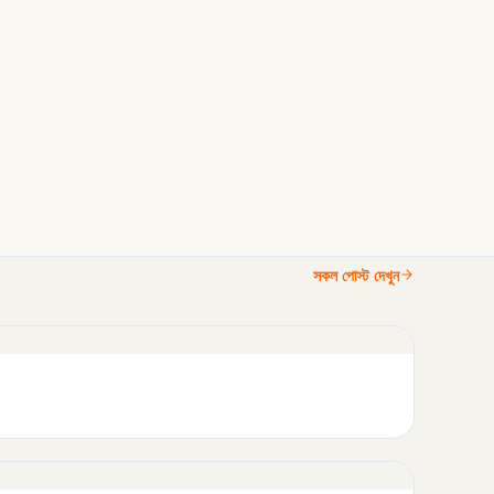
সকল পোস্ট দেখুন