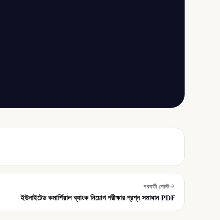
পরবর্তী পোস্ট
ইউনাইটেড কমার্শিয়াল ব্যাংক নিয়োগ পরীক্ষার প্রশ্ন সমাধান PDF