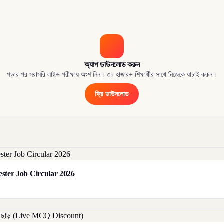
অ্যাপ ডাউনলোড করুন
পড়ার পর সরাসরি লাইভ পরীক্ষায় অংশ নিন। ৩০ হাজার+ শিক্ষার্থীর সাথে নিজেকে যাচাই করুন।
ফ্রি ডাউনলোড
orester Job Circular 2026