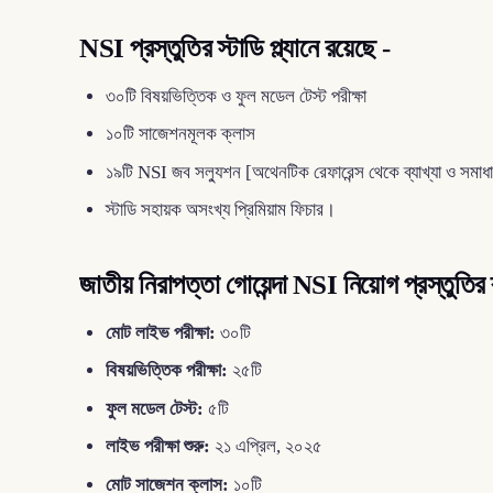
NSI প্রস্তুতির স্টাডি প্ল্যানে রয়েছে -
৩০টি বিষয়ভিত্তিক ও ফুল মডেল টেস্ট পরীক্ষা
১০টি সাজেশনমূলক ক্লাস
১৯টি NSI জব সল্যুশন [অথেনটিক রেফারেন্স থেকে ব্যাখ্যা ও সমা
স্টাডি সহায়ক অসংখ্য প্রিমিয়াম ফিচার।
জাতীয় নিরাপত্তা গোয়েন্দা NSI নিয়োগ প্রস্তুতির
মোট লাইভ পরীক্ষা:
৩০টি
বিষয়ভিত্তিক পরীক্ষা:
২৫টি
ফুল মডেল টেস্ট:
৫টি
লাইভ পরীক্ষা শুরু:
২১ এপ্রিল, ২০২৫
মোট সাজেশন ক্লাস:
১০টি