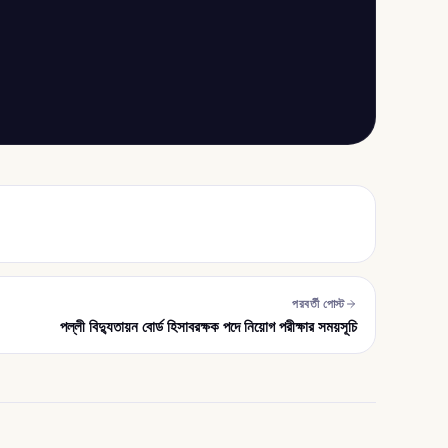
পরবর্তী পোস্ট
পল্লী বিদ্যুতায়ন বোর্ড হিসাবরক্ষক পদে নিয়োগ পরীক্ষার সময়সূচি