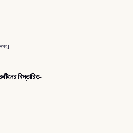
ধানসহ]
 রুটিনের বিস্তারিত-