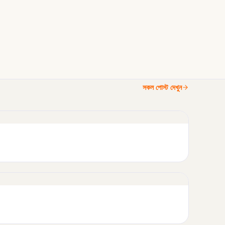
সকল পোস্ট দেখুন