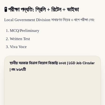
🧪
পরীক্ষা পদ্ধতি: প্রিলি + রিটেন + ভাইভা
Local Government Division সাধারণত নিচের ৩ ধাপে পরীক্ষা নেয়:
MCQ/Preliminary
Written Test
Viva Voce
স্থানীয় সরকার বিভাগ নিয়োগ বিজ্ঞপ্তি ২০২৫ | LGD Job Circular
| পদ ৮৯৭টি