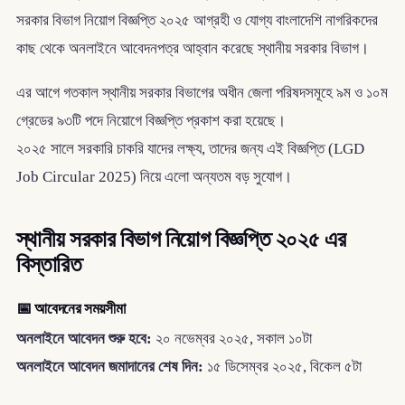
সরকার বিভাগ নিয়োগ বিজ্ঞপ্তি ২০২৫ আগ্রহী ও যোগ্য বাংলাদেশি নাগরিকদের
কাছ থেকে অনলাইনে আবেদনপত্র আহ্বান করেছে স্থানীয় সরকার বিভাগ।
এর আগে গতকাল স্থানীয় সরকার বিভাগের অধীন জেলা পরিষদসমূহে ৯ম ও ১০ম
গ্রেডের ৯৩টি পদে নিয়োগে বিজ্ঞপ্তি প্রকাশ করা হয়েছে।
২০২৫ সালে সরকারি চাকরি যাদের লক্ষ্য, তাদের জন্য এই বিজ্ঞপ্তি (LGD
Job Circular 2025) নিয়ে এলো অন্যতম বড় সুযোগ।
স্থানীয় সরকার বিভাগ নিয়োগ বিজ্ঞপ্তি ২০২৫ এর
বিস্তারিত
📅
আবেদনের সময়সীমা
অনলাইনে আবেদন শুরু হবে:
২০ নভেম্বর ২০২৫, সকাল ১০টা
অনলাইনে আবেদন জমাদানের শেষ দিন:
১৫ ডিসেম্বর ২০২৫, বিকেল ৫টা