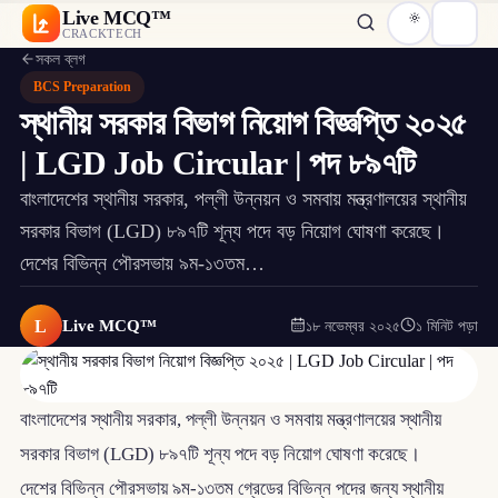
Live MCQ™
CRACKTECH
সকল ব্লগ
BCS Preparation
স্থানীয় সরকার বিভাগ নিয়োগ বিজ্ঞপ্তি ২০২৫
| LGD Job Circular | পদ ৮৯৭টি
বাংলাদেশের স্থানীয় সরকার, পল্লী উন্নয়ন ও সমবায় মন্ত্রণালয়ের স্থানীয়
সরকার বিভাগ (LGD) ৮৯৭টি শূন্য পদে বড় নিয়োগ ঘোষণা করেছে।
দেশের বিভিন্ন পৌরসভায় ৯ম-১৩তম…
L
Live MCQ™
১৮ নভেম্বর ২০২৫
১ মিনিট পড়া
বাংলাদেশের স্থানীয় সরকার, পল্লী উন্নয়ন ও সমবায় মন্ত্রণালয়ের স্থানীয়
সরকার বিভাগ (LGD) ৮৯৭টি শূন্য পদে বড় নিয়োগ ঘোষণা করেছে।
দেশের বিভিন্ন পৌরসভায় ৯ম-১৩তম গ্রেডের বিভিন্ন পদের জন্য স্থানীয়