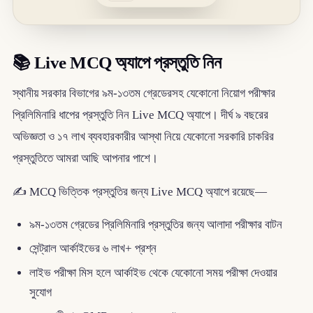
📚
Live MCQ অ্যাপে প্রস্তুতি নিন
স্থানীয় সরকার বিভাগের ৯ম-১৩তম গ্রেডেরসহ যেকোনো নিয়োগ পরীক্ষার
প্রিলিমিনারি ধাপের প্রস্তুতি নিন Live MCQ অ্যাপে। দীর্ঘ ৯ বছরের
অভিজ্ঞতা ও ১৭ লাখ ব্যবহারকারীর আস্থা নিয়ে যেকোনো সরকারি চাকরির
প্রস্তুতিতে আমরা আছি আপনার পাশে।
✍️ MCQ ভিত্তিক প্রস্তুতির জন্য Live MCQ অ্যাপে রয়েছে—
৯ম-১৩তম গ্রেডের প্রিলিমিনারি প্রস্তুতির জন্য আলাদা পরীক্ষার বাটন
সেন্ট্রাল আর্কাইভের ৬ লাখ+ প্রশ্ন
লাইভ পরীক্ষা মিস হলে আর্কাইভ থেকে যেকোনো সময় পরীক্ষা দেওয়ার
সুযোগ