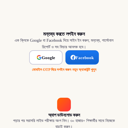
মন্তব্য করতে লগইন করুন
এক ক্লিকে Google বা Facebook দিয়ে সাইন ইন করুন; মন্তব্য, পার্সোনাল
রিপোর্ট ও সব ফিচার আনলক হবে।
Google
Facebook
মোবাইল OTP দিয়ে লগইন করুন
·
নতুন অ্যাকাউন্ট খুলুন
অ্যাপ ডাউনলোড করুন
পড়ার পর সরাসরি লাইভ পরীক্ষায় অংশ নিন। ৩০ হাজার+ শিক্ষার্থীর সাথে নিজেকে
যাচাই করুন।