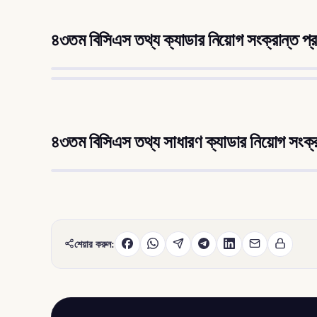
৪৩তম বিসিএস তথ্য ক্যাডার নিয়োগ সংক্রান্ত প্র
৪৩তম বিসিএস তথ্য সাধারণ ক্যাডার নিয়োগ সংক্রা
শেয়ার করুন: