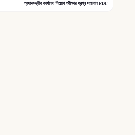
প্রধানমন্ত্রীর কার্যালয় নিয়োগ পরীক্ষার প্রশ্ন সমাধান PDF