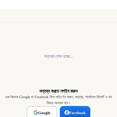
মন্তব্য লোড হচ্ছে…
মন্তব্য করতে লগইন করুন
এক ক্লিকে Google বা Facebook দিয়ে সাইন ইন করুন; মন্তব্য, পার্সোনাল রিপোর্ট ও সব
ফিচার আনলক হবে।
Google
Facebook