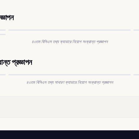
জ্ঞাপন
৪৩তম বিসিএস তথ্য ক্যাডারে নিয়োগ সংক্রান্ত প্রজ্ঞাপন
ন্ত প্রজ্ঞাপন
৪৩তম বিসিএস তথ্য সাধারণ ক্যাডারে নিয়োগ সংক্রান্ত প্রজ্ঞাপন