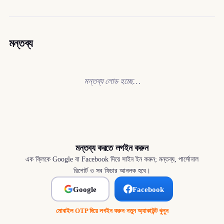
মন্তব্য
মন্তব্য লোড হচ্ছে…
মন্তব্য করতে লগইন করুন
এক ক্লিকে Google বা Facebook দিয়ে সাইন ইন করুন; মন্তব্য, পার্সোনাল
রিপোর্ট ও সব ফিচার আনলক হবে।
Google
Facebook
মোবাইল OTP দিয়ে লগইন করুন
·
নতুন অ্যাকাউন্ট খুলুন