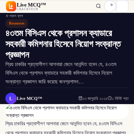
Live MCQ™
CRACKTECH
সকল ব্লগ
Resources
৪৩তম বিসিএস থেকে প্রশাসন ক্যাডারে
সহকারী কমিশনার হিসেবে নিয়োগ সংক্রান্ত
প্রজ্ঞাপন
প্রিয় চাকরির প্রত্যাশীগণ আপনারা জেনে আনন্দিত হবেন যে, ৪৩তম
বিসিএস থেকে প্রশাসন ক্যাডারে সহকারী কমিশনার হিসেবে নিয়োগ
সংক্রান্ত প্রজ্ঞাপন জারি করেছে জনপ্রশাসন…
L
Live MCQ™
১৩ জানুয়ারি ২০২৫
১ মিনিট পড়া
প্রিয় চাকরির প্রত্যাশীগণ আপনারা জেনে আনন্দিত হবেন যে, ৪৩তম বিসিএস
থেকে প্রশাসন ক্যাডারে সহকারী কমিশনার হিসেবে নিয়োগ সংক্রান্ত প্রজ্ঞাপন