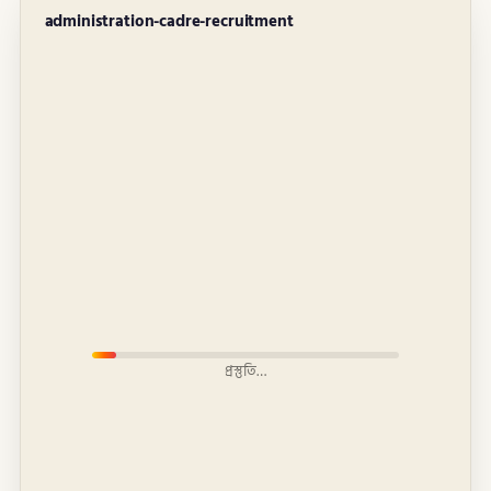
administration-cadre-recruitment
প্রস্তুতি…