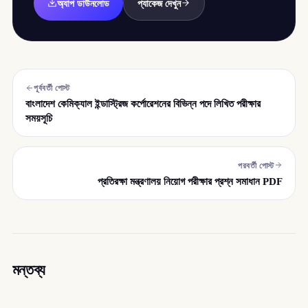
অ্যাপ ডাউনলোড
প্যাকেজ দেখুন
পূর্ববর্তী পোস্ট
বাংলাদেশ কেমিক্যাল ইন্ডাস্ট্রিজ কর্পোরেশনের বিভিন্ন পদে লিখিত পরীক্ষার
সময়সূচি
পরবর্তী পোস্ট
প্রতিরক্ষা মন্ত্রণালয় নিয়োগ পরীক্ষার প্রশ্ন সমাধান PDF
মন্তব্য