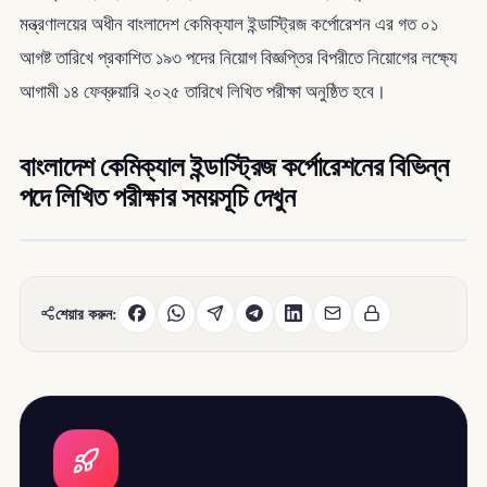
মন্ত্রণালয়ের অধীন বাংলাদেশ কেমিক্যাল ইন্ডাস্ট্রিজ কর্পোরেশন এর গত ০১
আগষ্ট তারিখে প্রকাশিত ১৯৩ পদের নিয়োগ বিজ্ঞপ্তির বিপরীতে নিয়োগের লক্ষ্যে
আগামী ১৪ ফেব্রুয়ারি ২০২৫ তারিখে লিখিত পরীক্ষা অনুষ্ঠিত হবে।
বাংলাদেশ কেমিক্যাল ইন্ডাস্ট্রিজ কর্পোরেশনের বিভিন্ন
পদে লিখিত পরীক্ষার সময়সূচি দেখুন
শেয়ার করুন: