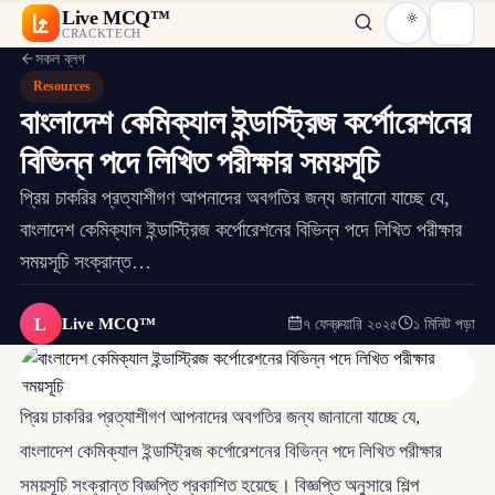
Live MCQ™
CRACKTECH
সকল ব্লগ
Resources
বাংলাদেশ কেমিক্যাল ইন্ডাস্ট্রিজ কর্পোরেশনের
বিভিন্ন পদে লিখিত পরীক্ষার সময়সূচি
প্রিয় চাকরির প্রত্যাশীগণ আপনাদের অবগতির জন্য জানানো যাচ্ছে যে,
বাংলাদেশ কেমিক্যাল ইন্ডাস্ট্রিজ কর্পোরেশনের বিভিন্ন পদে লিখিত পরীক্ষার
সময়সূচি সংক্রান্ত…
L
Live MCQ™
৭ ফেব্রুয়ারি ২০২৫
১ মিনিট পড়া
প্রিয় চাকরির প্রত্যাশীগণ আপনাদের অবগতির জন্য জানানো যাচ্ছে যে,
বাংলাদেশ কেমিক্যাল ইন্ডাস্ট্রিজ কর্পোরেশনের বিভিন্ন পদে লিখিত পরীক্ষার
সময়সূচি সংক্রান্ত বিজ্ঞপ্তি প্রকাশিত হয়েছে। বিজ্ঞপ্তি অনুসারে শিল্প