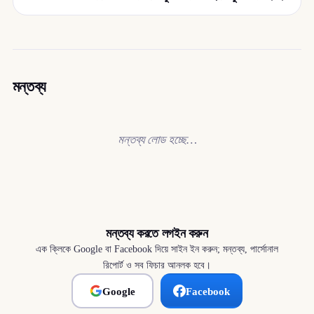
মন্তব্য
মন্তব্য লোড হচ্ছে…
মন্তব্য করতে লগইন করুন
এক ক্লিকে Google বা Facebook দিয়ে সাইন ইন করুন; মন্তব্য, পার্সোনাল
রিপোর্ট ও সব ফিচার আনলক হবে।
Google
Facebook