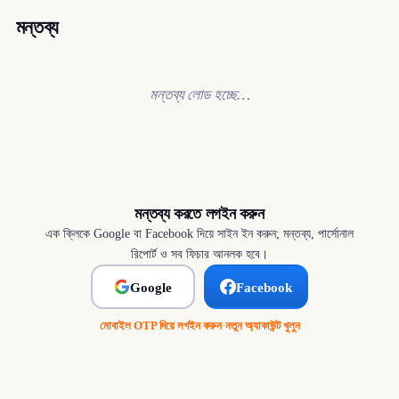
মন্তব্য
মন্তব্য লোড হচ্ছে…
মন্তব্য করতে লগইন করুন
এক ক্লিকে Google বা Facebook দিয়ে সাইন ইন করুন; মন্তব্য, পার্সোনাল
রিপোর্ট ও সব ফিচার আনলক হবে।
Google
Facebook
মোবাইল OTP দিয়ে লগইন করুন
·
নতুন অ্যাকাউন্ট খুলুন