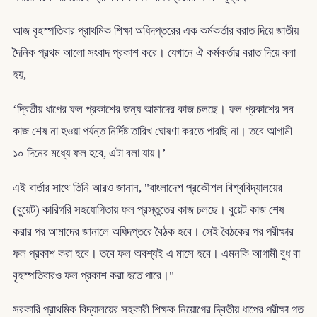
আজ বৃহস্পতিবার প্রাথমিক শিক্ষা অধিদপ্তরের এক কর্মকর্তার বরাত দিয়ে জাতীয়
দৈনিক প্রথম আলো সংবাদ প্রকাশ করে। যেখানে ঐ কর্মকর্তার বরাত দিয়ে বলা
হয়,
‘দ্বিতীয় ধাপের ফল প্রকাশের জন্য আমাদের কাজ চলছে। ফল প্রকাশের সব
কাজ শেষ না হওয়া পর্যন্ত নির্দিষ্ট তারিখ ঘোষণা করতে পারছি না। তবে আগামী
১০ দিনের মধ্যে ফল হবে, এটা বলা যায়।’
এই বার্তার সাথে তিনি আরও জানান, "বাংলাদেশ প্রকৌশল বিশ্ববিদ্যালয়ের
(বুয়েট) কারিগরি সহযোগিতায় ফল প্রস্তুতের কাজ চলছে। বুয়েট কাজ শেষ
করার পর আমাদের জানালে অধিদপ্তরে বৈঠক হবে। সেই বৈঠকের পর পরীক্ষার
ফল প্রকাশ করা হবে। তবে ফল অবশ্যই এ মাসে হবে। এমনকি আগামী বুধ বা
বৃহস্পতিবারও ফল প্রকাশ করা হতে পারে।"
সরকারি প্রাথমিক বিদ্যালয়ের সহকারী শিক্ষক নিয়োগের দ্বিতীয় ধাপের পরীক্ষা গত