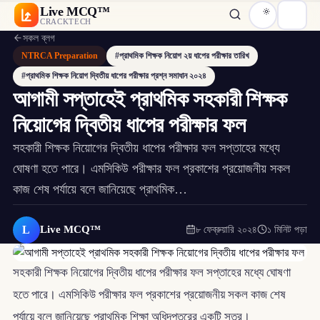
Live MCQ™
CRACKTECH
সকল ব্লগ
NTRCA Preparation
#প্রাথমিক শিক্ষক নিয়োগ ২য় ধাপের পরীক্ষার তারিখ
#প্রাথমিক শিক্ষক নিয়োগ দ্বিতীয় ধাপের পরীক্ষার প্রশ্ন সমাধান ২০২৪
আগামী সপ্তাহেই প্রাথমিক সহকারী শিক্ষক
নিয়োগের দ্বিতীয় ধাপের পরীক্ষার ফল
সহকারী শিক্ষক নিয়োগের দ্বিতীয় ধাপের পরীক্ষার ফল সপ্তাহের মধ্যে
ঘোষণা হতে পারে। এমসিকিউ পরীক্ষার ফল প্রকাশের প্রয়োজনীয় সকল
কাজ শেষ পর্যায়ে বলে জানিয়েছে প্রাথমিক…
L
Live MCQ™
৮ ফেব্রুয়ারি ২০২৪
১ মিনিট পড়া
সহকারী শিক্ষক নিয়োগের দ্বিতীয় ধাপের পরীক্ষার ফল সপ্তাহের মধ্যে ঘোষণা
হতে পারে। এমসিকিউ পরীক্ষার ফল প্রকাশের প্রয়োজনীয় সকল কাজ শেষ
পর্যায়ে বলে জানিয়েছে প্রাথমিক শিক্ষা অধিদপ্তরের একটি সূত্র।