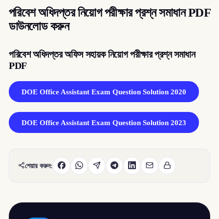
পরিবেশ অধিদপ্তর নিয়োগ পরীক্ষার প্রশ্ন সমাধান PDF
ডাউনলোড করুন
পরিবেশ অধিদপ্তর অফিস সহায়ক নিয়োগ পরীক্ষার প্রশ্ন সমাধান
PDF
DOE Office Assistant Exam Question Solution 2020
DOE Office Assistant Exam Question Solution 2023
শেয়ার করুন: