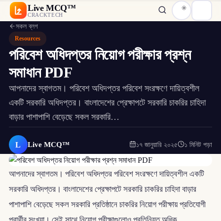
Live MCQ™
CRACKTECH
সকল ব্লগ
Resources
পরিবেশ অধিদপ্তর নিয়োগ পরীক্ষার প্রশ্ন
সমাধান PDF
আপনাদের স্বাগতম। পরিবেশ অধিদপ্তর পরিবেশ সংরক্ষণে দায়িত্বশীল
একটি সরকারি অধিদপ্তর। বাংলাদেশের প্রেক্ষাপটে সরকারি চাকরির চাহিদা
বাড়ার পাশাপাশি বেড়েছে সকল সরকারি…
L
Live MCQ™
১৭ জানুয়ারি ২০২৫
১ মিনিট পড়া
আপনাদের স্বাগতম। পরিবেশ অধিদপ্তর পরিবেশ সংরক্ষণে দায়িত্বশীল একটি
সরকারি অধিদপ্তর। বাংলাদেশের প্রেক্ষাপটে সরকারি চাকরির চাহিদা বাড়ার
পাশাপাশি বেড়েছে সকল সরকারি প্রতিষ্ঠানে চাকরির নিয়োগ পরীক্ষায় প্রতিযোগী
প্রার্থীর সংখ্যা। সেই সাথে নিয়োগ পরীক্ষাগুলোও প্রতিনিয়ত অধিক