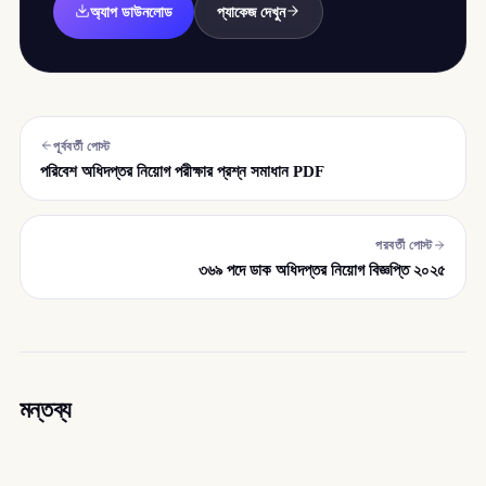
অ্যাপ ডাউনলোড
প্যাকেজ দেখুন
পূর্ববর্তী পোস্ট
পরিবেশ অধিদপ্তর নিয়োগ পরীক্ষার প্রশ্ন সমাধান PDF
পরবর্তী পোস্ট
৩৬৯ পদে ডাক অধিদপ্তর নিয়োগ বিজ্ঞপ্তি ২০২৫
মন্তব্য