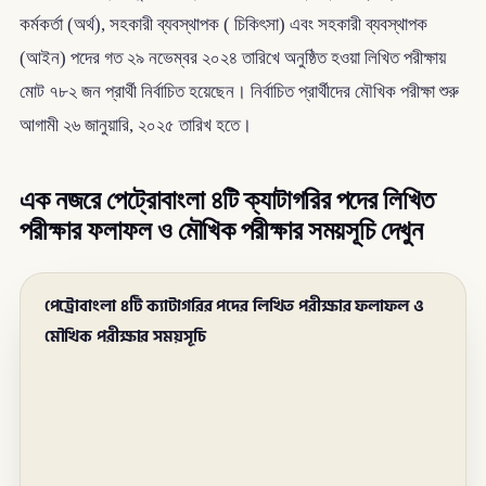
কর্মকর্তা (অর্থ), সহকারী ব্যবস্থাপক ( চিকিৎসা) এবং সহকারী ব্যবস্থাপক
(আইন) পদের গত ২৯ নভেম্বর ২০২৪ তারিখে অনুষ্ঠিত হওয়া লিখিত পরীক্ষায়
মোট ৭৮২ জন প্রার্থী নির্বাচিত হয়েছেন। নির্বাচিত প্রার্থীদের মৌখিক পরীক্ষা শুরু
আগামী ২৬ জানুয়ারি, ২০২৫ তারিখ হতে।
এক নজরে পেট্রোবাংলা ৪টি ক্যাটাগরির পদের লিখিত
পরীক্ষার ফলাফল ও মৌখিক পরীক্ষার সময়সূচি দেখুন
পেট্রোবাংলা ৪টি ক্যাটাগরির পদের লিখিত পরীক্ষার ফলাফল ও
মৌখিক পরীক্ষার সময়সূচি