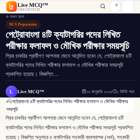
Live MCQ™
CRACKTECH
সকল ব্লগ
BCS Preparation
পেট্রোবাংলা ৪টি ক্যাটাগরির পদের লিখিত
পরীক্ষার ফলাফল ও মৌখিক পরীক্ষার সময়সূচি
প্রিয় চাকরির প্রার্থীগণ আপনারা জেনে আনন্দিত হবেন যে, পেট্রোবাংলা ৪টি
ক্যাটাগরির পদের লিখিত পরীক্ষার ফলাফল ও মৌখিক পরীক্ষার সময়সূচি
প্রকাশিত হয়েছে। বিজ্ঞপ্তি…
L
Live MCQ™
১৬ জানুয়ারি ২০২৫
১ মিনিট পড়া
প্রিয় চাকরির প্রার্থীগণ আপনারা জেনে আনন্দিত হবেন যে, পেট্রোবাংলা ৪টি
ক্যাটাগরির পদের লিখিত পরীক্ষার ফলাফল ও মৌখিক পরীক্ষার সময়সূচি প্রকাশিত
হয়েছে। বিজ্ঞপ্তি অনুসারে ৪ ক্যাটাগরির সহকারী ব্যবস্থাপক (অর্থ), সহকারী