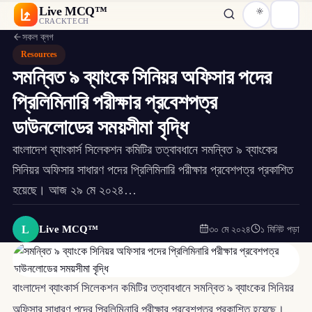
Live MCQ™
CRACKTECH
সকল ব্লগ
Resources
সমন্বিত ৯ ব্যাংকে সিনিয়র অফিসার পদের
প্রিলিমিনারি পরীক্ষার প্রবেশপত্র
ডাউনলোডের সময়সীমা বৃদ্ধি
বাংলাদেশ ব্যাংকার্স সিলেকশন কমিটির তত্বাবধানে সমন্বিত ৯ ব্যাংকের
সিনিয়র অফিসার সাধারণ পদের প্রিলিমিনারি পরীক্ষার প্রবেশপত্র প্রকাশিত
হয়েছে। আজ ২৯ মে ২০২৪…
L
Live MCQ™
৩০ মে ২০২৪
১ মিনিট পড়া
বাংলাদেশ ব্যাংকার্স সিলেকশন কমিটির তত্বাবধানে সমন্বিত ৯ ব্যাংকের সিনিয়র
অফিসার সাধারণ পদের প্রিলিমিনারি পরীক্ষার প্রবেশপত্র প্রকাশিত হয়েছে।