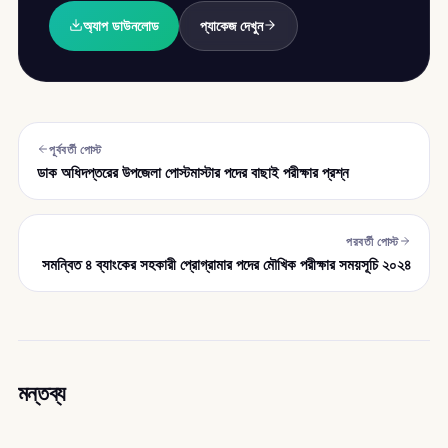
অ্যাপ ডাউনলোড
প্যাকেজ দেখুন
পূর্ববর্তী পোস্ট
ডাক অধিদপ্তরের উপজেলা পোস্টমাস্টার পদের বাছাই পরীক্ষার প্রশ্ন
পরবর্তী পোস্ট
সমন্বিত ৪ ব্যাংকের সহকারী প্রোগ্রামার পদের মৌখিক পরীক্ষার সময়সূচি ২০২৪
মন্তব্য